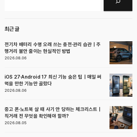
검색
최근 글
전기차 배터리 수명 오래 쓰는 충전·관리 습관｜주
행거리 불안 줄이는 현실적인 방법
2026.08.06
iOS 27·Android 17 최신 기능 숨은 팁｜매일 써
먹을 만한 기능만 골랐다
2026.08.06
중고 폰·노트북 살 때 사기 안 당하는 체크리스트｜
직거래 전 무엇을 확인해야 할까?
2026.08.05