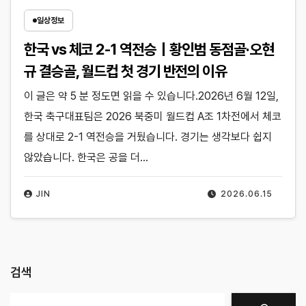
일상정보
한국 vs 체코 2-1 역전승｜황인범 동점골·오현
규 결승골, 월드컵 첫 경기 반전의 이유
이 글은 약 5 분 정도면 읽을 수 있습니다.2026년 6월 12일,
한국 축구대표팀은 2026 북중미 월드컵 A조 1차전에서 체코
를 상대로 2-1 역전승을 거뒀습니다. 경기는 생각보다 쉽지
않았습니다. 한국은 공을 더…
JIN
2026.06.15
검색