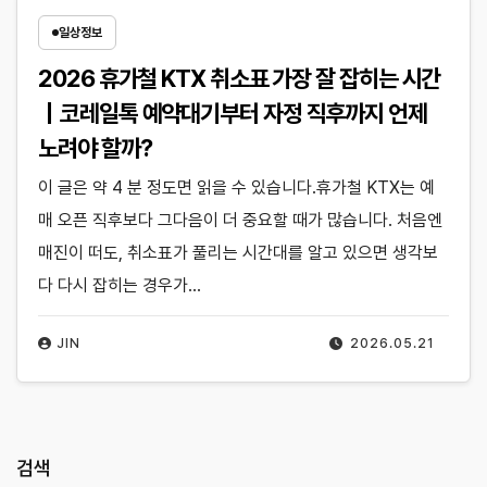
일상정보
2026 휴가철 KTX 취소표 가장 잘 잡히는 시간
｜코레일톡 예약대기부터 자정 직후까지 언제
노려야 할까?
이 글은 약 4 분 정도면 읽을 수 있습니다.휴가철 KTX는 예
매 오픈 직후보다 그다음이 더 중요할 때가 많습니다. 처음엔
매진이 떠도, 취소표가 풀리는 시간대를 알고 있으면 생각보
다 다시 잡히는 경우가…
JIN
2026.05.21
검색