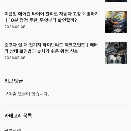
여름철 에어컨·타이어 관리로 자동차 고장 예방하기
｜10분 점검 루틴, 무엇부터 확인할까?
2026.08.08
중고차 살 때 전기차·하이브리드 체크포인트｜배터
리 상태 확인법과 놓치기 쉬운 위험 신호
2026.08.08
최근 댓글
보여줄 댓글이 없습니다.
카테고리 목록
공부관련