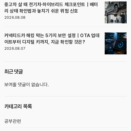
중고차 살 때 전기차·하이브리드 체크포인트｜배터
리 상태 확인법과 놓치기 쉬운 위험 신호
2026.08.08
커넥티드카 해킹 막는 5가지 보안 설정｜OTA 업데
이트부터 디지털 키까지, 지금 확인할 것은?
2026.08.07
최근 댓글
보여줄 댓글이 없습니다.
카테고리 목록
공부관련