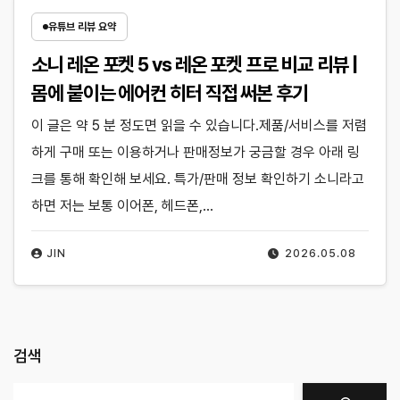
유튜브 리뷰 요약
소니 레온 포켓 5 vs 레온 포켓 프로 비교 리뷰 |
몸에 붙이는 에어컨 히터 직접 써본 후기
이 글은 약 5 분 정도면 읽을 수 있습니다.제품/서비스를 저렴
하게 구매 또는 이용하거나 판매정보가 궁금할 경우 아래 링
크를 통해 확인해 보세요. 특가/판매 정보 확인하기 소니라고
하면 저는 보통 이어폰, 헤드폰,…
JIN
2026.05.08
검색