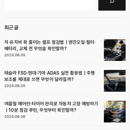
검색
최근 글
차 유지비 확 줄이는 셀프 점검법｜엔진오일·필터·
배터리, 교체 전 무엇을 확인할까?
2026.08.09
테슬라 FSD·현대·기아 ADAS 실전 활용법｜주행
보조를 제대로 쓰면 무엇이 달라질까?
2026.08.09
여름철 에어컨·타이어 관리로 자동차 고장 예방하기
｜10분 점검 루틴, 무엇부터 확인할까?
2026.08.08