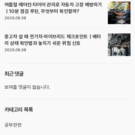
여름철 에어컨·타이어 관리로 자동차 고장 예방하기
｜10분 점검 루틴, 무엇부터 확인할까?
2026.08.08
중고차 살 때 전기차·하이브리드 체크포인트｜배터
리 상태 확인법과 놓치기 쉬운 위험 신호
2026.08.08
최근 댓글
보여줄 댓글이 없습니다.
카테고리 목록
공부관련