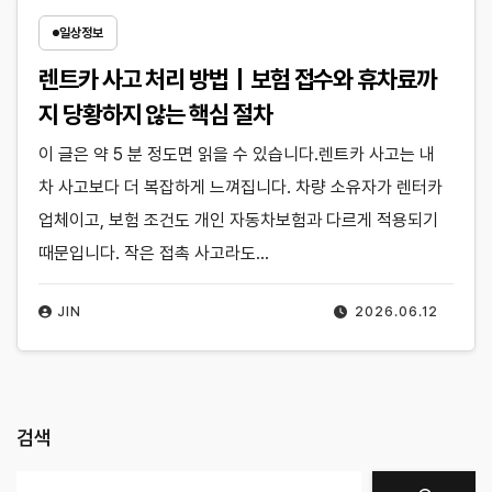
일상정보
렌트카 사고 처리 방법｜보험 접수와 휴차료까
지 당황하지 않는 핵심 절차
이 글은 약 5 분 정도면 읽을 수 있습니다.렌트카 사고는 내
차 사고보다 더 복잡하게 느껴집니다. 차량 소유자가 렌터카
업체이고, 보험 조건도 개인 자동차보험과 다르게 적용되기
때문입니다. 작은 접촉 사고라도…
JIN
2026.06.12
검색