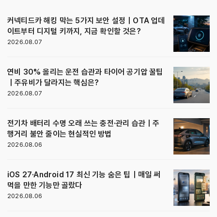
커넥티드카 해킹 막는 5가지 보안 설정｜OTA 업데
이트부터 디지털 키까지, 지금 확인할 것은?
2026.08.07
연비 30% 올리는 운전 습관과 타이어 공기압 꿀팁
｜주유비가 달라지는 핵심은?
2026.08.07
전기차 배터리 수명 오래 쓰는 충전·관리 습관｜주
행거리 불안 줄이는 현실적인 방법
2026.08.06
iOS 27·Android 17 최신 기능 숨은 팁｜매일 써
먹을 만한 기능만 골랐다
2026.08.06