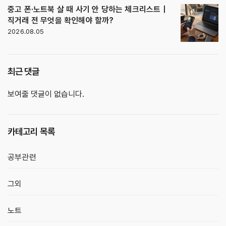
중고 폰·노트북 살 때 사기 안 당하는 체크리스트｜
직거래 전 무엇을 확인해야 할까?
2026.08.05
최근 댓글
보여줄 댓글이 없습니다.
카테고리 목록
공부관련
그외
노트