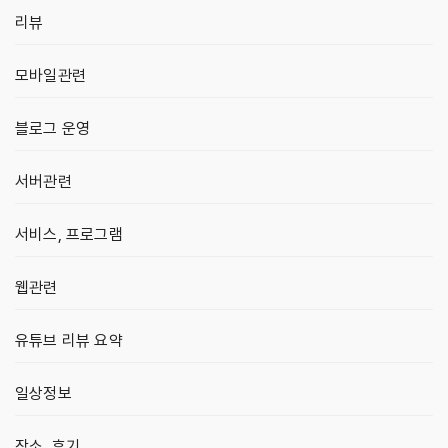
리뷰
모바일관련
블로그 운영
서버관련
서비스, 프로그램
웹관련
유튜브 리뷰 요약
일상정보
장소, 후기