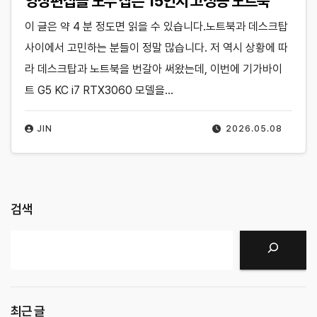
영상편집을 모두 잡은 15인치 고성능 노트북
이 글은 약 4 분 정도면 읽을 수 있습니다.노트북과 데스크탑
사이에서 고민하는 분들이 정말 많습니다. 저 역시 상황에 따
라 데스크탑과 노트북을 번갈아 써왔는데, 이번에 기가바이
트 G5 KC i7 RTX3060 모델을…
JIN
2026.05.08
검색
검색
최근 글