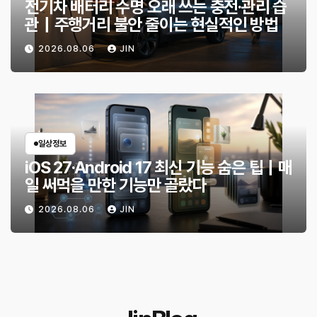
전기차 배터리 수명 오래 쓰는 충전·관리 습
관｜주행거리 불안 줄이는 현실적인 방법
2026.08.06
JIN
일상정보
iOS 27·Android 17 최신 기능 숨은 팁｜매
일 써먹을 만한 기능만 골랐다
2026.08.06
JIN