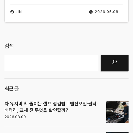
JIN
2026.05.08
검색
검색
최근 글
차 유지비 확 줄이는 셀프 점검법｜엔진오일·필터·
배터리, 교체 전 무엇을 확인할까?
2026.08.09