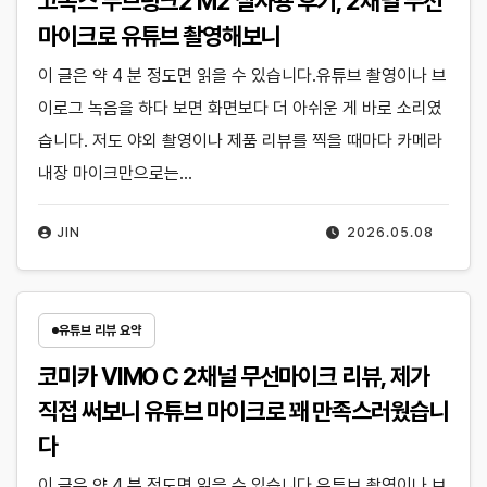
고독스 무브링크2 M2 실사용 후기, 2채널 무선
마이크로 유튜브 촬영해보니
이 글은 약 4 분 정도면 읽을 수 있습니다.유튜브 촬영이나 브
이로그 녹음을 하다 보면 화면보다 더 아쉬운 게 바로 소리였
습니다. 저도 야외 촬영이나 제품 리뷰를 찍을 때마다 카메라
내장 마이크만으로는…
JIN
2026.05.08
유튜브 리뷰 요약
코미카 VIMO C 2채널 무선마이크 리뷰, 제가
직접 써보니 유튜브 마이크로 꽤 만족스러웠습니
다
이 글은 약 4 분 정도면 읽을 수 있습니다.유튜브 촬영이나 브