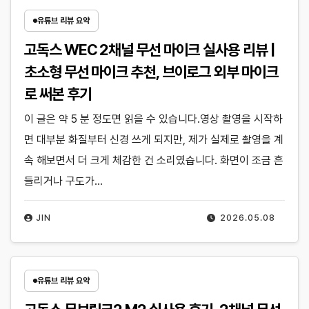
유튜브 리뷰 요약
고독스 WEC 2채널 무선 마이크 실사용 리뷰 |
초소형 무선 마이크 추천, 브이로그 외부 마이크
로 써본 후기
이 글은 약 5 분 정도면 읽을 수 있습니다.영상 촬영을 시작하
면 대부분 화질부터 신경 쓰게 되지만, 제가 실제로 촬영을 계
속 해보면서 더 크게 체감한 건 소리였습니다. 화면이 조금 흔
들리거나 구도가…
JIN
2026.05.08
유튜브 리뷰 요약