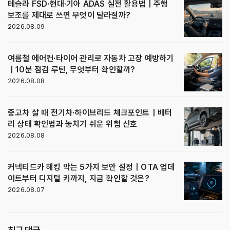
테슬라 FSD·현대·기아 ADAS 실전 활용법｜주행
보조를 제대로 쓰면 무엇이 달라질까?
2026.08.09
여름철 에어컨·타이어 관리로 자동차 고장 예방하기
｜10분 점검 루틴, 무엇부터 확인할까?
2026.08.08
중고차 살 때 전기차·하이브리드 체크포인트｜배터
리 상태 확인법과 놓치기 쉬운 위험 신호
2026.08.08
커넥티드카 해킹 막는 5가지 보안 설정｜OTA 업데
이트부터 디지털 키까지, 지금 확인할 것은?
2026.08.07