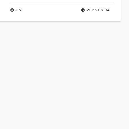
JIN
2026.06.04