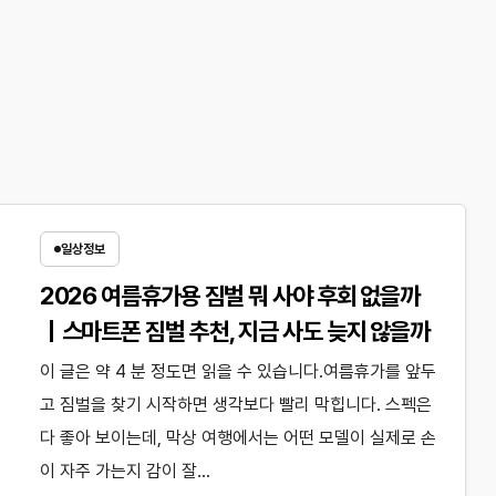
일상정보
2026 여름휴가용 짐벌 뭐 사야 후회 없을까
｜스마트폰 짐벌 추천, 지금 사도 늦지 않을까
이 글은 약 4 분 정도면 읽을 수 있습니다.여름휴가를 앞두
고 짐벌을 찾기 시작하면 생각보다 빨리 막힙니다. 스펙은
다 좋아 보이는데, 막상 여행에서는 어떤 모델이 실제로 손
이 자주 가는지 감이 잘…