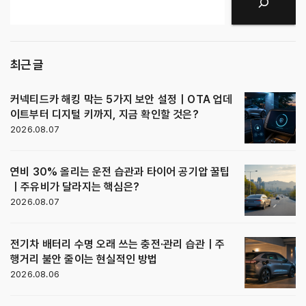
검색
최근 글
커넥티드카 해킹 막는 5가지 보안 설정｜OTA 업데
이트부터 디지털 키까지, 지금 확인할 것은?
2026.08.07
연비 30% 올리는 운전 습관과 타이어 공기압 꿀팁
｜주유비가 달라지는 핵심은?
2026.08.07
전기차 배터리 수명 오래 쓰는 충전·관리 습관｜주
행거리 불안 줄이는 현실적인 방법
2026.08.06