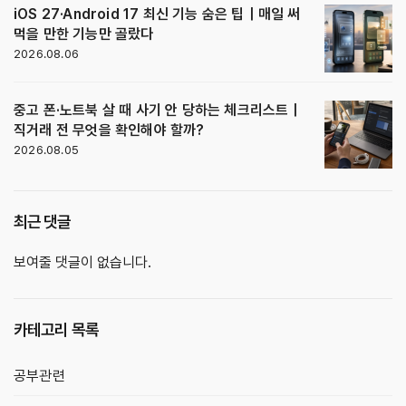
iOS 27·Android 17 최신 기능 숨은 팁｜매일 써
먹을 만한 기능만 골랐다
2026.08.06
중고 폰·노트북 살 때 사기 안 당하는 체크리스트｜
직거래 전 무엇을 확인해야 할까?
2026.08.05
최근 댓글
보여줄 댓글이 없습니다.
카테고리 목록
공부관련