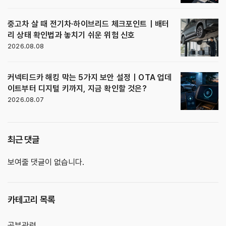
중고차 살 때 전기차·하이브리드 체크포인트｜배터
리 상태 확인법과 놓치기 쉬운 위험 신호
2026.08.08
커넥티드카 해킹 막는 5가지 보안 설정｜OTA 업데
이트부터 디지털 키까지, 지금 확인할 것은?
2026.08.07
최근 댓글
보여줄 댓글이 없습니다.
카테고리 목록
공부관련