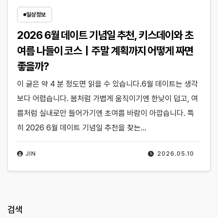
일상정보
2026 6월 데이트 기념일 추천, 키스데이와 초
여름 나들이 코스｜주말 계획까지 어떻게 짜면
좋을까?
이 글은 약 4 분 정도면 읽을 수 있습니다.6월 데이트는 생각
보다 어렵습니다. 봄처럼 가볍게 움직이기엔 한낮이 덥고, 여
름처럼 실내로만 들어가기엔 초여름 바람이 아깝습니다. 특
히 2026 6월 데이트 기념일 추천을 찾는…
JIN
2026.05.10
검색