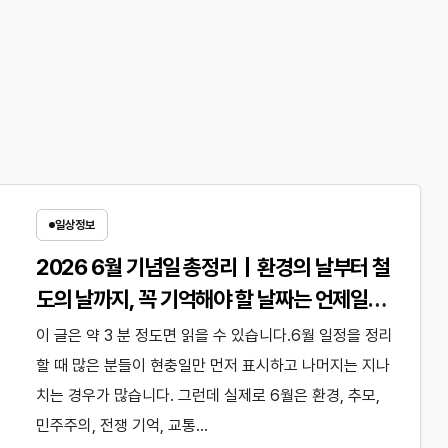
일상정보
2026 6월 기념일 총정리｜환경의 날부터 철
도의 날까지, 꼭 기억해야 할 날짜는 언제일
까?
이 글은 약 3 분 정도면 읽을 수 있습니다.6월 일정을 정리
할 때 많은 분들이 현충일만 먼저 표시하고 나머지는 지나
치는 경우가 많습니다. 그런데 실제로 6월은 환경, 추모,
민주주의, 전쟁 기억, 교통…