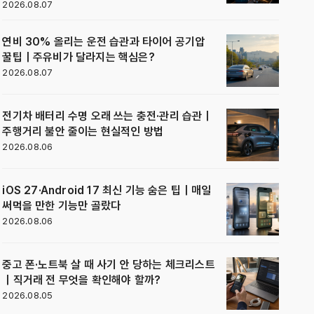
2026.08.07
연비 30% 올리는 운전 습관과 타이어 공기압
꿀팁｜주유비가 달라지는 핵심은?
2026.08.07
전기차 배터리 수명 오래 쓰는 충전·관리 습관｜
주행거리 불안 줄이는 현실적인 방법
2026.08.06
iOS 27·Android 17 최신 기능 숨은 팁｜매일
써먹을 만한 기능만 골랐다
2026.08.06
중고 폰·노트북 살 때 사기 안 당하는 체크리스트
｜직거래 전 무엇을 확인해야 할까?
2026.08.05