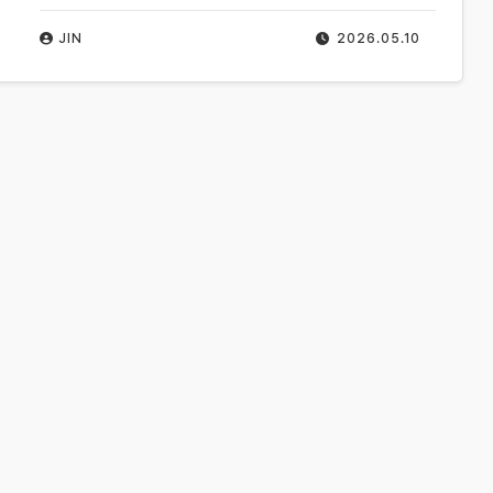
JIN
2026.05.10