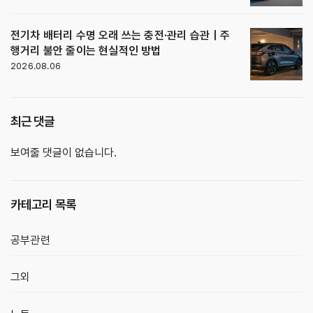
전기차 배터리 수명 오래 쓰는 충전·관리 습관｜주
행거리 불안 줄이는 현실적인 방법
2026.08.06
최근 댓글
보여줄 댓글이 없습니다.
카테고리 목록
공부관련
그외