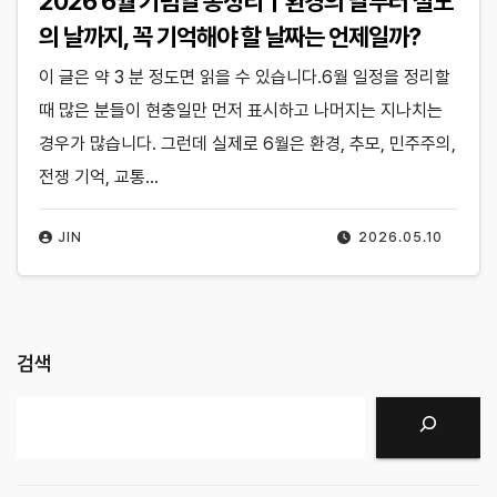
2026 6월 기념일 총정리｜환경의 날부터 철도
의 날까지, 꼭 기억해야 할 날짜는 언제일까?
이 글은 약 3 분 정도면 읽을 수 있습니다.6월 일정을 정리할
때 많은 분들이 현충일만 먼저 표시하고 나머지는 지나치는
경우가 많습니다. 그런데 실제로 6월은 환경, 추모, 민주주의,
전쟁 기억, 교통…
JIN
2026.05.10
검색
검색