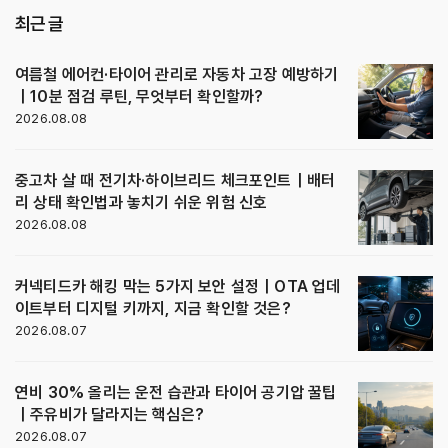
최근 글
여름철 에어컨·타이어 관리로 자동차 고장 예방하기
｜10분 점검 루틴, 무엇부터 확인할까?
2026.08.08
중고차 살 때 전기차·하이브리드 체크포인트｜배터
리 상태 확인법과 놓치기 쉬운 위험 신호
2026.08.08
커넥티드카 해킹 막는 5가지 보안 설정｜OTA 업데
이트부터 디지털 키까지, 지금 확인할 것은?
2026.08.07
연비 30% 올리는 운전 습관과 타이어 공기압 꿀팁
｜주유비가 달라지는 핵심은?
2026.08.07