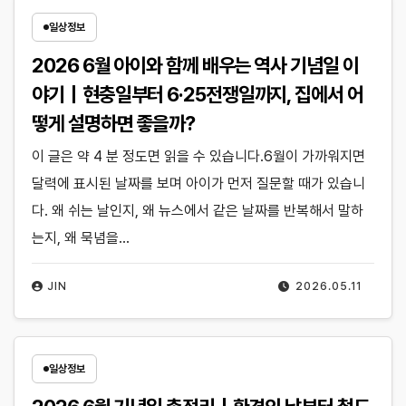
일상정보
2026 6월 아이와 함께 배우는 역사 기념일 이
야기｜현충일부터 6·25전쟁일까지, 집에서 어
떻게 설명하면 좋을까?
이 글은 약 4 분 정도면 읽을 수 있습니다.6월이 가까워지면
달력에 표시된 날짜를 보며 아이가 먼저 질문할 때가 있습니
다. 왜 쉬는 날인지, 왜 뉴스에서 같은 날짜를 반복해서 말하
는지, 왜 묵념을…
JIN
2026.05.11
일상정보