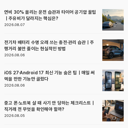
연비 30% 올리는 운전 습관과 타이어 공기압 꿀팁
｜주유비가 달라지는 핵심은?
2026.08.07
전기차 배터리 수명 오래 쓰는 충전·관리 습관｜주
행거리 불안 줄이는 현실적인 방법
2026.08.06
iOS 27·Android 17 최신 기능 숨은 팁｜매일 써
먹을 만한 기능만 골랐다
2026.08.06
중고 폰·노트북 살 때 사기 안 당하는 체크리스트｜
직거래 전 무엇을 확인해야 할까?
2026.08.05