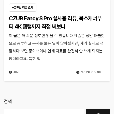
유튜브 리뷰 요약
CZUR Fancy S Pro 실사용 리뷰, 북스캐너부
터 4K 웹캠까지 직접 써보니
이 글은 약 4 분 정도면 읽을 수 있습니다.요즘은 정말 태블릿
으로 공부하고 문서를 보는 일이 많아졌지만, 제가 실제로 생
활하다 보면 종이책이나 인쇄 자료를 완전히 안 쓰게 되지는
않더라고요. 특히 책…
JIN
2026.05.08
검색