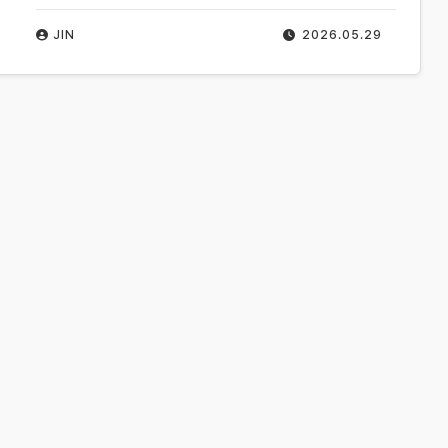
JIN
2026.05.29