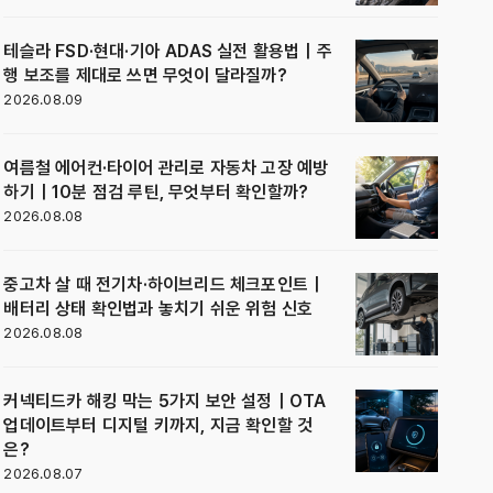
테슬라 FSD·현대·기아 ADAS 실전 활용법｜주
행 보조를 제대로 쓰면 무엇이 달라질까?
2026.08.09
여름철 에어컨·타이어 관리로 자동차 고장 예방
하기｜10분 점검 루틴, 무엇부터 확인할까?
2026.08.08
중고차 살 때 전기차·하이브리드 체크포인트｜
배터리 상태 확인법과 놓치기 쉬운 위험 신호
2026.08.08
커넥티드카 해킹 막는 5가지 보안 설정｜OTA
업데이트부터 디지털 키까지, 지금 확인할 것
은?
2026.08.07