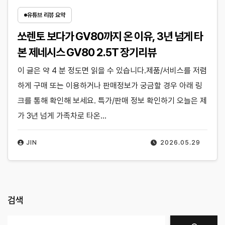
유튜브 리뷰 요약
쏘렌토 보다가 GV80까지 온 이유, 3년 넘게 타
본 제네시스 GV80 2.5T 장기리뷰
이 글은 약 4 분 정도면 읽을 수 있습니다.제품/서비스를 저렴
하게 구매 또는 이용하거나 판매정보가 궁금할 경우 아래 링
크를 통해 확인해 보세요. 특가/판매 정보 확인하기 오늘은 제
가 3년 넘게 가족차로 타온…
JIN
2026.05.29
검색