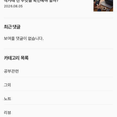
직거래 전 무엇을 확인해야 할까?
2026.08.05
최근 댓글
보여줄 댓글이 없습니다.
카테고리 목록
공부관련
그외
노트
리뷰