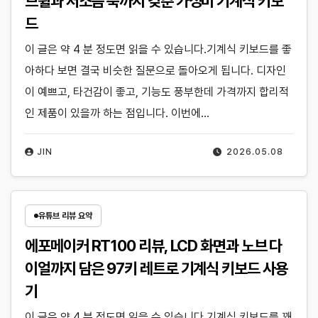
브휠과 저소음 축까지 갖춘 가성비 기계식 키보
드
이 글은 약 4 분 정도면 읽을 수 있습니다.기계식 키보드를 좋
아하다 보면 결국 비슷한 질문으로 돌아오게 됩니다. 디자인
이 예쁘고, 타건감이 좋고, 기능도 풍부한데 가격까지 합리적
인 제품이 있을까 하는 점입니다. 이번에…
JIN
2026.05.08
유튜브 리뷰 요약
에포메이커 RT100 리뷰, LCD 화면과 노브 다
이얼까지 담은 97키 레트로 기계식 키보드 사용
기
이 글은 약 4 분 정도면 읽을 수 있습니다.기계식 키보드를 꽤