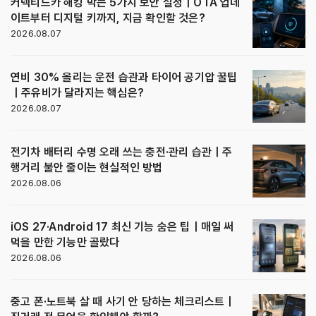
커넥티드카 해킹 막는 5가지 보안 설정｜OTA 업데
이트부터 디지털 키까지, 지금 확인할 것은?
2026.08.07
연비 30% 올리는 운전 습관과 타이어 공기압 꿀팁
｜주유비가 달라지는 핵심은?
2026.08.07
전기차 배터리 수명 오래 쓰는 충전·관리 습관｜주
행거리 불안 줄이는 현실적인 방법
2026.08.06
iOS 27·Android 17 최신 기능 숨은 팁｜매일 써
먹을 만한 기능만 골랐다
2026.08.06
중고 폰·노트북 살 때 사기 안 당하는 체크리스트｜