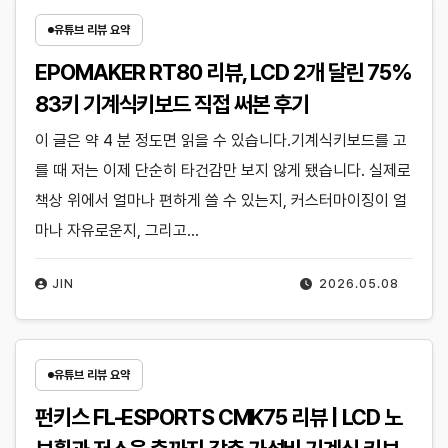
유튜브 리뷰 요약
EPOMAKER RT80 리뷰, LCD 2개 달린 75%
83키 기계식키보드 직접 써본 후기
이 글은 약 4 분 정도면 읽을 수 있습니다.기계식키보드를 고
를 때 저는 이제 단순히 타건감만 보지 않게 됐습니다. 실제로
책상 위에서 얼마나 편하게 쓸 수 있는지, 커스터마이징이 얼
마나 자유로운지, 그리고…
JIN
2026.05.08
유튜브 리뷰 요약
펀키스 FL-ESPORTS CMK75 리뷰 | LCD 노