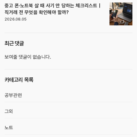
중고 폰·노트북 살 때 사기 안 당하는 체크리스트｜
직거래 전 무엇을 확인해야 할까?
2026.08.05
최근 댓글
보여줄 댓글이 없습니다.
카테고리 목록
공부관련
그외
노트