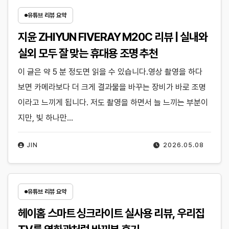
유튜브 리뷰 요약
지윤 ZHIYUN FIVERAY M20C 리뷰 | 실내와
실외 모두 잘 맞는 휴대용 조명 추천
이 글은 약 5 분 정도면 읽을 수 있습니다.영상 촬영을 하다
보면 카메라보다 더 크게 결과물을 바꾸는 장비가 바로 조명
이라고 느끼게 됩니다. 저도 촬영을 하면서 늘 느끼는 부분이
지만, 빛 하나만…
JIN
2026.05.08
유튜브 리뷰 요약
헤이홈 스마트 싱크라이트 실사용 리뷰, 우리집