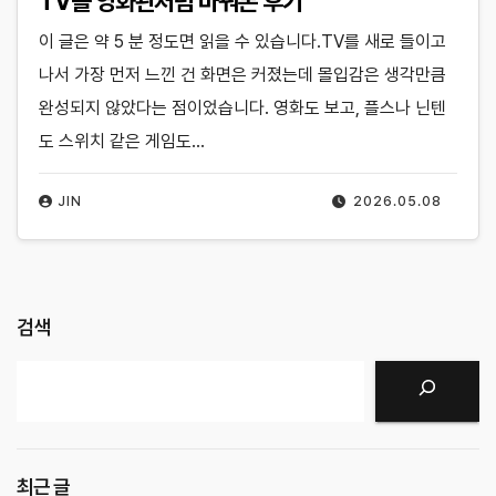
TV를 영화관처럼 바꿔본 후기
이 글은 약 5 분 정도면 읽을 수 있습니다.TV를 새로 들이고
나서 가장 먼저 느낀 건 화면은 커졌는데 몰입감은 생각만큼
완성되지 않았다는 점이었습니다. 영화도 보고, 플스나 닌텐
도 스위치 같은 게임도…
JIN
2026.05.08
검색
검색
최근 글