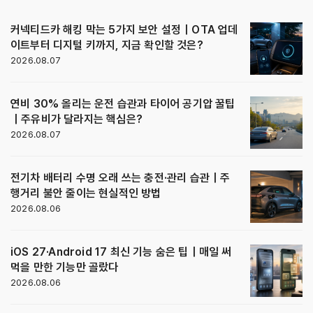
커넥티드카 해킹 막는 5가지 보안 설정｜OTA 업데
이트부터 디지털 키까지, 지금 확인할 것은?
2026.08.07
연비 30% 올리는 운전 습관과 타이어 공기압 꿀팁
｜주유비가 달라지는 핵심은?
2026.08.07
전기차 배터리 수명 오래 쓰는 충전·관리 습관｜주
행거리 불안 줄이는 현실적인 방법
2026.08.06
iOS 27·Android 17 최신 기능 숨은 팁｜매일 써
먹을 만한 기능만 골랐다
2026.08.06