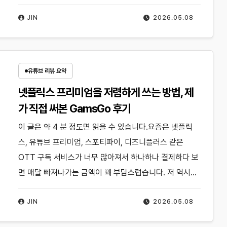
JIN
2026.05.08
유튜브 리뷰 요약
넷플릭스 프리미엄을 저렴하게 쓰는 방법, 제
가 직접 써본 GamsGo 후기
이 글은 약 4 분 정도면 읽을 수 있습니다.요즘은 넷플릭
스, 유튜브 프리미엄, 스포티파이, 디즈니플러스 같은
OTT 구독 서비스가 너무 많아져서 하나하나 결제하다 보
면 매달 빠져나가는 금액이 꽤 부담스럽습니다. 저 역시…
JIN
2026.05.08