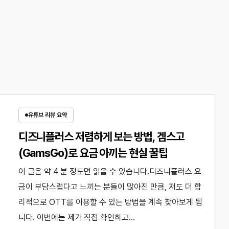
유튜브 리뷰 요약
디즈니플러스 저렴하게 보는 방법, 겜스고
(GamsGo)로 요금 아끼는 현실 꿀팁
이 글은 약 4 분 정도면 읽을 수 있습니다.디즈니플러스 요
금이 부담스럽다고 느끼는 분들이 많아진 만큼, 저도 더 합
리적으로 OTT를 이용할 수 있는 방법을 계속 찾아보게 됩
니다. 이번에는 제가 직접 확인하고…