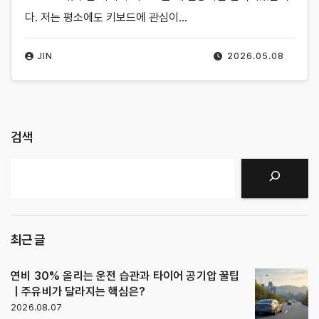
다. 저는 평소에도 키보드에 관심이…
JIN
2026.05.08
검색
검색
최근 글
연비 30% 올리는 운전 습관과 타이어 공기압 꿀팁
｜주유비가 달라지는 핵심은?
2026.08.07