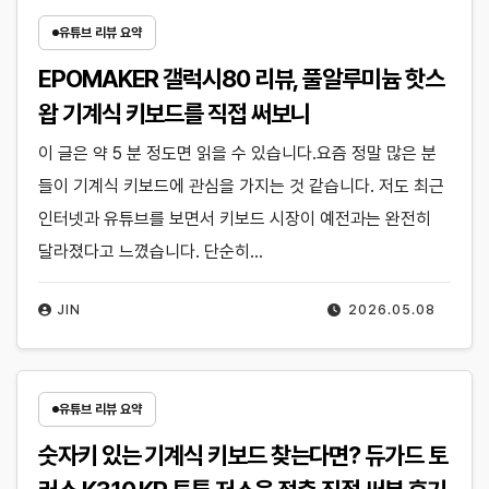
유튜브 리뷰 요약
EPOMAKER 갤럭시80 리뷰, 풀알루미늄 핫스
왑 기계식 키보드를 직접 써보니
이 글은 약 5 분 정도면 읽을 수 있습니다.요즘 정말 많은 분
들이 기계식 키보드에 관심을 가지는 것 같습니다. 저도 최근
인터넷과 유튜브를 보면서 키보드 시장이 예전과는 완전히
달라졌다고 느꼈습니다. 단순히…
JIN
2026.05.08
유튜브 리뷰 요약
숫자키 있는 기계식 키보드 찾는다면? 듀가드 토