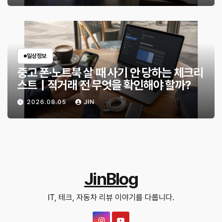
일상정보
중고 폰·노트북 살 때 사기 안 당하는 체크리
스트｜직거래 전 무엇을 확인해야 할까?
2026.08.05
JIN
JinBlog
IT, 테크, 자동차 리뷰 이야기를 다룹니다.