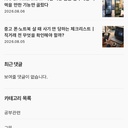
먹을 만한 기능만 골랐다
2026.08.06
중고 폰·노트북 살 때 사기 안 당하는 체크리스트｜
직거래 전 무엇을 확인해야 할까?
2026.08.05
최근 댓글
보여줄 댓글이 없습니다.
카테고리 목록
공부관련
그외