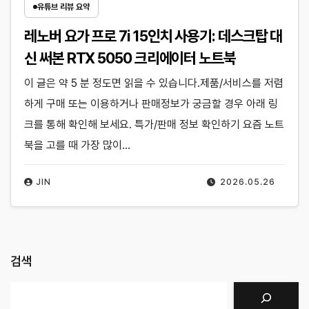
유튜브 리뷰 요약
레노버 요가 프로 7i 15인치 사용기: 데스크탑 대
신 써본 RTX 5050 크리에이터 노트북
이 글은 약 5 분 정도면 읽을 수 있습니다.제품/서비스를 저렴
하게 구매 또는 이용하거나 판매정보가 궁금할 경우 아래 링
크를 통해 확인해 보세요. 특가/판매 정보 확인하기 요즘 노트
북을 고를 때 가장 많이…
JIN
2026.05.26
검색
검색