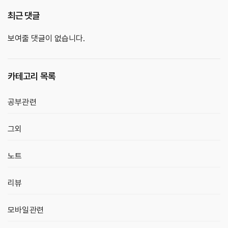
최근 댓글
보여줄 댓글이 없습니다.
카테고리 목록
공부관련
그외
노트
리뷰
모바일관련