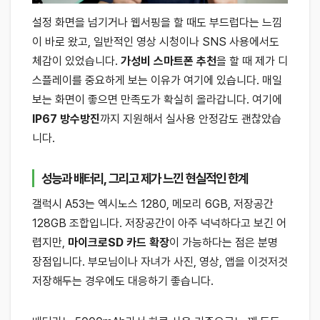
설정 화면을 넘기거나 웹서핑을 할 때도 부드럽다는 느낌
이 바로 왔고, 일반적인 영상 시청이나 SNS 사용에서도
체감이 있었습니다.
가성비 스마트폰 추천
을 할 때 제가 디
스플레이를 중요하게 보는 이유가 여기에 있습니다. 매일
보는 화면이 좋으면 만족도가 확실히 올라갑니다. 여기에
IP67 방수방진
까지 지원해서 실사용 안정감도 괜찮았습
니다.
성능과 배터리, 그리고 제가 느낀 현실적인 한계
갤럭시 A53는 엑시노스 1280, 메모리 6GB, 저장공간
128GB 조합입니다. 저장공간이 아주 넉넉하다고 보긴 어
렵지만,
마이크로SD 카드 확장
이 가능하다는 점은 분명
장점입니다. 부모님이나 자녀가 사진, 영상, 앱을 이것저것
저장해두는 경우에도 대응하기 좋습니다.