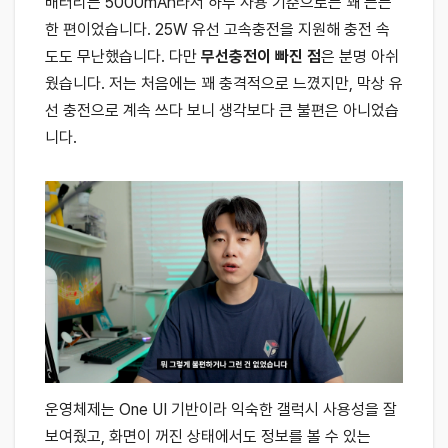
배터리는 5000mAh라서 하루 사용 기준으로는 꽤 든든
한 편이었습니다. 25W 유선 고속충전을 지원해 충전 속
도도 무난했습니다. 다만
무선충전이 빠진 점
은 분명 아쉬
웠습니다. 저는 처음에는 꽤 충격적으로 느꼈지만, 막상 유
선 충전으로 계속 쓰다 보니 생각보다 큰 불편은 아니었습
니다.
운영체제는 One UI 기반이라 익숙한 갤럭시 사용성을 잘
보여줬고, 화면이 꺼진 상태에서도 정보를 볼 수 있는