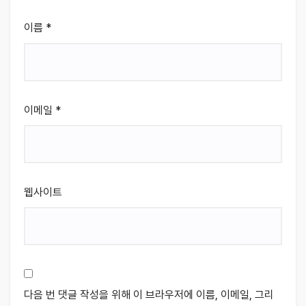
이름
*
이메일
*
웹사이트
다음 번 댓글 작성을 위해 이 브라우저에 이름, 이메일, 그리