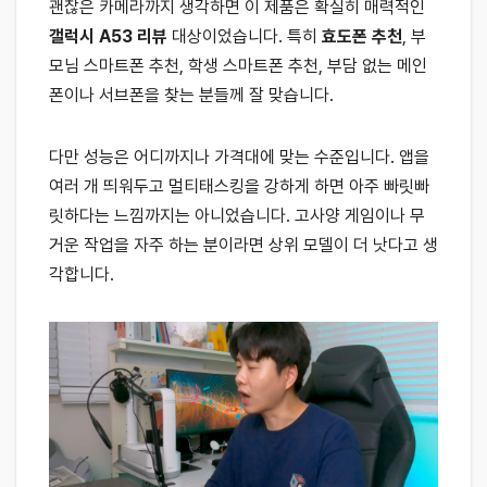
괜찮은 카메라까지 생각하면 이 제품은 확실히 매력적인
갤럭시 A53 리뷰
대상이었습니다. 특히
효도폰 추천
, 부
모님 스마트폰 추천, 학생 스마트폰 추천, 부담 없는 메인
폰이나 서브폰을 찾는 분들께 잘 맞습니다.
다만 성능은 어디까지나 가격대에 맞는 수준입니다. 앱을
여러 개 띄워두고 멀티태스킹을 강하게 하면 아주 빠릿빠
릿하다는 느낌까지는 아니었습니다. 고사양 게임이나 무
거운 작업을 자주 하는 분이라면 상위 모델이 더 낫다고 생
각합니다.