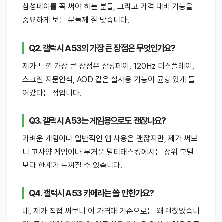
삼성페이를 꼭 써야 하는 분들, 그리고 가격 대비 기능을
중요하게 보는 분들께 잘 맞습니다.
Q2. 갤럭시 A53의 가장 큰 장점은 무엇인가요?
제가 느낀 가장 큰 장점은 삼성페이, 120Hz 디스플레이,
스크린 지문인식, AOD 같은 실사용 기능이 균형 있게 들
어갔다는 점입니다.
Q3. 갤럭시 A53는 게임용으로도 괜찮나요?
가벼운 게임이나 일반적인 앱 사용은 괜찮지만, 제가 써보
니 고사양 게임이나 무거운 멀티태스킹에서는 상위 모델
보다 한계가 느껴질 수 있습니다.
Q4. 갤럭시 A53 카메라는 쓸 만한가요?
네, 제가 직접 써보니 이 가격대 기준으로는 꽤 괜찮았습니