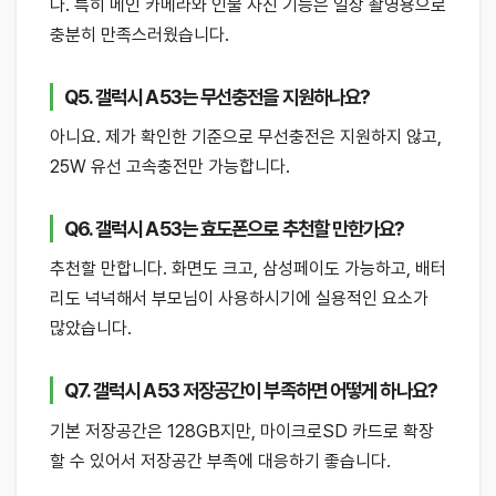
다. 특히 메인 카메라와 인물 사진 기능은 일상 촬영용으로
충분히 만족스러웠습니다.
Q5. 갤럭시 A53는 무선충전을 지원하나요?
아니요. 제가 확인한 기준으로 무선충전은 지원하지 않고,
25W 유선 고속충전만 가능합니다.
Q6. 갤럭시 A53는 효도폰으로 추천할 만한가요?
추천할 만합니다. 화면도 크고, 삼성페이도 가능하고, 배터
리도 넉넉해서 부모님이 사용하시기에 실용적인 요소가
많았습니다.
Q7. 갤럭시 A53 저장공간이 부족하면 어떻게 하나요?
기본 저장공간은 128GB지만, 마이크로SD 카드로 확장
할 수 있어서 저장공간 부족에 대응하기 좋습니다.