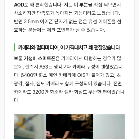
AOD
도 꽤 편리했습니다. 저는 이 부분을 직접 써보면서
사소하지만 만족도가 높아지는 기능이라고 느꼈습니다.
반면 3.5mm 이어폰 단자가 없는 점은 유선 이어폰을 선
호하는 분들께는 체크 포인트가 될 수 있습니다.
카메라와 멀티미디어, 이 가격대치고 꽤 괜찮았습니다
보통
가성비 스마트폰
은 카메라에서 타협하는 경우가 많
은데, 갤럭시 A53는 생각보다 카메라 구성이 괜찮았습니
다. 6400만 화소 메인 카메라에 OIS가 들어가 있고, 초
광각, 접사, 심도 카메라도 함께 구성되어 있습니다. 전면
카메라도 3200만 화소라 셀카 화질도 무난한 편이었습니
다.