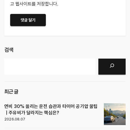
고 웹사이트를 저장합니다.
검색
검색
최근 글
연비 30% 올리는 운전 습관과 타이어 공기압 꿀팁
｜주유비가 달라지는 핵심은?
2026.08.07