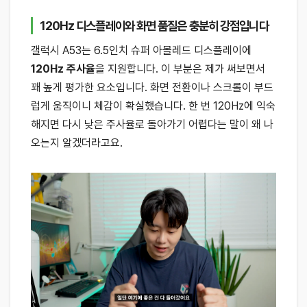
120Hz 디스플레이와 화면 품질은 충분히 강점입니다
갤럭시 A53는 6.5인치 슈퍼 아몰레드 디스플레이에
120Hz 주사율
을 지원합니다. 이 부분은 제가 써보면서
꽤 높게 평가한 요소입니다. 화면 전환이나 스크롤이 부드
럽게 움직이니 체감이 확실했습니다. 한 번 120Hz에 익숙
해지면 다시 낮은 주사율로 돌아가기 어렵다는 말이 왜 나
오는지 알겠더라고요.