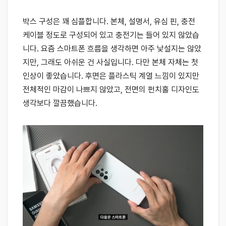
박스 구성은 꽤 심플합니다. 본체, 설명서, 유심 핀, 충전
케이블 정도로 구성되어 있고 충전기는 들어 있지 않았습
니다. 요즘 스마트폰 흐름을 생각하면 아주 낯설지는 않았
지만, 그래도 아쉬운 건 사실입니다. 다만 본체 자체는 첫
인상이 좋았습니다. 후면은 플라스틱 계열 느낌이 있지만
전체적인 마감이 나쁘지 않았고, 전면의 펀치홀 디자인도
생각보다 깔끔했습니다.