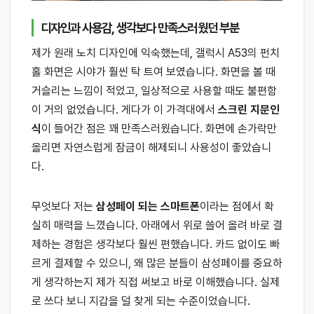
디자인과 사용감, 생각보다 만족스러웠던 부분
제가 원래 노치 디자인에 익숙했는데, 갤럭시 A53의 펀치
홀 화면은 시야가 훨씬 탁 트여 보였습니다. 화면을 볼 때
거슬리는 느낌이 적었고, 일상적으로 사용할 때도 불편함
이 거의 없었습니다. 게다가 이 가격대에서
스크린 지문인
식
이 들어간 점은 꽤 만족스러웠습니다. 화면에 손가락만
올리면 자연스럽게 잠금이 해제되니 사용성이 좋았습니
다.
무엇보다 저는
삼성페이 되는 스마트폰
이라는 점에서 확
실히 매력을 느꼈습니다. 아래에서 위로 쓸어 올려 바로 결
제하는 경험은 생각보다 훨씬 편했습니다. 카드 없이도 빠
르게 결제할 수 있으니, 왜 많은 분들이 삼성페이를 중요하
게 생각하는지 제가 직접 써보고 바로 이해했습니다. 실제
로 쓰다 보니 지갑을 덜 찾게 되는 수준이었습니다.