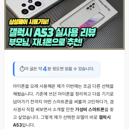
4
이 글은 약
분 정도면 읽을 수 있습니다.
아이폰을 오래 사용해온 제가 이번에는 조금 다른 선택을
해봤습니다. 기존에 쓰던 아이폰을 정리하고 다음 기기로
넘어가기 전까지 어떤 스마트폰을 써볼까 고민하다가, 겸
사겸사 직접 써보면서 소개할 만한
가성비 스마트폰
을 찾
고 싶었습니다. 그렇게 제가 선택한 모델이 바로
갤럭시
A53
입니다.