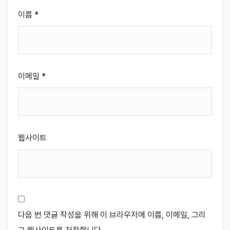
이름
*
이메일
*
웹사이트
다음 번 댓글 작성을 위해 이 브라우저에 이름, 이메일, 그리