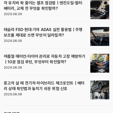
차 유지비 확 줄이는 셀프 점검법｜엔진오일·필터·
배터리, 교체 전 무엇을 확인할까?
2026.08.09
테슬라 FSD·현대·기아 ADAS 실전 활용법｜주행
보조를 제대로 쓰면 무엇이 달라질까?
2026.08.09
여름철 에어컨·타이어 관리로 자동차 고장 예방하기
｜10분 점검 루틴, 무엇부터 확인할까?
2026.08.08
중고차 살 때 전기차·하이브리드 체크포인트｜배터
리 상태 확인법과 놓치기 쉬운 위험 신호
2026.08.08