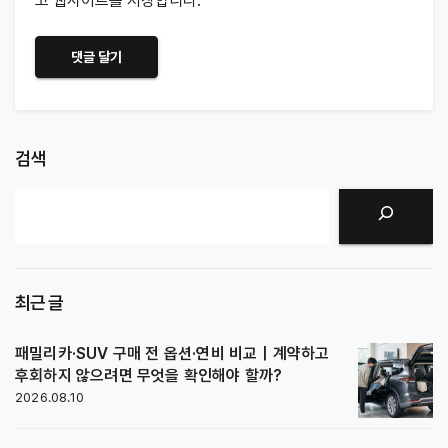
고 웹사이트를 저장합니다.
검색
검색
최근 글
패밀리카·SUV 구매 전 옵션·연비 비교｜계약하고
후회하지 않으려면 무엇을 확인해야 할까?
2026.08.10