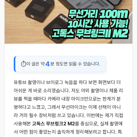
4
이 글은 약
분 정도면 읽을 수 있습니다.
유튜브 촬영이나 브이로그 녹음을 하다 보면 화면보다 더
아쉬운 게 바로 소리였습니다. 저도 야외 촬영이나 제품 리
뷰를 찍을 때마다 카메라 내장 마이크만으로는 한계가 분
명하다고 느꼈고, 그래서 무선마이크는 이제 선택이 아니
라 거의 필수 장비처럼 쓰고 있습니다. 이번에는 제가 직접
사용해본
고독스 무브링크2 M2
를 중심으로, 실제 촬영에
서 어떤 점이 좋았는지 솔직하게 정리해보려고 합니다. 특