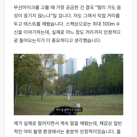
무선마이크를 고를 때 가장 궁금한 건 결국 “멀리 가도 음
성이 끊기지 않느냐”일 겁니다. 저도 그래서 직접 거리를
두고 테스트를 해봤습니다. 스펙상으로는 최대 100m 수
신을 이야기하는데, 실제로 어느 정도 거리까지 안정적으
로 들어오는지가 더 중요하다고 생각했습니다.
제가 실제로 멀어지면서 계속 말을 해봤는데, 체감상 일반
적인 야외 촬영 환경에서는 충분히 안정적이었습니다. 물