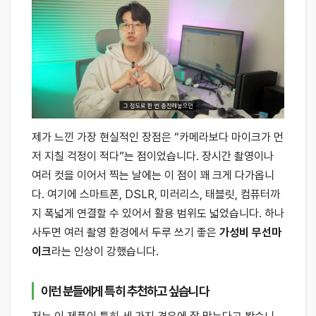
제가 느낀 가장 현실적인 장점은 “카메라보다 마이크가 먼
저 지칠 걱정이 적다”는 점이었습니다. 장시간 촬영이나
여러 컷을 이어서 찍는 날에는 이 점이 꽤 크게 다가옵니
다. 여기에 스마트폰, DSLR, 미러리스, 태블릿, 컴퓨터까
지 폭넓게 연결할 수 있어서 활용 범위도 넓었습니다. 하나
사두면 여러 촬영 환경에서 두루 쓰기 좋은
가성비 무선마
이크
라는 인상이 강했습니다.
이런 분들에게 특히 추천하고 싶습니다