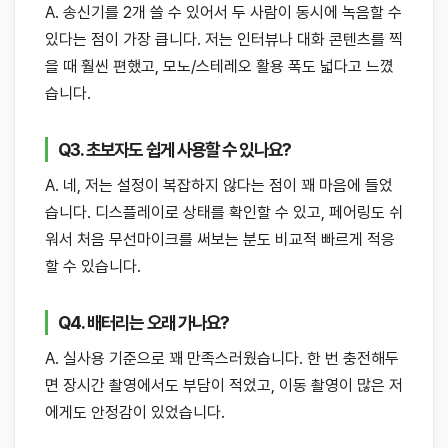
A. 송신기를 2개 쓸 수 있어서 두 사람이 동시에 녹음할 수
있다는 점이 가장 큽니다. 저는 인터뷰나 대화 콘텐츠를 찍
을 때 훨씬 편했고, 모노/스테레오 활용 폭도 넓다고 느꼈
습니다.
Q3. 초보자도 쉽게 사용할 수 있나요?
A. 네, 저는 설정이 복잡하지 않다는 점이 꽤 마음에 들었
습니다. 디스플레이로 상태를 확인할 수 있고, 페어링도 쉬
워서 처음 무선마이크를 써보는 분도 비교적 빠르게 적응
할 수 있습니다.
Q4. 배터리는 오래 가나요?
A. 실사용 기준으로 꽤 만족스러웠습니다. 한 번 충전해두
면 장시간 촬영에서도 부담이 적었고, 이동 촬영이 많은 저
에게도 안정감이 있었습니다.