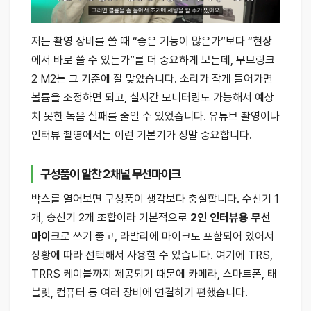
저는 촬영 장비를 쓸 때 “좋은 기능이 많은가”보다 “현장
에서 바로 쓸 수 있는가”를 더 중요하게 보는데, 무브링크
2 M2는 그 기준에 잘 맞았습니다. 소리가 작게 들어가면
볼륨을 조정하면 되고, 실시간 모니터링도 가능해서 예상
치 못한 녹음 실패를 줄일 수 있었습니다. 유튜브 촬영이나
인터뷰 촬영에서는 이런 기본기가 정말 중요합니다.
구성품이 알찬 2채널 무선마이크
박스를 열어보면 구성품이 생각보다 충실합니다. 수신기 1
개, 송신기 2개 조합이라 기본적으로
2인 인터뷰용 무선
마이크
로 쓰기 좋고, 라발리에 마이크도 포함되어 있어서
상황에 따라 선택해서 사용할 수 있습니다. 여기에 TRS,
TRRS 케이블까지 제공되기 때문에 카메라, 스마트폰, 태
블릿, 컴퓨터 등 여러 장비에 연결하기 편했습니다.