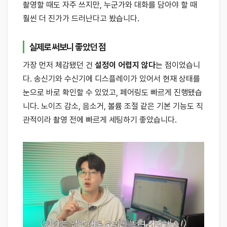
촬영할 때도 자주 쓰지만, 누군가와 대화를 담아야 할 때
훨씬 더 진가가 드러난다고 봤습니다.
실제로 써보니 좋았던 점
가장 먼저 체감됐던 건
설정이 어렵지 않다
는 점이었습니
다. 송신기와 수신기에 디스플레이가 있어서 현재 상태를
눈으로 바로 확인할 수 있었고, 페어링도 빠르게 진행됐습
니다. 노이즈 감소, 음소거, 볼륨 조절 같은 기본 기능도 직
관적이라 촬영 전에 빠르게 세팅하기 좋았습니다.