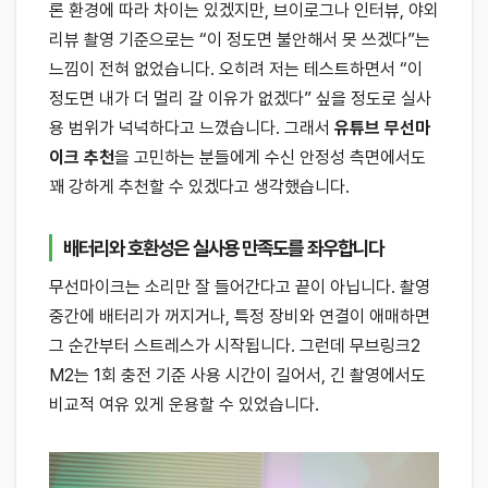
론 환경에 따라 차이는 있겠지만, 브이로그나 인터뷰, 야외
리뷰 촬영 기준으로는 “이 정도면 불안해서 못 쓰겠다”는
느낌이 전혀 없었습니다. 오히려 저는 테스트하면서 “이
정도면 내가 더 멀리 갈 이유가 없겠다” 싶을 정도로 실사
용 범위가 넉넉하다고 느꼈습니다. 그래서
유튜브 무선마
이크 추천
을 고민하는 분들에게 수신 안정성 측면에서도
꽤 강하게 추천할 수 있겠다고 생각했습니다.
배터리와 호환성은 실사용 만족도를 좌우합니다
무선마이크는 소리만 잘 들어간다고 끝이 아닙니다. 촬영
중간에 배터리가 꺼지거나, 특정 장비와 연결이 애매하면
그 순간부터 스트레스가 시작됩니다. 그런데 무브링크2
M2는 1회 충전 기준 사용 시간이 길어서, 긴 촬영에서도
비교적 여유 있게 운용할 수 있었습니다.