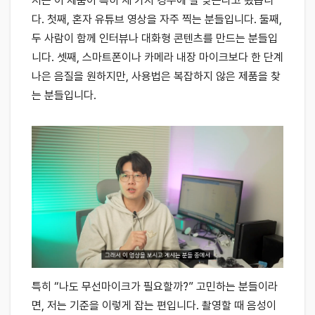
저는 이 제품이 특히 세 가지 경우에 잘 맞는다고 봤습니
다. 첫째, 혼자 유튜브 영상을 자주 찍는 분들입니다. 둘째,
두 사람이 함께 인터뷰나 대화형 콘텐츠를 만드는 분들입
니다. 셋째, 스마트폰이나 카메라 내장 마이크보다 한 단계
나은 음질을 원하지만, 사용법은 복잡하지 않은 제품을 찾
는 분들입니다.
특히 “나도 무선마이크가 필요할까?” 고민하는 분들이라
면, 저는 기준을 이렇게 잡는 편입니다. 촬영할 때 음성이