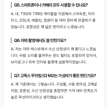
Q5. 스마트폰이나 카메라 모두 사용할 수 있나요?
A. 네, TRS와 TRRS 케이블을 지원해서 스마트폰, 미러
리스, DSLR, 태블릿, 컴퓨터 등 여러 장비에 연결하기 좋
았습니다. 호환성은 꽤 넓은 편이라고 느꼈습니다.
Q6. 야외 촬영에서도 쓸 만한가요?
A. 저는 야외 테스트에서 수신 안정성이 꽤 좋다고 느꼈습
니다. 바람 소리를 줄여주는 윈드 필터도 포함되어 있어서,
브이로그나 외부 인터뷰 촬영에 실용적이었습니다.
Q7. 고독스 무브링크2 M2는 가성비가 좋은 편인가요?
A. 제 기준에서는 그렇습니다. 구성품, 사용 편의성, 2채널
지원, 호환성, 수신 안정성을 종합하면 가격 대비 만족도가
높은 무선마이크라고 생각했습니다.