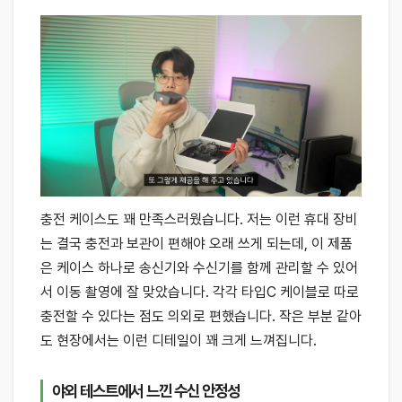
충전 케이스도 꽤 만족스러웠습니다. 저는 이런 휴대 장비
는 결국 충전과 보관이 편해야 오래 쓰게 되는데, 이 제품
은 케이스 하나로 송신기와 수신기를 함께 관리할 수 있어
서 이동 촬영에 잘 맞았습니다. 각각 타입C 케이블로 따로
충전할 수 있다는 점도 의외로 편했습니다. 작은 부분 같아
도 현장에서는 이런 디테일이 꽤 크게 느껴집니다.
야외 테스트에서 느낀 수신 안정성