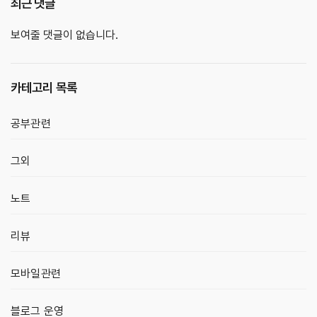
최근 댓글
보여줄 댓글이 없습니다.
카테고리 목록
공부관련
그외
노트
리뷰
모바일관련
블로그 운영