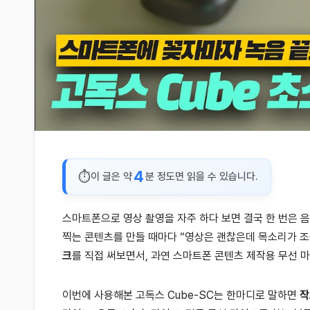
4
이 글은 약
분 정도면 읽을 수 있습니다.
스마트폰으로 영상 촬영을 자주 하다 보면 결국 한 번은 음
찍는 콘텐츠를 만들 때마다 “영상은 괜찮은데 목소리가 조
크
를 직접 써보면서, 과연 스마트폰 콘텐츠 제작용 무선 
이번에 사용해본 고독스 Cube-SC는 한마디로 말하면
작