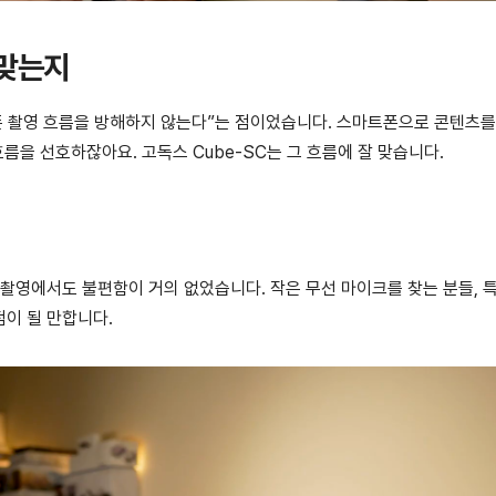
 맞는지
폰 촬영 흐름을 방해하지 않는다”는 점이었습니다. 스마트폰으로 콘텐츠를
름을 선호하잖아요. 고독스 Cube-SC는 그 흐름에 잘 맞습니다.
 촬영에서도 불편함이 거의 없었습니다. 작은 무선 마이크를 찾는 분들, 
점이 될 만합니다.