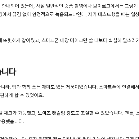
 안내되어 있는데, 사실 일반적인 숏폼 촬영이나 브이로그에서는 그렇게
 환경에서 끊김 없이 안정적으로 녹음되느냐인데, 제가 테스트했을 때는 일
 또렷하게 잡아줬고, 스마트폰 내장 마이크만 쓸 때보다 확실히 말소리
습니다
아니라, 앱과 함께 쓰는 재미도 있는 제품이었습니다. 스마트폰에 연결해서
편하게 할 수 있었어요.
레벨 체크가 가능했고,
노이즈 캔슬링 강도
도 조절할 수 있었습니다. 젠틀, 
유용했습니다.