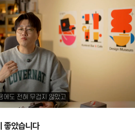
이 좋았습니다