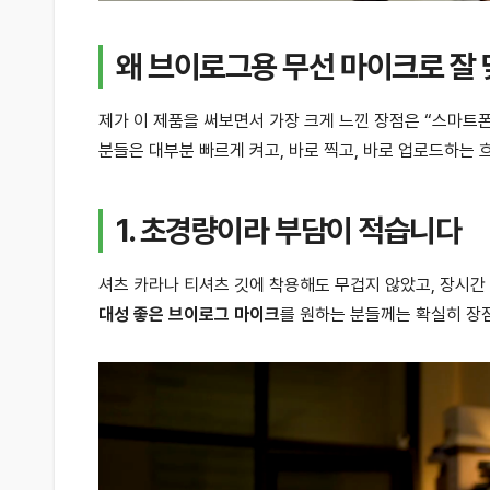
왜 브이로그용 무선 마이크로 잘
제가 이 제품을 써보면서 가장 크게 느낀 장점은 “스마트
분들은 대부분 빠르게 켜고, 바로 찍고, 바로 업로드하는 흐
1. 초경량이라 부담이 적습니다
셔츠 카라나 티셔츠 깃에 착용해도 무겁지 않았고, 장시간
대성 좋은 브이로그 마이크
를 원하는 분들께는 확실히 장