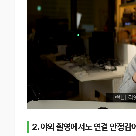
2. 야외 촬영에서도 연결 안정감