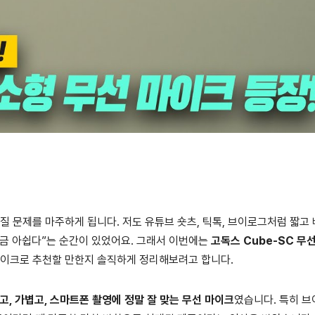
질 문제를 마주하게 됩니다. 저도 유튜브 숏츠, 틱톡, 브이로그처럼 짧고
금 아쉽다”는 순간이 있었어요. 그래서 이번에는
고독스 Cube-SC 무
마이크로 추천할 만한지 솔직하게 정리해보려고 합니다.
고, 가볍고, 스마트폰 촬영에 정말 잘 맞는 무선 마이크
였습니다. 특히 