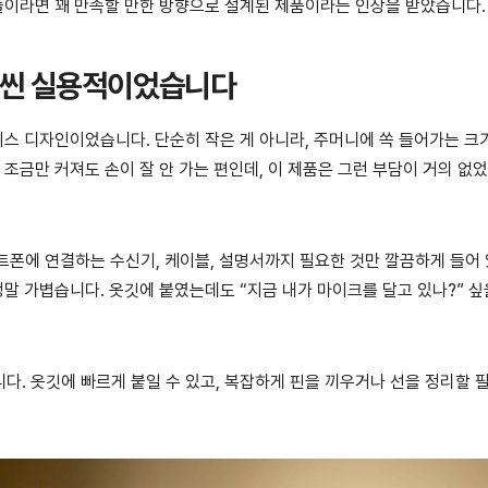
분들이라면 꽤 만족할 만한 방향으로 설계된 제품이라는 인상을 받았습니다.
 훨씬 실용적이었습니다
케이스 디자인이었습니다. 단순히 작은 게 아니라, 주머니에 쏙 들어가는 
 조금만 커져도 손이 잘 안 가는 편인데, 이 제품은 그런 부담이 거의 없
마트폰에 연결하는 수신기, 케이블, 설명서까지 필요한 것만 깔끔하게 들어
정말 가볍습니다. 옷깃에 붙였는데도 “지금 내가 마이크를 달고 있나?” 싶
다. 옷깃에 빠르게 붙일 수 있고, 복잡하게 핀을 끼우거나 선을 정리할 