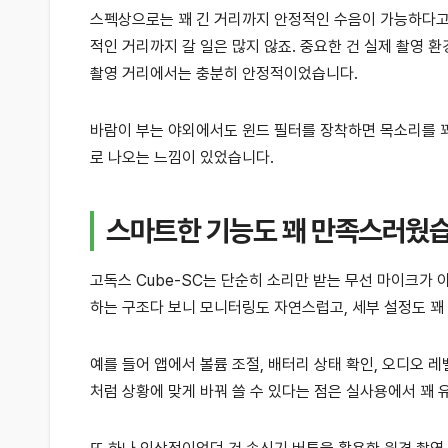
스펙상으로는 꽤 긴 거리까지 안정적인 수음이 가능하다고
적인 거리까지 갈 일은 많지 않죠. 중요한 건 실제 촬영
촬영 거리에서는 충분히 안정적이었습니다.
바람이 부는 야외에서도 윈드 필터를 장착하면 목소리를 꽤
로 나오는 느낌이 있었습니다.
스마트한 기능도 꽤 만족스러웠
고독스 Cube-SC는 단순히 소리만 받는 무선 마이크가 
하는 구조다 보니 모니터링도 자연스럽고, 세부 설정도 꽤 
예를 들어 앱에서 볼륨 조절, 배터리 상태 확인, 오디오 
처럼 상황에 맞게 바꿔 쓸 수 있다는 점은 실사용에서 꽤 