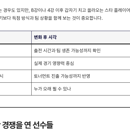
는 경우도 있지만, 8강이나 4강 이후 갑자기 치고 올라오는 스타 플레이어
기보다 득점 방식과 팀 상황을 함께 보는 것이 중요합니다.
변화 후 시각
출전 시간과 팀 생존 가능성까지 확인
실제 경기 영향력 중심
중시
토너먼트 진출 가능성까지 반영
누가 오래 뛸 수 있나
 경쟁을 연 선수들