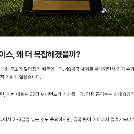
스, 왜 더 복잡해졌을까?
 대회 구조가 달라졌기 때문입니다. 48개국 체제로 확대되면서 경기 수가
득점 기회가 열렸습니다.
면, 이번 대회는 32강 토너먼트가 추가됩니다. 강팀 공격수는 최대 8경
그에서 2~3골을 넣는 것도 중요하지만, 결국 팀이 어디까지 올라가느냐