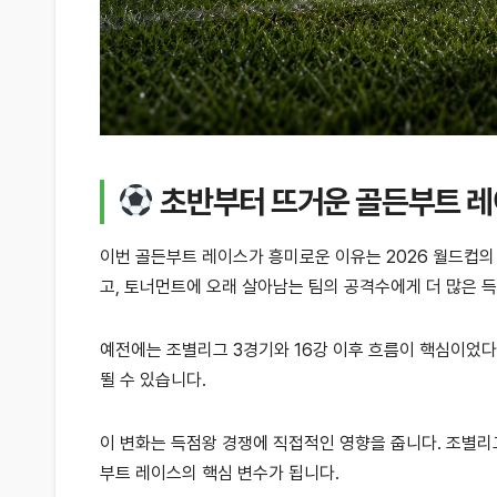
초반부터 뜨거운 골든부트 레이
이번 골든부트 레이스가 흥미로운 이유는 2026 월드컵의
고, 토너먼트에 오래 살아남는 팀의 공격수에게 더 많은 
예전에는 조별리그 3경기와 16강 이후 흐름이 핵심이었다
뛸 수 있습니다.
이 변화는 득점왕 경쟁에 직접적인 영향을 줍니다. 조별리
부트 레이스의 핵심 변수가 됩니다.