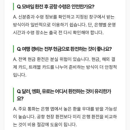
Q. 모바일 환전 후 공항 수령은 안전한가요?
A. 신분증과 수령 정보를 확인하고 지정된 창구에서 받는
방식이라 일반적으로 이용하기 쉽습니다. 단, 은행별 운영
시간과 수령 장소는 출국 전 다시 확인해야 합니다.
Q. 여행 경비는 전부 현금으로 환전하는 것이 좋나요?
A. 전액 현금 환전은 분실 위험이 있습니다. 현금, 해외 결
제 카드, 트래블 카드를 나누어 준비하는 방식이 더 안정적
입니다.
Q. 달러, 엔화, 유로는 어디서 환전하는 것이 유리한가
요?
A. 주요 통화는 은행 앱에서 높은 환율 우대를 받을 가능성
이 높습니다. 공항 현장 환전보다 미리 은행 환전을 비교하
는 것이 비용 절감에 도움이 됩니다.