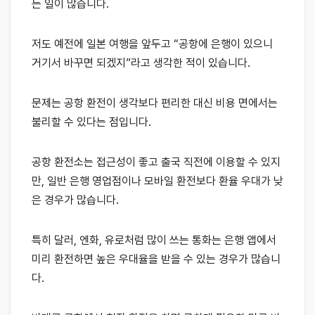
는 일이 많습니다.
저도 예전에 일본 여행을 앞두고 “공항에 은행이 있으니
거기서 바꾸면 되겠지”라고 생각한 적이 있습니다.
문제는 공항 환전이 생각보다 편리한 대신 비용 면에서는
불리할 수 있다는 점입니다.
공항 환전소는 접근성이 좋고 출국 직전에 이용할 수 있지
만, 일반 은행 영업점이나 모바일 환전보다 환율 우대가 낮
은 경우가 많습니다.
특히 달러, 엔화, 유로처럼 많이 쓰는 통화는 은행 앱에서
미리 환전하면 높은 우대율을 받을 수 있는 경우가 많습니
다.