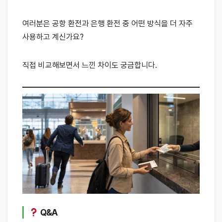
여러분은 공항 환전과 은행 환전 중 어떤 방식을 더 자주
사용하고 계신가요?
직접 비교해보면서 느낀 차이도 궁금합니다.
Q&A