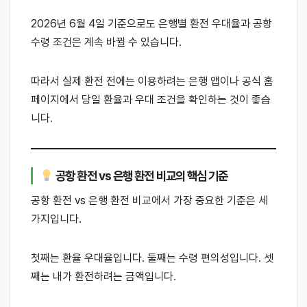
2026년 6월 4일 기준으로도 은행별 환전 우대율과 공항
수령 조건은 계속 바뀔 수 있습니다.
따라서 실제 환전 전에는 이용하려는 은행 앱이나 공식 홈
페이지에서 당일 환율과 우대 조건을 확인하는 것이 좋습
니다.
공항 환전 vs 은행 환전 비교의 핵심 기준
공항 환전 vs 은행 환전 비교에서 가장 중요한 기준은 세
가지입니다.
첫째는 환율 우대율입니다. 둘째는 수령 편의성입니다. 셋
째는 내가 환전하려는 금액입니다.