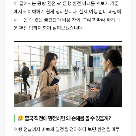
이 글에서는 공항 환전 vs 은행 환전 비교를 초보자 기준
에서도 이해하기 쉽게 정리합니다. 실제 여행 준비 과정에
서 느낄 수 있는 불편함과 비용 차이, 그리고 따라 하기 쉬
운 환전 팁까지 함께 살펴보겠습니다.
출국 직전에 환전하면 왜 손해를 볼 수 있을까?
여행 전날까지 바쁘게 일정을 정리하다 보면 환전을 미루