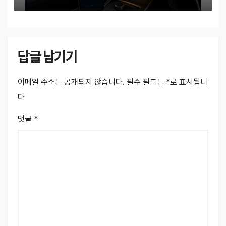
답글 남기기
이메일 주소는 공개되지 않습니다.
필수 필드는
*
로 표시됩니
다
댓글
*