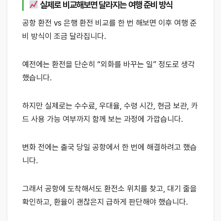
실제로 비교해보면 달라지는 여행 준비 방식
공항 환전 vs 은행 환전 비교를 한 번 해보면 이후 여행 준
비 방식이 조금 달라집니다.
예전에는 환전을 단순히 “외화를 바꾸는 일” 정도로 생각
했습니다.
하지만 실제로는 수수료, 우대율, 수령 시간, 현금 보관, 카
드 사용 가능 여부까지 함께 보는 과정에 가깝습니다.
변화 전에는 출국 당일 공항에서 한 번에 해결하려고 했습
니다.
그래서 공항에 도착해서도 환전소 위치를 찾고, 대기 줄을
확인하고, 환율이 괜찮은지 급하게 판단해야 했습니다.