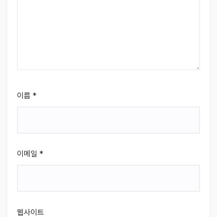
이름
*
이메일
*
웹사이트