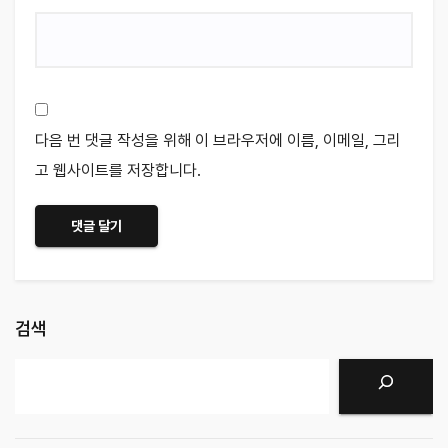
다음 번 댓글 작성을 위해 이 브라우저에 이름, 이메일, 그리
고 웹사이트를 저장합니다.
검색
검색