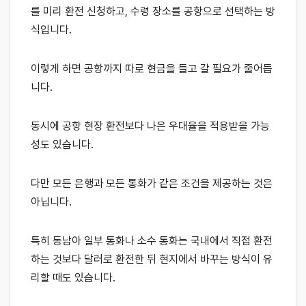
를 미리 환전 신청하고, 수령 장소를 공항으로 선택하는 방
식입니다.
이렇게 하면 공항까지 따로 현금을 들고 갈 필요가 줄어듭
니다.
동시에 공항 현장 환전보다 나은 우대율을 적용받을 가능
성도 있습니다.
다만 모든 은행과 모든 통화가 같은 조건을 제공하는 것은
아닙니다.
특히 동남아 일부 통화나 소수 통화는 국내에서 직접 환전
하는 것보다 달러로 환전한 뒤 현지에서 바꾸는 방식이 유
리할 때도 있습니다.