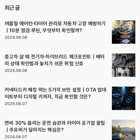
최근 글
여름철 에어컨·타이어 관리로 자동차 고장 예방하기
｜10분 점검 루틴, 무엇부터 확인할까?
2026.08.08
중고차 살 때 전기차·하이브리드 체크포인트｜배터
리 상태 확인법과 놓치기 쉬운 위험 신호
2026.08.08
커넥티드카 해킹 막는 5가지 보안 설정｜OTA 업데
이트부터 디지털 키까지, 지금 확인할 것은?
2026.08.07
연비 30% 올리는 운전 습관과 타이어 공기압 꿀팁
｜주유비가 달라지는 핵심은?
2026.08.07