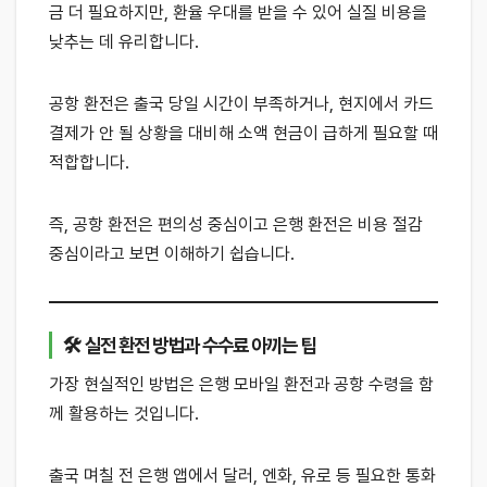
금 더 필요하지만, 환율 우대를 받을 수 있어 실질 비용을
낮추는 데 유리합니다.
공항 환전은 출국 당일 시간이 부족하거나, 현지에서 카드
결제가 안 될 상황을 대비해 소액 현금이 급하게 필요할 때
적합합니다.
즉, 공항 환전은 편의성 중심이고 은행 환전은 비용 절감
중심이라고 보면 이해하기 쉽습니다.
🛠 실전 환전 방법과 수수료 아끼는 팁
가장 현실적인 방법은 은행 모바일 환전과 공항 수령을 함
께 활용하는 것입니다.
출국 며칠 전 은행 앱에서 달러, 엔화, 유로 등 필요한 통화