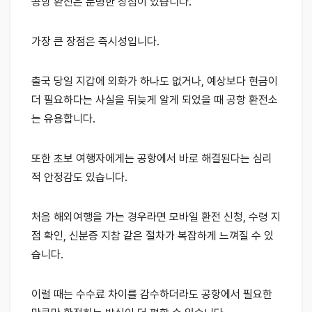
공항 환전은 분명한 장점이 있습니다.
가장 큰 장점은 즉시성입니다.
출국 당일 지갑에 외화가 하나도 없거나, 예상보다 현금이
더 필요하다는 사실을 뒤늦게 알게 되었을 때 공항 환전소
는 유용합니다.
또한 초보 여행자에게는 공항에서 바로 해결된다는 심리
적 안정감도 있습니다.
처음 해외여행을 가는 경우라면 모바일 환전 신청, 수령 지
점 확인, 신분증 지참 같은 절차가 복잡하게 느껴질 수 있
습니다.
이럴 때는 수수료 차이를 감수하더라도 공항에서 필요한