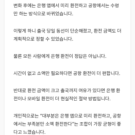
변화 후에는 은행 앱에서 미리 환전하고 공항에서는 수령
만 하는 방식으로 바뀌었습니다.
이렇게 하니 출국 당일 동선이 단순해졌고, 환전 금액도 더
계획적으로 정할 수 있었습니다.
물론 모든 사람에게 은행 환전이 정답은 아닙니다.
시간이 없고 소액만 필요하다면 공항 환전이 더 편합니다.
반대로 환전 금액이 크고 출국까지 여유가 있다면 은행 환
전이나 모바일 환전이 더 현실적인 절약 방법입니다.
개인적으로는 “대부분은 은행 앱으로 미리 환전하고, 공항
에서는 부족분만 소액 환전한다”는 조합이 가장 균형이 좋
다고 느꼈습니다.