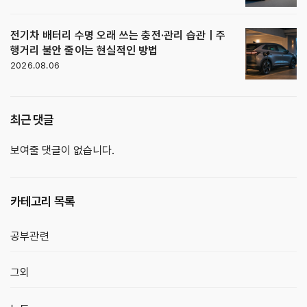
전기차 배터리 수명 오래 쓰는 충전·관리 습관｜주
행거리 불안 줄이는 현실적인 방법
2026.08.06
최근 댓글
보여줄 댓글이 없습니다.
카테고리 목록
공부관련
그외