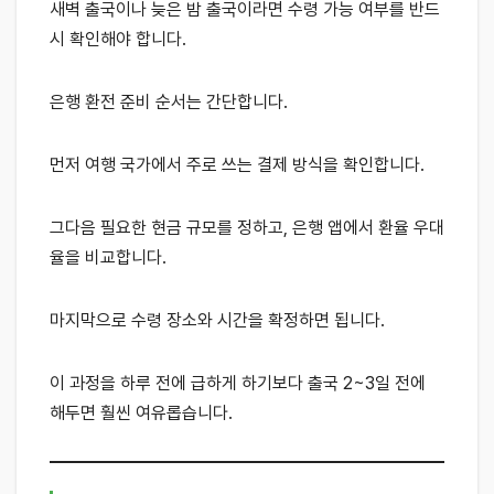
새벽 출국이나 늦은 밤 출국이라면 수령 가능 여부를 반드
시 확인해야 합니다.
은행 환전 준비 순서는 간단합니다.
먼저 여행 국가에서 주로 쓰는 결제 방식을 확인합니다.
그다음 필요한 현금 규모를 정하고, 은행 앱에서 환율 우대
율을 비교합니다.
마지막으로 수령 장소와 시간을 확정하면 됩니다.
이 과정을 하루 전에 급하게 하기보다 출국 2~3일 전에
해두면 훨씬 여유롭습니다.