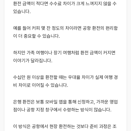
환전 금액이 적다면 수수료 차이가 크게 느껴지지 않을 수
있습니다.
예를 들어 커피 몇 잔 정도의 차이라면 공항 환전의 편리함
이 더 중요할 수 있습니다.
하지만 가족 여행이나 장기 여행처럼 환전 금액이 커지면
이야기가 달라집니다.
수십만 원 이상을 환전할 때는 우대율 차이가 실제 여행 경
비 차이로 이어질 수 있습니다.
은행 환전은 보통 모바일 앱을 통해 신청하고, 가까운 영업
점이나 공항 지정 창구에서 수령하는 방식이 많습니다.
이 방식은 공항에서 현장 환전하는 것보다 준비 과정은 조