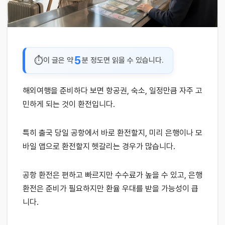
5
이 글은 약
분 정도면 읽을 수 있습니다.
해외여행을 준비하다 보면 항공권, 숙소, 일정만큼 자주 고
민하게 되는 것이 환전입니다.
특히 출국 당일 공항에서 바로 환전할지, 미리 은행이나 모
바일 앱으로 환전할지 헷갈리는 경우가 많습니다.
공항 환전은 편하고 빠르지만 수수료가 높을 수 있고, 은행
환전은 준비가 필요하지만 환율 우대를 받을 가능성이 큽
니다.