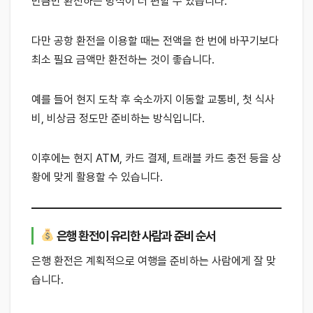
만큼만 환전하는 방식이 더 편할 수 있습니다.
다만 공항 환전을 이용할 때는 전액을 한 번에 바꾸기보다
최소 필요 금액만 환전하는 것이 좋습니다.
예를 들어 현지 도착 후 숙소까지 이동할 교통비, 첫 식사
비, 비상금 정도만 준비하는 방식입니다.
이후에는 현지 ATM, 카드 결제, 트래블 카드 충전 등을 상
황에 맞게 활용할 수 있습니다.
은행 환전이 유리한 사람과 준비 순서
은행 환전은 계획적으로 여행을 준비하는 사람에게 잘 맞
습니다.