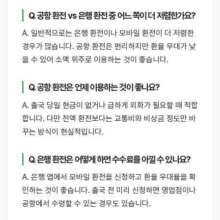
Q. 공항 환전 vs 은행 환전 중 어느 쪽이 더 저렴한가요?
A. 일반적으로는 은행 환전이나 모바일 환전이 더 저렴한
경우가 많습니다. 공항 환전은 편리하지만 환율 우대가 낮
을 수 있어 소액 위주로 이용하는 것이 좋습니다.
Q. 공항 환전은 언제 이용하는 것이 좋나요?
A. 출국 당일 현금이 없거나 급하게 외화가 필요할 때 적합
합니다. 다만 전액 환전보다는 교통비와 비상금 정도만 바
꾸는 방식이 현실적입니다.
Q. 은행 환전은 어떻게 하면 수수료를 아낄 수 있나요?
A. 은행 앱에서 모바일 환전을 신청하고 환율 우대율을 확
인하는 것이 좋습니다. 출국 전 미리 신청하면 영업점이나
공항에서 수령할 수 있는 경우도 있습니다.