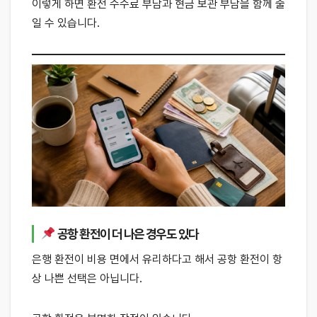
이렇게 하면 환전 수수료 부담과 현금 보관 부담을 함께 줄
일 수 있습니다.
공항 환전이 더 나은 경우도 있다
은행 환전이 비용 면에서 유리하다고 해서 공항 환전이 항
상 나쁜 선택은 아닙니다.