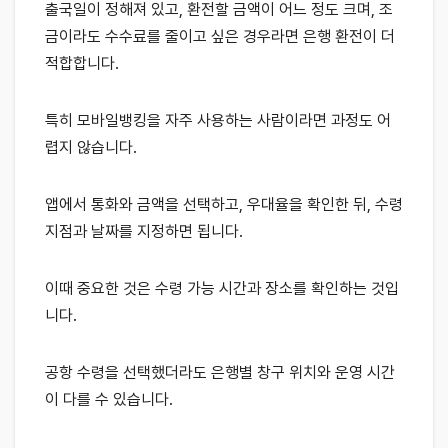
출국일이 정해져 있고, 환전할 금액이 어느 정도 크며, 조
금이라도 수수료를 줄이고 싶은 경우라면 은행 환전이 더
적합합니다.
특히 모바일뱅킹을 자주 사용하는 사람이라면 과정도 어
렵지 않습니다.
앱에서 통화와 금액을 선택하고, 우대율을 확인한 뒤, 수령
지점과 날짜를 지정하면 됩니다.
이때 중요한 것은 수령 가능 시간과 장소를 확인하는 것입
니다.
공항 수령을 선택했더라도 은행별 창구 위치와 운영 시간
이 다를 수 있습니다.