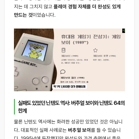
지는 데 그치지 않고
플레이 경험 자체를 더 완성도 있게
만드는 것
이었습니다.
실패도 있었던 닌텐도 역사: 버추얼 보이와 닌텐도 64의
한계
물론 닌텐도 역사에는 화려한 성공만 있었던 것은 아닙니
다. 대표적인 실패 사례로는
버추얼 보이
를 들 수 있습니
다. 1995년에 등장했지만 완성도와 가격 측면에서 좋은