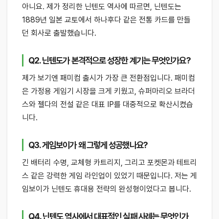
아니요. 제가 정리한 닌텐도 역사에 따르면, 닌텐도는
1889년 일본 교토에서 하나후다 같은 전통 카드를 만들
던 회사로 출발했습니다.
Q2. 닌텐도가 본격적으로 성장한 계기는 무엇인가요?
제가 보기엔 패미컴 출시가 가장 큰 전환점입니다. 패미컴
은 가정용 게임기 시장을 크게 키웠고, 슈퍼마리오 브라더
스와 젤다의 전설 같은 대표 IP를 대중적으로 확산시켰습
니다.
Q3. 게임보이가 왜 그렇게 성공했나요?
긴 배터리 수명, 교체형 카트리지, 그리고 포켓몬과 테트리
스 같은 강력한 게임 라인업이 있었기 때문입니다. 저는 게
임보이가 닌텐도 휴대용 전략의 완성형이었다고 봅니다.
Q4. 닌텐도 역사에서 대표적인 실패 사례는 무엇인가