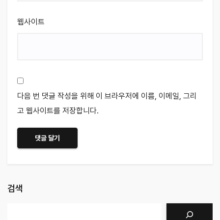
웹사이트
다음 번 댓글 작성을 위해 이 브라우저에 이름, 이메일, 그리
고 웹사이트를 저장합니다.
검색
검색