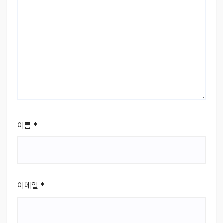
이름
*
이메일
*