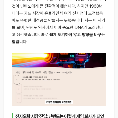
것이 닌텐도에게 큰 전환점이 됐습니다. 하지만 1960년
대에는 카드 시장이 흔들리면서 여러 신사업에 도전했음
에도 뚜렷한 대성공을 만들지는 못했습니다. 저는 이 시기
를 보며, 닌텐도 역사에서 이미 중요한 DNA가 드러났다
고 생각했습니다. 바로
쉽게 포기하지 않고 방향을 바꾸는
힘
입니다.
전자오락 시장 진입: 닌텐도는 어떻게 게임 회사가 되었