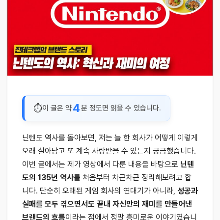
4
이 글은 약
분 정도면 읽을 수 있습니다.
닌텐도 역사를 돌아보면, 저는 늘 한 회사가 어떻게 이렇게
오래 살아남고 또 계속 사랑받을 수 있는지 궁금했습니다.
이번 글에서는 제가 영상에서 다룬 내용을 바탕으로
닌텐
도의 135년 역사
를 처음부터 차근차근 정리해보려고 합
니다. 단순히 오래된 게임 회사의 연대기가 아니라,
성공과
실패를 모두 겪으면서도 끝내 자신만의 재미를 만들어낸
브랜드의 흐름
이라는 점에서 정말 흥미로운 이야기였습니