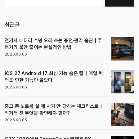
최근 글
전기차 배터리 수명 오래 쓰는 충전·관리 습관｜주
행거리 불안 줄이는 현실적인 방법
2026.08.06
iOS 27·Android 17 최신 기능 숨은 팁｜매일 써
먹을 만한 기능만 골랐다
2026.08.06
중고 폰·노트북 살 때 사기 안 당하는 체크리스트｜
직거래 전 무엇을 확인해야 할까?
2026.08.05