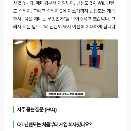
사였습니다. 패미컴부터 게임보이, 닌텐도 64, Wii, 닌텐
도 스위치, 그리고 스위치 2에 이르기까지 닌텐도는 계속
해서 “다음 재미는 무엇인가”를 보여주려고 했습니다. 그
래서 저는 앞으로의 닌텐도 역시 여전히 기대하게 됩니다.
자주 묻는 질문 (FAQ)
Q1. 닌텐도는 처음부터 게임 회사였나요?