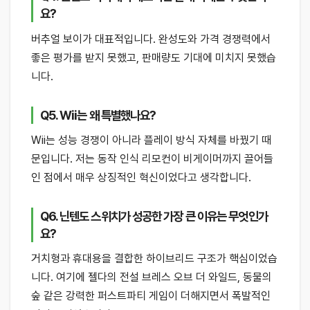
요?
버추얼 보이가 대표적입니다. 완성도와 가격 경쟁력에서
좋은 평가를 받지 못했고, 판매량도 기대에 미치지 못했습
니다.
Q5. Wii는 왜 특별했나요?
Wii는 성능 경쟁이 아니라 플레이 방식 자체를 바꿨기 때
문입니다. 저는 동작 인식 리모컨이 비게이머까지 끌어들
인 점에서 매우 상징적인 혁신이었다고 생각합니다.
Q6. 닌텐도 스위치가 성공한 가장 큰 이유는 무엇인가
요?
거치형과 휴대용을 결합한 하이브리드 구조가 핵심이었습
니다. 여기에 젤다의 전설 브레스 오브 더 와일드, 동물의
숲 같은 강력한 퍼스트파티 게임이 더해지면서 폭발적인