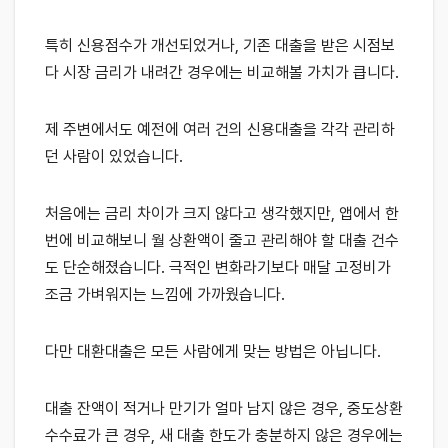
특히 신용점수가 개선되었거나, 기존 대출을 받은 시점보
다 시장 금리가 내려간 경우에는 비교해볼 가치가 큽니다.
제 주변에서도 예전에 여러 건의 신용대출을 각각 관리하
던 사람이 있었습니다.
처음에는 금리 차이가 크지 않다고 생각했지만, 앱에서 한
번에 비교해보니 월 상환액이 줄고 관리해야 할 대출 건수
도 단순해졌습니다. 극적인 변화라기보다 매달 고정비가
조금 가벼워지는 느낌에 가까웠습니다.
다만 대환대출은 모든 사람에게 맞는 방법은 아닙니다.
대출 잔액이 적거나 만기가 얼마 남지 않은 경우, 중도상환
수수료가 큰 경우, 새 대출 한도가 충분하지 않은 경우에는