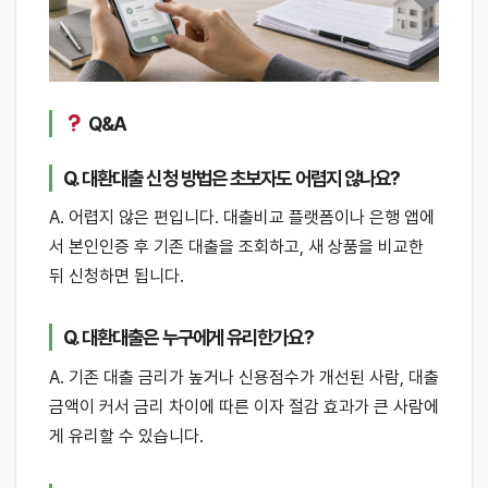
Q&A
Q. 대환대출 신청 방법은 초보자도 어렵지 않나요?
A. 어렵지 않은 편입니다. 대출비교 플랫폼이나 은행 앱에
서 본인인증 후 기존 대출을 조회하고, 새 상품을 비교한
뒤 신청하면 됩니다.
Q. 대환대출은 누구에게 유리한가요?
A. 기존 대출 금리가 높거나 신용점수가 개선된 사람, 대출
금액이 커서 금리 차이에 따른 이자 절감 효과가 큰 사람에
게 유리할 수 있습니다.