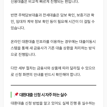
신용대출은 비교적 빠르게 진행되는 편입니다.
반면 주택담보대출과 전세대출은 담보 확인, 보증기관 확
인, 임대차 계약 정보 확인 등이 필요해 시간이 더 걸릴 수
있습니다.
온라인 대환대출 인프라를 이용하는 경우에는 대출이동시
스템을 통해 새 금융사가 기존 대출 상환을 처리하는 방식
으로 진행됩니다.
다만 세부 절차는 금융사와 상품에 따라 달라질 수 있으므
로 신청 화면의 안내를 반드시 확인해야 합니다.
대환대출 신청 시 자주 하는 실수
대환대출 신청 방법을 알고 있어도 실제 진행 중 실수하는