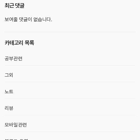
최근 댓글
보여줄 댓글이 없습니다.
카테고리 목록
공부관련
그외
노트
리뷰
모바일관련