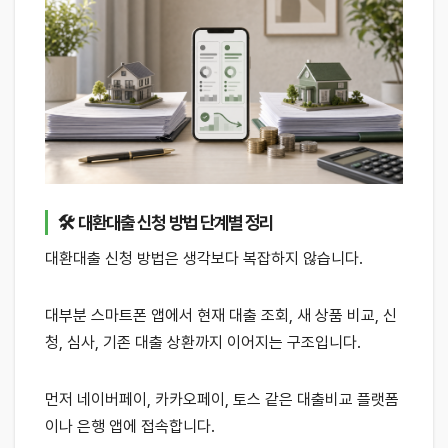
🛠 대환대출 신청 방법 단계별 정리
대환대출 신청 방법은 생각보다 복잡하지 않습니다.
대부분 스마트폰 앱에서 현재 대출 조회, 새 상품 비교, 신
청, 심사, 기존 대출 상환까지 이어지는 구조입니다.
먼저 네이버페이, 카카오페이, 토스 같은 대출비교 플랫폼
이나 은행 앱에 접속합니다.