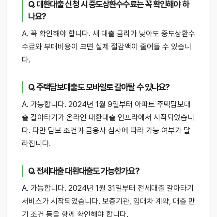
Q. 대환대출 신청 시 중도상환수수료는 꼭 확인해야 하
나요?
A. 꼭 확인해야 합니다. 새 대출 금리가 낮아도 중도상환수
수료와 부대비용이 크면 실제 절감액이 줄어들 수 있습니
다.
Q. 주택담보대출도 모바일로 갈아탈 수 있나요?
A. 가능합니다. 2024년 1월 9일부터 아파트 주택담보대
출 갈아타기가 온라인 대환대출 인프라에서 시작되었습니
다. 다만 담보 조건과 금융사 심사에 따라 가능 여부가 달
라집니다.
Q. 전세대출 대환대출도 가능한가요?
A. 가능합니다. 2024년 1월 31일부터 전세대출 갈아타기
서비스가 시작되었습니다. 보증기관, 임대차 계약, 대출 만
기 조건 등을 함께 확인해야 합니다.