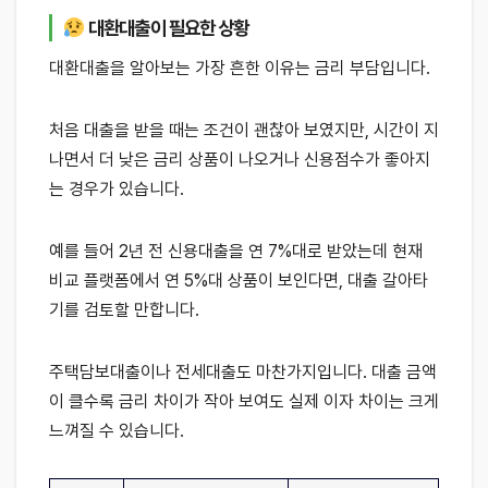
대환대출이 필요한 상황
대환대출을 알아보는 가장 흔한 이유는 금리 부담입니다.
처음 대출을 받을 때는 조건이 괜찮아 보였지만, 시간이 지
나면서 더 낮은 금리 상품이 나오거나 신용점수가 좋아지
는 경우가 있습니다.
예를 들어 2년 전 신용대출을 연 7%대로 받았는데 현재
비교 플랫폼에서 연 5%대 상품이 보인다면, 대출 갈아타
기를 검토할 만합니다.
주택담보대출이나 전세대출도 마찬가지입니다. 대출 금액
이 클수록 금리 차이가 작아 보여도 실제 이자 차이는 크게
느껴질 수 있습니다.