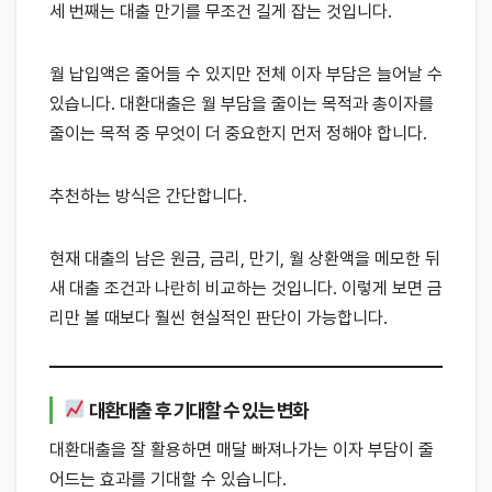
세 번째는 대출 만기를 무조건 길게 잡는 것입니다.
월 납입액은 줄어들 수 있지만 전체 이자 부담은 늘어날 수
있습니다. 대환대출은 월 부담을 줄이는 목적과 총이자를
줄이는 목적 중 무엇이 더 중요한지 먼저 정해야 합니다.
추천하는 방식은 간단합니다.
현재 대출의 남은 원금, 금리, 만기, 월 상환액을 메모한 뒤
새 대출 조건과 나란히 비교하는 것입니다. 이렇게 보면 금
리만 볼 때보다 훨씬 현실적인 판단이 가능합니다.
대환대출 후 기대할 수 있는 변화
대환대출을 잘 활용하면 매달 빠져나가는 이자 부담이 줄
어드는 효과를 기대할 수 있습니다.