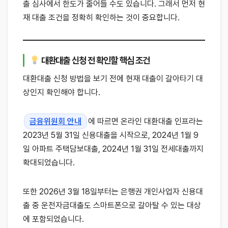
출 심사에서 한도가 줄어들 수도 있습니다. 그래서 먼저 현
재 대출 조건을 정확히 확인하는 것이 중요합니다.
대환대출 신청 전 확인할 핵심 조건
대환대출 신청 방법을 보기 전에 현재 대출이 갈아타기 대
상인지 확인해야 합니다.
금융위원회 안내
에 따르면 온라인 대환대출 인프라는
2023년 5월 31일 신용대출을 시작으로, 2024년 1월 9
일 아파트 주택담보대출, 2024년 1월 31일 전세대출까지
확대되었습니다.
또한 2026년 3월 18일부터는 은행권 개인사업자 신용대
출 중 운전자금대출도 스마트폰으로 갈아탈 수 있는 대상
에 포함되었습니다.