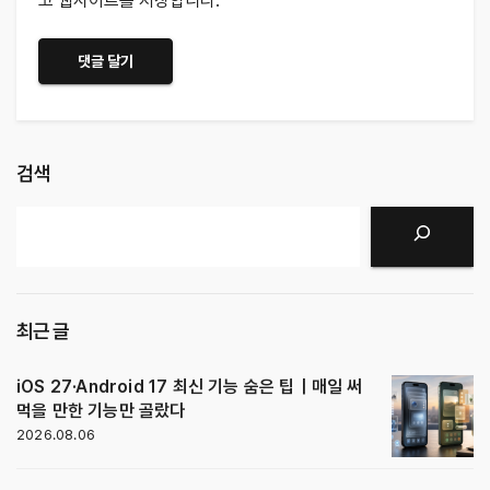
고 웹사이트를 저장합니다.
검색
검색
최근 글
iOS 27·Android 17 최신 기능 숨은 팁｜매일 써
먹을 만한 기능만 골랐다
2026.08.06