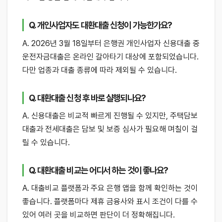
Q. 개인사업자도 대환대출 신청이 가능한가요?
A. 2026년 3월 18일부터 은행권 개인사업자 신용대출 중
운전자금대출은 온라인 갈아타기 대상에 포함되었습니다.
다만 업종과 대출 종류에 따라 제외될 수 있습니다.
Q. 대환대출 신청 후 바로 실행되나요?
A. 신용대출은 비교적 빠르게 진행될 수 있지만, 주택담보
대출과 전세대출은 담보 및 보증 심사가 필요해 며칠이 걸
릴 수 있습니다.
Q. 대환대출 비교는 어디서 하는 것이 좋나요?
A. 대출비교 플랫폼과 주요 은행 앱을 함께 확인하는 것이
좋습니다. 플랫폼마다 제휴 금융사와 표시 조건이 다를 수
있어 여러 곳을 비교하면 판단이 더 정확해집니다.