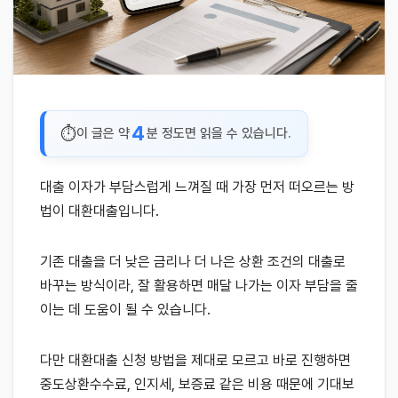
4
이 글은 약
분 정도면 읽을 수 있습니다.
대출 이자가 부담스럽게 느껴질 때 가장 먼저 떠오르는 방
법이 대환대출입니다.
기존 대출을 더 낮은 금리나 더 나은 상환 조건의 대출로
바꾸는 방식이라, 잘 활용하면 매달 나가는 이자 부담을 줄
이는 데 도움이 될 수 있습니다.
다만 대환대출 신청 방법을 제대로 모르고 바로 진행하면
중도상환수수료, 인지세, 보증료 같은 비용 때문에 기대보