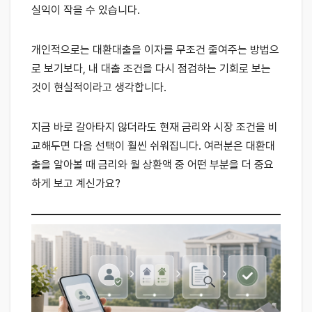
실익이 작을 수 있습니다.
개인적으로는 대환대출을 이자를 무조건 줄여주는 방법으
로 보기보다, 내 대출 조건을 다시 점검하는 기회로 보는
것이 현실적이라고 생각합니다.
지금 바로 갈아타지 않더라도 현재 금리와 시장 조건을 비
교해두면 다음 선택이 훨씬 쉬워집니다. 여러분은 대환대
출을 알아볼 때 금리와 월 상환액 중 어떤 부분을 더 중요
하게 보고 계신가요?