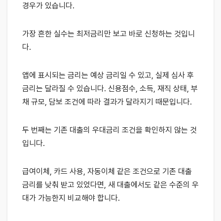
경우가 있습니다.
가장 흔한 실수는 최저금리만 보고 바로 신청하는 것입니
다.
앱에 표시되는 금리는 예상 금리일 수 있고, 실제 심사 후
금리는 달라질 수 있습니다. 신용점수, 소득, 재직 상태, 부
채 규모, 담보 조건에 따라 결과가 달라지기 때문입니다.
두 번째는 기존 대출의 우대금리 조건을 확인하지 않는 것
입니다.
급여이체, 카드 사용, 자동이체 같은 조건으로 기존 대출
금리를 낮춰 받고 있었다면, 새 대출에서도 같은 수준의 우
대가 가능한지 비교해야 합니다.