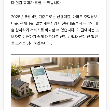
다 절감 효과가 작을 수 있습니다.
2026년 6월 4일 기준으로는 신용대출, 아파트 주택담보
대출, 전세대출, 일부 개인사업자 신용대출까지 온라인 대
출 갈아타기 서비스로 비교할 수 있습니다. 이 글에서는 초
보자도 이해하기 쉽게 대환대출 신청 방법과 신청 전 확인
할 조건을 정리하겠습니다.