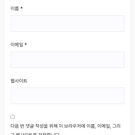
이름
*
이메일
*
웹사이트
다음 번 댓글 작성을 위해 이 브라우저에 이름, 이메일, 그리