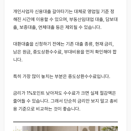
개인사업자 신용대출 갈아타기는 대체로 영업일 기준 정
해진 시간에 이용할 수 있으며, 부동산임대업 대출, 담보대
출, 보증대출, 연체대출 등은 제외될 수 있습니다.
대환대출을 신청하기 전에는 기존 대출 종류, 현재 금리,
남은 원금, 중도상환수수료, 부대비용을 먼저 확인해야 합
니다.
특히 가장 많이 놓치는 부분은 중도상환수수료입니다.
금리가 1%포인트 낮아져도 수수료가 크면 실제 절감액은
줄어들 수 있습니다. 그래서 단순히 금리만 보지 말고 총비
용 기준으로 비교하는 것이 좋습니다.