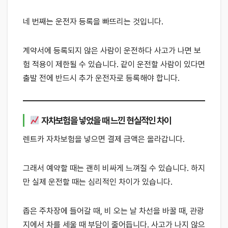
네 번째는 운전자 등록을 빠뜨리는 것입니다.
계약서에 등록되지 않은 사람이 운전하다 사고가 나면 보
험 적용이 제한될 수 있습니다. 같이 운전할 사람이 있다면
출발 전에 반드시 추가 운전자로 등록해야 합니다.
자차보험을 넣었을 때 느낀 현실적인 차이
렌트카 자차보험을 넣으면 결제 금액은 올라갑니다.
그래서 예약할 때는 괜히 비싸게 느껴질 수 있습니다. 하지
만 실제 운전할 때는 심리적인 차이가 있습니다.
좁은 주차장에 들어갈 때, 비 오는 날 차선을 바꿀 때, 관광
지에서 차를 세울 때 부담이 줄어듭니다. 사고가 나지 않으