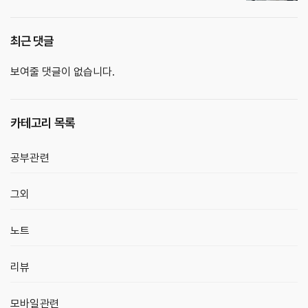
최근 댓글
보여줄 댓글이 없습니다.
카테고리 목록
공부관련
그외
노트
리뷰
모바일관련