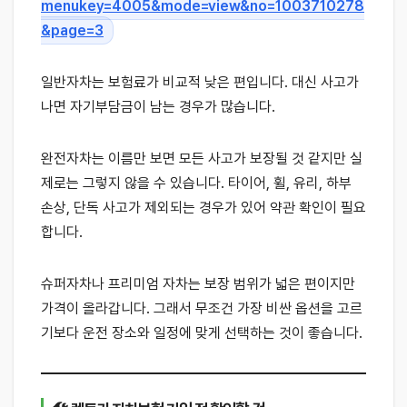
menukey=4005&mode=view&no=1003710278
&page=3
일반자차는 보험료가 비교적 낮은 편입니다. 대신 사고가
나면 자기부담금이 남는 경우가 많습니다.
완전자차는 이름만 보면 모든 사고가 보장될 것 같지만 실
제로는 그렇지 않을 수 있습니다. 타이어, 휠, 유리, 하부
손상, 단독 사고가 제외되는 경우가 있어 약관 확인이 필요
합니다.
슈퍼자차나 프리미엄 자차는 보장 범위가 넓은 편이지만
가격이 올라갑니다. 그래서 무조건 가장 비싼 옵션을 고르
기보다 운전 장소와 일정에 맞게 선택하는 것이 좋습니다.