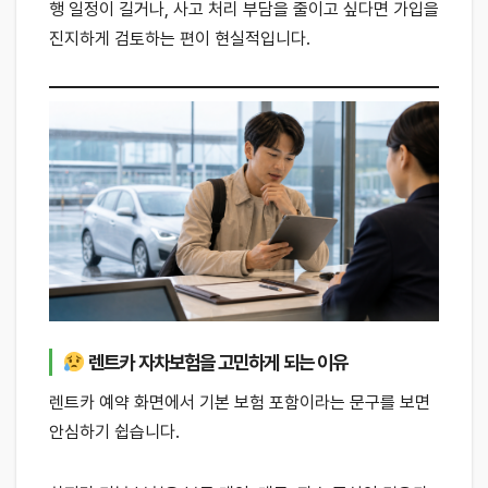
행 일정이 길거나, 사고 처리 부담을 줄이고 싶다면 가입을
진지하게 검토하는 편이 현실적입니다.
렌트카 자차보험을 고민하게 되는 이유
렌트카 예약 화면에서 기본 보험 포함이라는 문구를 보면
안심하기 쉽습니다.