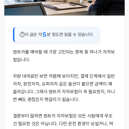
5
이 글은 약
분 정도면 읽을 수 있습니다.
렌트카를 예약할 때 가장 고민되는 항목 중 하나가 자차보
험입니다.
차량 대여료만 보면 저렴해 보이지만, 결제 단계에서 일반
자차, 완전자차, 슈퍼자차 같은 옵션이 붙으면 금액이 꽤
올라갑니다. 그래서 렌트카 자차보험이 꼭 필요한지, 아니
면 빼도 괜찮은지 헷갈리기 쉽습니다.
결론부터 말하면 렌트카 자차보험은 모든 사람에게 무조
건 필요한 것은 아닙니다. 다만 운전 환경이 낯설거나, 여