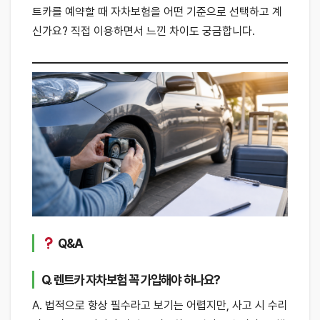
트카를 예약할 때 자차보험을 어떤 기준으로 선택하고 계
신가요? 직접 이용하면서 느낀 차이도 궁금합니다.
Q&A
Q. 렌트카 자차보험 꼭 가입해야 하나요?
A. 법적으로 항상 필수라고 보기는 어렵지만, 사고 시 수리