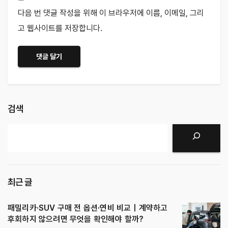
다음 번 댓글 작성을 위해 이 브라우저에 이름, 이메일, 그리
고 웹사이트를 저장합니다.
검색
검색
최근 글
패밀리카·SUV 구매 전 옵션·연비 비교｜계약하고
후회하지 않으려면 무엇을 확인해야 할까?