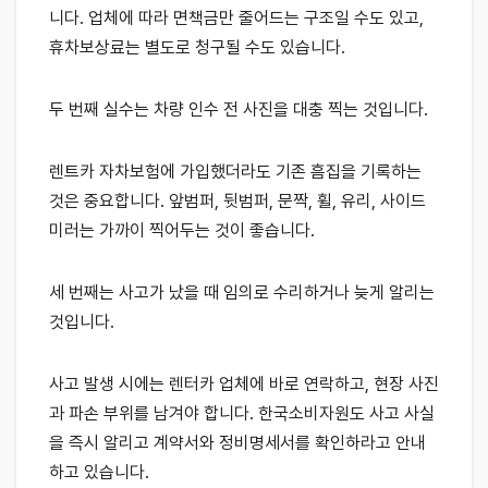
니다. 업체에 따라 면책금만 줄어드는 구조일 수도 있고,
휴차보상료는 별도로 청구될 수도 있습니다.
두 번째 실수는 차량 인수 전 사진을 대충 찍는 것입니다.
렌트카 자차보험에 가입했더라도 기존 흠집을 기록하는
것은 중요합니다. 앞범퍼, 뒷범퍼, 문짝, 휠, 유리, 사이드
미러는 가까이 찍어두는 것이 좋습니다.
세 번째는 사고가 났을 때 임의로 수리하거나 늦게 알리는
것입니다.
사고 발생 시에는 렌터카 업체에 바로 연락하고, 현장 사진
과 파손 부위를 남겨야 합니다. 한국소비자원도 사고 사실
을 즉시 알리고 계약서와 정비명세서를 확인하라고 안내
하고 있습니다.