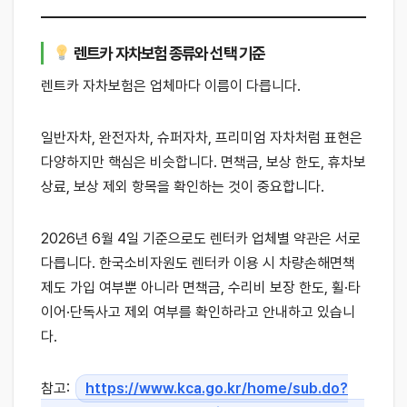
렌트카 자차보험 종류와 선택 기준
렌트카 자차보험은 업체마다 이름이 다릅니다.
일반자차, 완전자차, 슈퍼자차, 프리미엄 자차처럼 표현은
다양하지만 핵심은 비슷합니다. 면책금, 보상 한도, 휴차보
상료, 보상 제외 항목을 확인하는 것이 중요합니다.
2026년 6월 4일 기준으로도 렌터카 업체별 약관은 서로
다릅니다. 한국소비자원도 렌터카 이용 시 차량손해면책
제도 가입 여부뿐 아니라 면책금, 수리비 보장 한도, 휠·타
이어·단독사고 제외 여부를 확인하라고 안내하고 있습니
다.
참고:
https://www.kca.go.kr/home/sub.do?