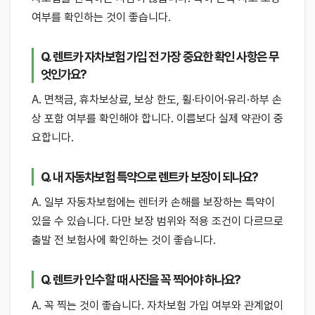
여부를 확인하는 것이 좋습니다.
Q. 렌트카 자차보험 가입 전 가장 중요한 확인 사항은 무
엇인가요?
A. 면책금, 휴차보상료, 보상 한도, 휠·타이어·유리·하부 손
상 포함 여부를 확인해야 합니다. 이름보다 실제 약관이 중
요합니다.
Q. 내 자동차보험 특약으로 렌트카 보장이 되나요?
A. 일부 자동차보험에는 렌터카 손해를 보장하는 특약이
있을 수 있습니다. 다만 보장 범위와 적용 조건이 다르므로
출발 전 보험사에 확인하는 것이 좋습니다.
Q. 렌트카 인수할 때 사진을 꼭 찍어야 하나요?
A. 꼭 찍는 것이 좋습니다. 자차보험 가입 여부와 관계없이