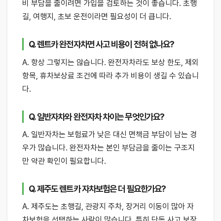
비 부담을 줄이려면 가입을 검토하는 것이 좋습니다. 초행
길, 여행지, 초보 운전이라면 필요성이 더 큽니다.
Q. 렌트카 완전자차면 사고 비용이 전혀 없나요?
A. 항상 그렇지는 않습니다. 완전자차라도 보상 한도, 제외
항목, 휴차보상료 조건에 따라 추가 비용이 생길 수 있습니
다.
Q. 일반자차와 완전자차 차이는 무엇인가요?
A. 일반자차는 보험료가 낮은 대신 면책금 부담이 남는 경
우가 많습니다. 완전자차는 본인 부담금을 줄이는 구조지
만 약관 확인이 필요합니다.
Q. 제주도 렌트카 자차보험은 더 필요한가요?
A. 제주도는 초행길, 관광지 주차, 장거리 이동이 많아 자
차보험을 선택하는 사람이 많습니다. 특히 단독 사고 보장