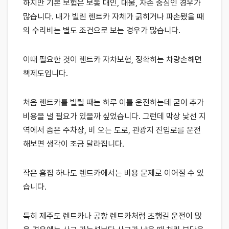
하지만 기본 보험은 보통 대인, 대물, 자손 중심인 경우가
많습니다. 내가 빌린 렌트카 자체가 긁히거나 파손됐을 때
의 수리비는 별도 조건으로 보는 경우가 많습니다.
이때 필요한 것이 렌트카 자차보험, 정확히는 차량손해면
책제도입니다.
처음 렌트카를 빌릴 때는 하루 이틀 운전하는데 굳이 추가
비용을 낼 필요가 있을까 싶었습니다. 그런데 막상 낯선 지
역에서 좁은 주차장, 비 오는 도로, 관광지 진입로를 운전
해보면 생각이 조금 달라집니다.
작은 흠집 하나도 렌트카에서는 비용 문제로 이어질 수 있
습니다.
특히 제주도 렌트카나 공항 렌트카처럼 초행길 운전이 많