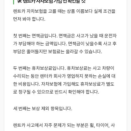
🛠 렌트카 자차보험 가입 전 확인할 것
렌트카 자차보험을 고를 때는 상품 이름보다 실제 조건을
먼저 봐야 합니다.
첫 번째는 면책금입니다. 면책금은 사고가 났을 때 운전자
가 부담해야 하는 금액입니다. 면책금이 낮을수록 사고 후
부담은 줄어들지만 보험료는 올라갈 수 있습니다.
두 번째는 휴차보상료입니다. 휴차보상료는 사고 차량이
수리되는 동안 렌터카 회사가 영업하지 못하는 손실에 대
한 비용입니다. 자차보험에 가입해도 휴차보상료가 별도
로 청구될 수 있으므로 반드시 확인해야 합니다.
세 번째는 보상 제외 항목입니다.
렌트카 사고에서 자주 문제가 되는 부분은 휠, 타이어, 사