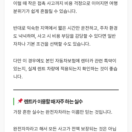
이럴 때 작은 접촉 사고까지 비용 걱정으로 이어지면 여행
분위기가 쉽게 흔들릴 수 있습니다.
반대로 익숙한 지역에서 짧은 시간만 운전하고, 주차 환경
도 넉넉하며, 사고 시 비용 부담을 감당할 수 있다면 일반
자차나 기본 조건을 선택할 수도 있습니다.
다만 이 경우에도 본인 자동차보험에 렌터카 관련 특약이
있는지, 실제 렌트 차량에 적용되는지 확인하는 것이 좋습
니다.
렌트카 이용할 때 자주 하는 실수
가장 흔한 실수는 완전자차라는 이름만 믿는 것입니다.
완전자차라고 해서 모든 사고가 전액 보장되는 것은 아닙