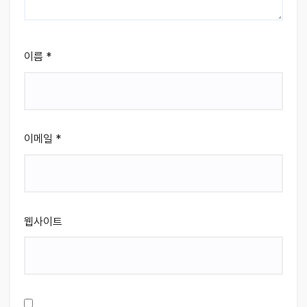
이름
*
이메일
*
웹사이트