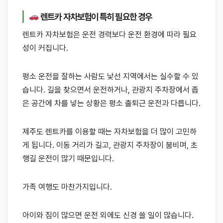
렌트카 자차보험이 특히 필요한 경우
렌트카 자차보험은 운전 경력보다 운전 환경에 따라 필요
성이 커집니다.
평소 운전을 잘하는 사람도 낯선 지역에서는 실수할 수 있
습니다. 길을 찾으면서 운전하거나, 관광지 주차장에서 좁
은 공간에 차를 넣는 상황은 평소 출퇴근 운전과 다릅니다.
제주도 렌트카를 이용할 때는 자차보험을 더 많이 고민하
게 됩니다. 이동 거리가 길고, 관광지 주차장이 붐비며, 초
행길 운전이 많기 때문입니다.
가족 여행도 마찬가지입니다.
아이와 짐이 많으면 운전 외에도 신경 쓸 일이 많습니다.