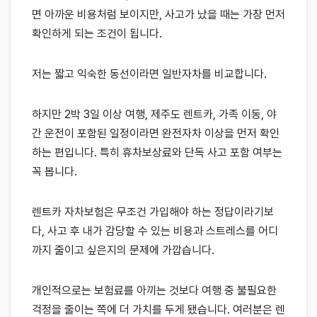
면 아까운 비용처럼 보이지만, 사고가 났을 때는 가장 먼저
확인하게 되는 조건이 됩니다.
저는 짧고 익숙한 동선이라면 일반자차를 비교합니다.
하지만 2박 3일 이상 여행, 제주도 렌트카, 가족 이동, 야
간 운전이 포함된 일정이라면 완전자차 이상을 먼저 확인
하는 편입니다. 특히 휴차보상료와 단독 사고 포함 여부는
꼭 봅니다.
렌트카 자차보험은 무조건 가입해야 하는 정답이라기보
다, 사고 후 내가 감당할 수 있는 비용과 스트레스를 어디
까지 줄이고 싶은지의 문제에 가깝습니다.
개인적으로는 보험료를 아끼는 것보다 여행 중 불필요한
걱정을 줄이는 쪽에 더 가치를 두게 됐습니다. 여러분은 렌