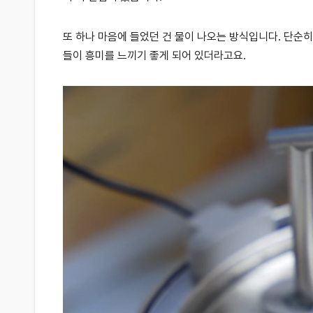
또 하나 마음에 들었던 건 물이 나오는 방식입니다. 단순
들이 흥미를 느끼기 좋게 되어 있더라고요.