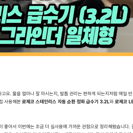
고요. 물을 얼마나 잘 마시는지, 발톱 관리는 편하게 되는지처럼 매일 
직접 사용해본
로제코 스테인리스 자동 순환 정화 급수기 3.2L
와
로제코 L
이 좋아서 이번에는 조금 더 실사용에 가까운 관점으로 정리해봤습니다.