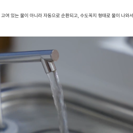
히 고여 있는 물이 아니라 자동으로 순환되고, 수도꼭지 형태로 물이 나와