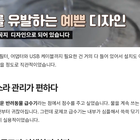
 필터, 어댑터와 USB 케이블까지 필요한 건 거의 다 들어 있어서 설치도
있을 정도로 직관적이었습니다.
리스라 관리가 편하다
운 반려동물 급수기
라는 점에서 점수를 주고 싶었습니다. 물을 계속 쓰는
 것부터 귀찮아집니다. 그런데 로제코 급수기는 내부가 심플해서 쓱쓱 닦기
히 실용적이었습니다.