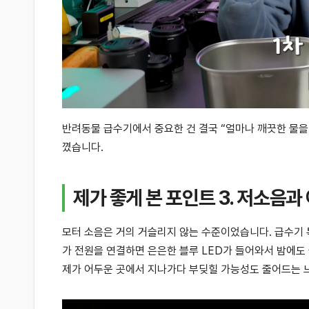
반려동물 급수기에서 중요한 건 결국 “얼마나 깨끗한 물을
꼈습니다.
제가 좋게 본 포인트 3. 저소음과
모터 소음은 거의 거슬리지 않는 수준이었습니다. 급수기 
가 전원을 연결하면 은은한 블루 LED가 들어와서 밤에도
제가 어두운 곳에서 지나가다 부딪힐 가능성도 줄어드는 