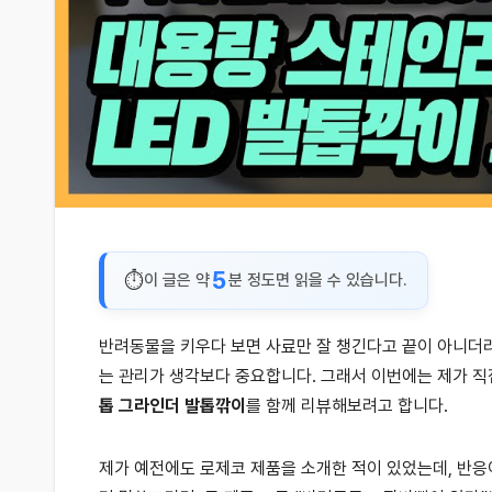
5
이 글은 약
분 정도면 읽을 수 있습니다.
반려동물을 키우다 보면 사료만 잘 챙긴다고 끝이 아니더라
는 관리가 생각보다 중요합니다. 그래서 이번에는 제가 
톱 그라인더 발톱깎이
를 함께 리뷰해보려고 합니다.
제가 예전에도 로제코 제품을 소개한 적이 있었는데, 반응