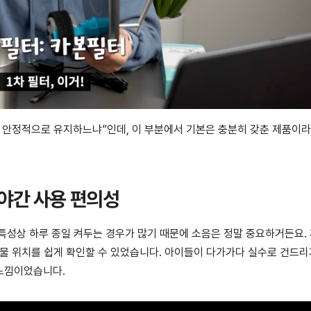
 안정적으로 유지하느냐”인데, 이 부분에서 기본은 충분히 갖춘 제품이라
 야간 사용 편의성
특성상 하루 종일 켜두는 경우가 많기 때문에 소음은 정말 중요하거든요.
 물 위치를 쉽게 확인할 수 있었습니다. 아이들이 다가가다 실수로 건드리
느낌이었습니다.