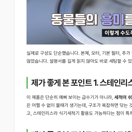
실제로 구성도 단순했습니다. 본체, 모터, 기본 필터, 추가
않았습니다. 설명서를 길게 읽지 않아도 바로 세팅할 수 
제가 좋게 본 포인트 1. 스테인
이 제품은 단순히 예뻐 보이는 급수기가 아니라,
세척이 쉬
은 어쩔 수 없이 물때가 생기는데, 구조가 복잡하면 닦는
고, 스테인리스라 식기세척기 활용도 가능하다는 점이 특