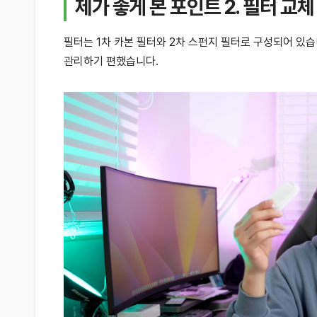
제가 좋게 본 포인트 2. 필터 교
필터는 1차 카본 필터와 2차 스펀지 필터로 구성되어 있습
관리하기 편했습니다.