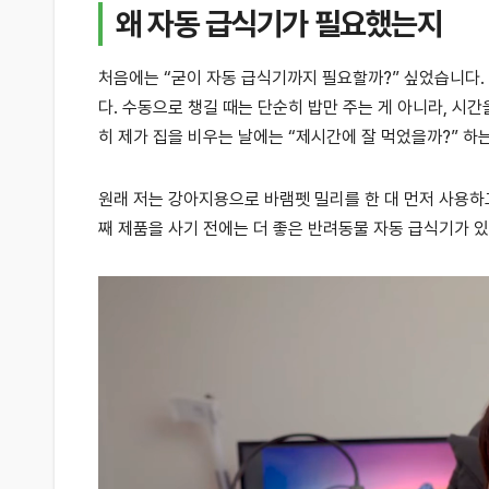
왜 자동 급식기가 필요했는지
처음에는 “굳이 자동 급식기까지 필요할까?” 싶었습니다.
다. 수동으로 챙길 때는 단순히 밥만 주는 게 아니라, 시간
히 제가 집을 비우는 날에는 “제시간에 잘 먹었을까?” 하
원래 저는 강아지용으로 바램펫 밀리를 한 대 먼저 사용하
째 제품을 사기 전에는 더 좋은 반려동물 자동 급식기가 