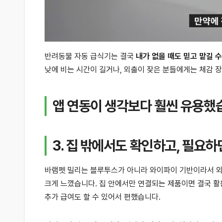
반려동물 자동 급식기는 결국
내가 없을 때도 믿고 맡길 
낮에 비는 시간이 길거나, 외출이 잦은 분들에게는 체감 장
앱 연동이 생각보다 훨씬 유용했
3. 집 밖에서도 확인하고, 필요
바램펫 밀리는 블루투스가 아니라 와이파이 기반이라서 외부
크게 느꼈습니다. 집 안에서만 연결되는 제품이면 결국 활
추가 급여도 할 수 있어서 편했습니다.