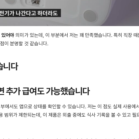
수 있어야
의미가 있는데, 이 부분에서 저는 꽤 만족했습니다. 특히 직장 
점이 분명할 것 같습니다.
습니다
하면 추가 급여도 가능했습니다
에서도 앱으로 상태를 확인할 수 있습니다. 저는 이 점도 실제 사용에서
용 범위가 제한되는데, 이 제품은 외출 중에도 식사 기록을 볼 수 있고 