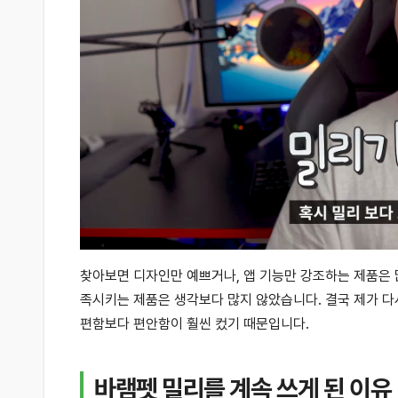
찾아보면 디자인만 예쁘거나, 앱 기능만 강조하는 제품은
족시키는 제품은 생각보다 많지 않았습니다. 결국 제가 다
편함보다 편안함이 훨씬 컸기 때문입니다.
바램펫 밀리를 계속 쓰게 된 이유