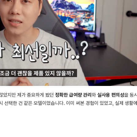
 많았지만 제가 중요하게 봤던
정확한 급여량 관리
와
실사용 편의성
을 동
시 선택한 건 같은 모델이었습니다. 이미 써본 경험이 있었고, 실제 생활