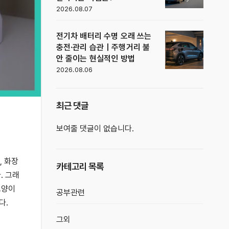
2026.08.07
전기차 배터리 수명 오래 쓰는
충전·관리 습관｜주행거리 불
안 줄이는 현실적인 방법
2026.08.06
최근 댓글
보여줄 댓글이 없습니다.
, 화장
카테고리 목록
. 그래
고양이
공부관련
다.
그외