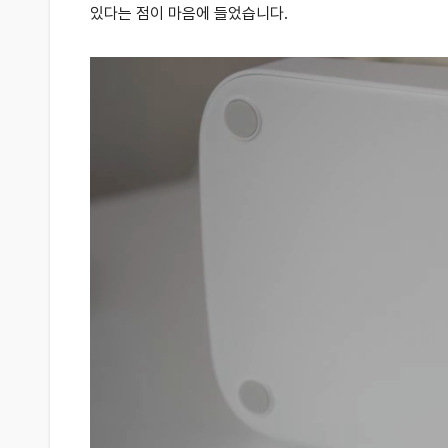
있다는 점이 마음에 들었습니다.