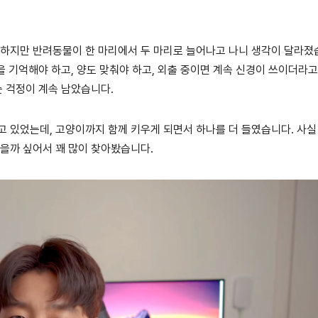
 하지만 반려동물이 한 마리에서 두 마리로 늘어나고 나니 생각이 달라졌
을 기억해야 하고, 양도 맞춰야 하고, 외출 중이면 계속 신경이 쓰이더라고
는 걱정이 계속 남았습니다.
고 있었는데, 고양이까지 함께 키우게 되면서 하나를 더 들였습니다. 사실
있을까 싶어서 꽤 많이 찾아봤습니다.