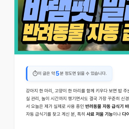
5
이 글은 약
분 정도면 읽을 수 있습니다.
강아지 한 마리, 고양이 한 마리를 함께 키우다 보면 밥 주
실 관리, 놀이 시간까지 챙기면서도 결국 가장 꾸준히 신경
서 오늘은 제가 실제로 사용 중인
반려동물 자동 급식기 바
자동 급식기를 찾고 계신 분, 특히
사료 저울 기능
이나
다이