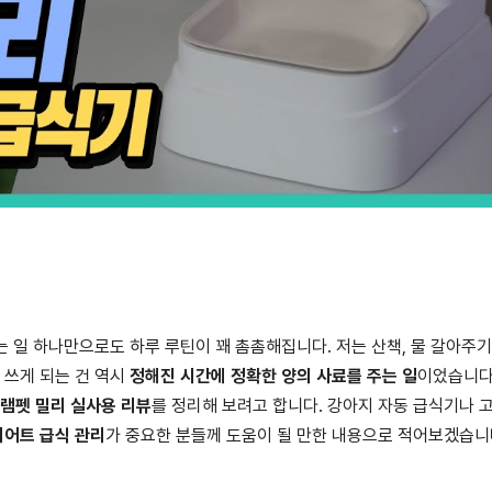
는 일 하나만으로도 하루 루틴이 꽤 촘촘해집니다. 저는 산책, 물 갈아주기
 쓰게 되는 건 역시
정해진 시간에 정확한 양의 사료를 주는 일
이었습니다
램펫 밀리 실사용 리뷰
를 정리해 보려고 합니다. 강아지 자동 급식기나 
어트 급식 관리
가 중요한 분들께 도움이 될 만한 내용으로 적어보겠습니