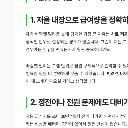
1. 저울 내장으로 급여량을 정확
제가 바램펫 밀리를 높게 평가한 가장 큰 이유는
사료 저울
상적인 단위로 설정되는 경우가 많습니다. 그런데 저는 그
경우에는 몇 g을 먹였는지가 훨씬 중요하니까요.
바램펫 밀리는 그램 단위로 훨씬 구체적으로 관리할 수 있
필요한 양을 더 분명하게 맞출 수 있었습니다.
반려견 다
이 꽤 크게 다가오실 거라고 생각합니다.
2. 정전이나 전원 문제에도 대
자동 급식기를 쓰다 보면 “혹시 전기 나가면 어떡하지?”라
리는 비상용 배터리 공간이 있어서 훨씬 안심이 됐습니다.