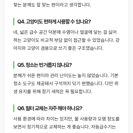
찾는 분께도 잘 맞는 편이라고 생각합니다.
Q4. 고양이도 편하게 사용할 수 있나요?
네, 넓은 급수 공간 덕분에 수염이나 얼굴에 닿는 걸 싫어
하는 고양이도 비교적 부담 없이 접근할 수 있었습니다. 강
아지와 고양이 겸용으로 쓰기 좋은 구조였습니다.
Q5. 청소는 번거롭지 않나요?
분해가 쉬운 편이라 관리 난이도는 높지 않았습니다. 기본
청소 도구도 제공돼서 구석까지 닦기 편했습니다. 다만 위
생 유지를 위해 정기 세척은 꼭 필요합니다.
Q6. 필터 교체는 자주 해야 하나요?
사용 환경에 따라 차이는 있지만, 물 사용량과 오염 정도를
보면서 정기적으로 교체하는 게 좋습니다. 자동급수기는