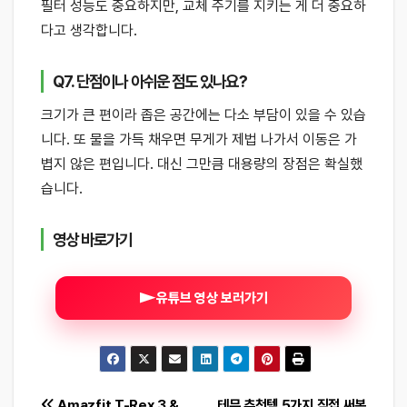
필터 성능도 중요하지만, 교체 주기를 지키는 게 더 중요하
다고 생각합니다.
Q7. 단점이나 아쉬운 점도 있나요?
크기가 큰 편이라 좁은 공간에는 다소 부담이 있을 수 있습
니다. 또 물을 가득 채우면 무게가 제법 나가서 이동은 가
볍지 않은 편입니다. 대신 그만큼 대용량의 장점은 확실했
습니다.
영상 바로가기
유튜브 영상 보러가기
Amazfit T-Rex 3 &
테무 추천템 5가지 직접 써본