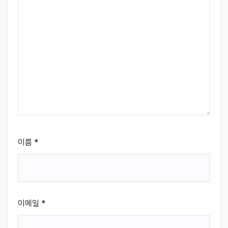
이름
*
이메일
*