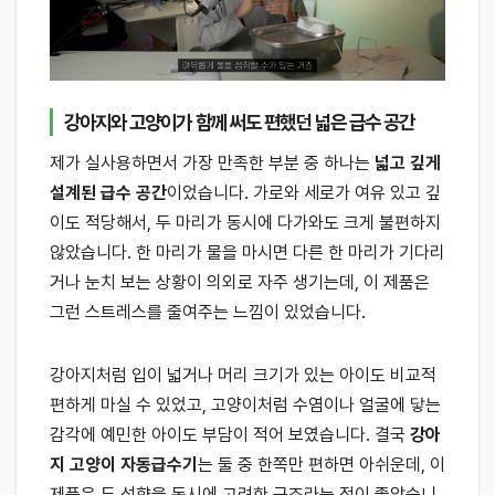
강아지와 고양이가 함께 써도 편했던 넓은 급수 공간
제가 실사용하면서 가장 만족한 부분 중 하나는
넓고 깊게
설계된 급수 공간
이었습니다. 가로와 세로가 여유 있고 깊
이도 적당해서, 두 마리가 동시에 다가와도 크게 불편하지
않았습니다. 한 마리가 물을 마시면 다른 한 마리가 기다리
거나 눈치 보는 상황이 의외로 자주 생기는데, 이 제품은
그런 스트레스를 줄여주는 느낌이 있었습니다.
강아지처럼 입이 넓거나 머리 크기가 있는 아이도 비교적
편하게 마실 수 있었고, 고양이처럼 수염이나 얼굴에 닿는
감각에 예민한 아이도 부담이 적어 보였습니다. 결국
강아
지 고양이 자동급수기
는 둘 중 한쪽만 편하면 아쉬운데, 이
제품은 두 성향을 동시에 고려한 구조라는 점이 좋았습니