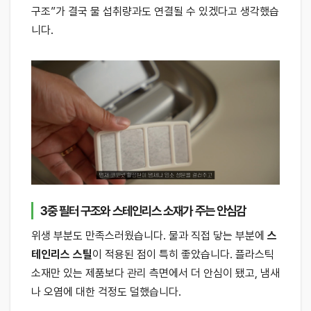
구조”가 결국 물 섭취량과도 연결될 수 있겠다고 생각했습
니다.
3중 필터 구조와 스테인리스 소재가 주는 안심감
위생 부분도 만족스러웠습니다. 물과 직접 닿는 부분에
스
테인리스 스틸
이 적용된 점이 특히 좋았습니다. 플라스틱
소재만 있는 제품보다 관리 측면에서 더 안심이 됐고, 냄새
나 오염에 대한 걱정도 덜했습니다.