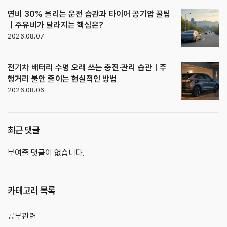
연비 30% 올리는 운전 습관과 타이어 공기압 꿀팁
｜주유비가 달라지는 핵심은?
2026.08.07
전기차 배터리 수명 오래 쓰는 충전·관리 습관｜주
행거리 불안 줄이는 현실적인 방법
2026.08.06
최근 댓글
보여줄 댓글이 없습니다.
카테고리 목록
공부관련