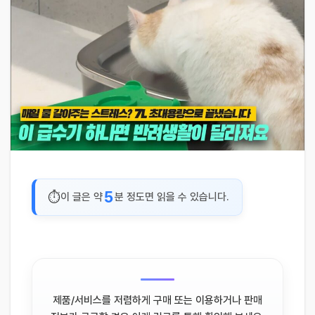
5
이 글은 약
분 정도면 읽을 수 있습니다.
제품/서비스를 저렴하게 구매 또는 이용하거나 판매