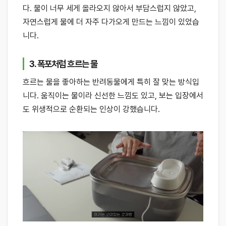
다. 물이 너무 세게 올라오지 않아서 부담스럽지 않았고,
자연스럽게 물에 더 자주 다가오게 만드는 느낌이 있었습
니다.
3. 폭포처럼 흐르는 물
흐르는 물을 좋아하는 반려동물에게 특히 잘 맞는 방식입
니다. 움직이는 물이라 신선한 느낌도 있고, 보는 입장에서
도 위생적으로 순환되는 인상이 강했습니다.