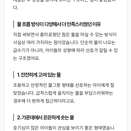
다.
물 흐름 방식이 다양해서 더 만족스러웠던 이유
직접 써보면서 흥미로웠던 점은 물을 마실 수 있는 방식이
사실상 여러 가지라는 점이었습니다. 단순히 물이 나오는
급수기가 아니라, 아이들의 성향에 따라 선호가 갈릴 수 있
는 구조였어요.
1. 잔잔하게 고여 있는 물
조용하고 안정적인 물그릇 형태를 선호하는 아이에게 잘
맞았습니다. 갑작스럽게 움직이는 물을 부담스러워하는
경우에 더 편하게 접근하더라고요.
2. 가운데에서 은은하게 솟는 물
호기심이 많은 아이들이 관심을 보이기 좋은 형태였습니