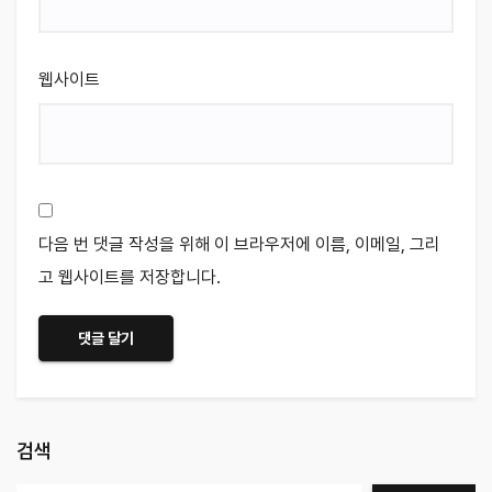
웹사이트
다음 번 댓글 작성을 위해 이 브라우저에 이름, 이메일, 그리
고 웹사이트를 저장합니다.
검색