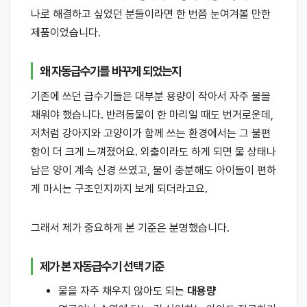
나로 해결하고 싶었던 분들이라면 한 번쯤 눈여겨볼 만한
제품이었습니다.
왜 자동급수기를 바꾸게 되었는지
기존에 쓰던 급수기들은 대부분 용량이 작아서 자주 물을
채워야 했습니다. 반려동물이 한 마리일 때도 번거로운데,
저처럼 강아지와 고양이가 함께 쓰는 환경에서는 그 불편
함이 더 크게 느껴졌어요. 외출이라도 하게 되면 물 상태나
남은 양이 계속 신경 쓰였고, 물이 충분해도 아이들이 편하
게 마시는 구조인지까지 보게 되더라고요.
그래서 제가 중요하게 본 기준은 분명했습니다.
제가 본 자동급수기 선택 기준
물을 자주 채우지 않아도 되는
대용량