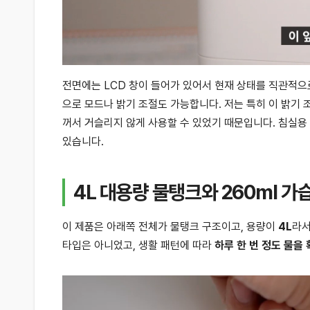
전면에는 LCD 창이 들어가 있어서 현재 상태를 직관적으로
으로 모드나 밝기 조절도 가능합니다. 저는 특히 이 밝기 
꺼서 거슬리지 않게 사용할 수 있었기 때문입니다. 침실용
있습니다.
4L 대용량 물탱크와 260ml 가
이 제품은 아래쪽 전체가 물탱크 구조이고, 용량이
4L
라서
타입은 아니었고, 생활 패턴에 따라
하루 한 번 정도 물을