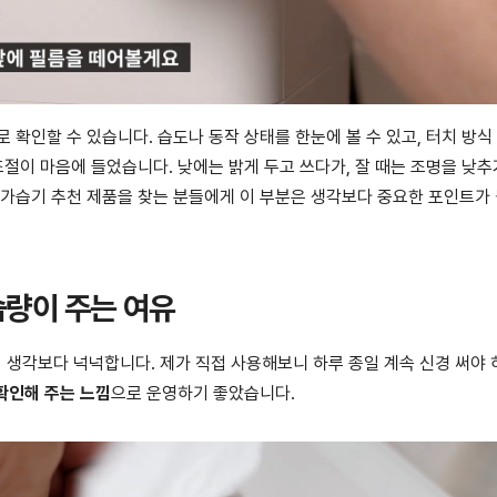
 확인할 수 있습니다. 습도나 동작 상태를 한눈에 볼 수 있고, 터치 방식
조절이 마음에 들었습니다. 낮에는 밝게 두고 쓰다가, 잘 때는 조명을 낮
 가습기 추천 제품을 찾는 분들에게 이 부분은 생각보다 중요한 포인트가 
습량이 주는 여유
 생각보다 넉넉합니다. 제가 직접 사용해보니 하루 종일 계속 신경 써야 
 확인해 주는 느낌
으로 운영하기 좋았습니다.