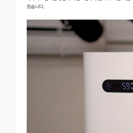
었습니다.