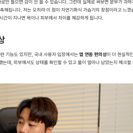
로만 들으면 감이 안 올 수 있습니다. 그런데 실제로 써보면 분무가 과하
촉촉해집니다. 저는 오히려 이 점이 자연기화식 가습기의 장점이라고 느꼈
, 시간이 지나면 목이나 피부에서 차이를 체감하게 됩니다.
상
관련 기능도 있지만, 국내 사용자 입장에서는
앱 연동 편의성
이 더 현실적
했는데, 외부에서도 상태를 확인할 수 있고 물이 얼마나 남았는지 체크할 