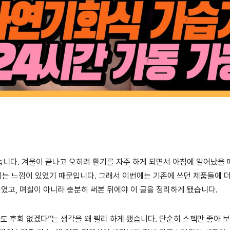
니다. 겨울이 끝나고 오히려 환기를 자주 하게 되면서 아침에 일어났을 
라지는 느낌이 있었기 때문입니다. 그래서 이번에는 기존에 쓰던 제품들에 
들였고, 며칠이 아니라 충분히 써본 뒤에야 이 글을 정리하게 됐습니다.
사도 후회 없겠다”는 생각을 꽤 빨리 하게 됐습니다. 단순히 스펙만 좋아 