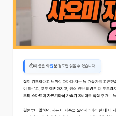
5
이 글은 약
분 정도면 읽을 수 있습니다.
집이 건조하다고 느껴질 때마다 저는 늘 가습기를 고민했습
이 마르고, 코도 예민해지고, 평소 있던 비염도 더 도드
오미 스마트미 자연기화식 가습기 3세대
를 직접 추가로 
결론부터 말하면, 저는 이 제품을 쓰면서 “이건 한 대 더 