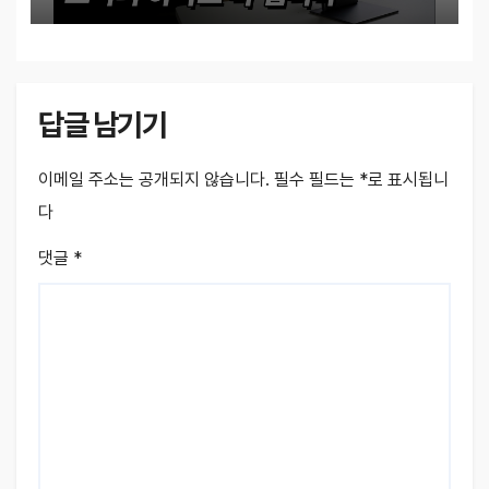
답글 남기기
이메일 주소는 공개되지 않습니다.
필수 필드는
*
로 표시됩니
다
댓글
*