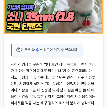
4
이 글은 약
분 정도면 읽을 수 있습니다.
사진과 영상을 꾸준히 찍다 보면 장비 욕심보다 먼저 “내
가 원하는 장면이 제대로 담기느냐”가 더 중요해집니다.
저도 그랬습니다. 기존에는 광각 위주 렌즈를 자주 사용했
는데, 시원하게 넓게 담기는 장점은 분명했지만 반려동물
이나 사람을 조금 더 집중감 있게 담고 싶을 때는 늘 아쉬
움이 남았습니다. 특히 강아지, 고양이처럼 자주 움직이는
피사체를 찍을 때는 배경 정리와 피사체 분리가 생각보다