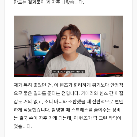
만드는 결과물이 꽤 자주 나왔습니다.
제가 특히 좋았던 건, 이 렌즈가 화려하게 튀기보다 안정적
으로 좋은 결과를 준다는 점입니다. 카메라와 렌즈 간 이질
감도 거의 없고, 소니 바디와 조합했을 때 전반적으로 편안
하게 작동했습니다. 촬영할 때 스트레스를 줄여주는 장비
는 결국 손이 자주 가게 되는데, 이 렌즈가 딱 그런 타입이
었습니다.