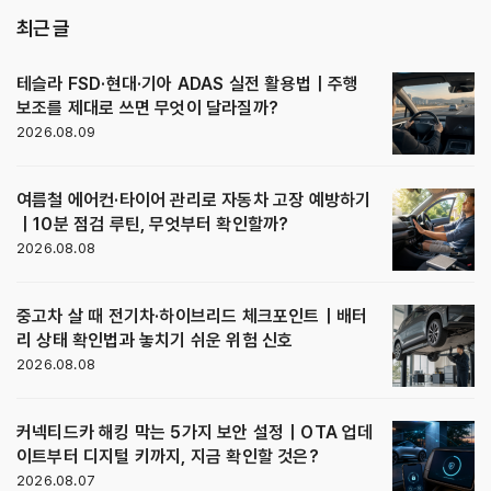
최근 글
테슬라 FSD·현대·기아 ADAS 실전 활용법｜주행
보조를 제대로 쓰면 무엇이 달라질까?
2026.08.09
여름철 에어컨·타이어 관리로 자동차 고장 예방하기
｜10분 점검 루틴, 무엇부터 확인할까?
2026.08.08
중고차 살 때 전기차·하이브리드 체크포인트｜배터
리 상태 확인법과 놓치기 쉬운 위험 신호
2026.08.08
커넥티드카 해킹 막는 5가지 보안 설정｜OTA 업데
이트부터 디지털 키까지, 지금 확인할 것은?
2026.08.07