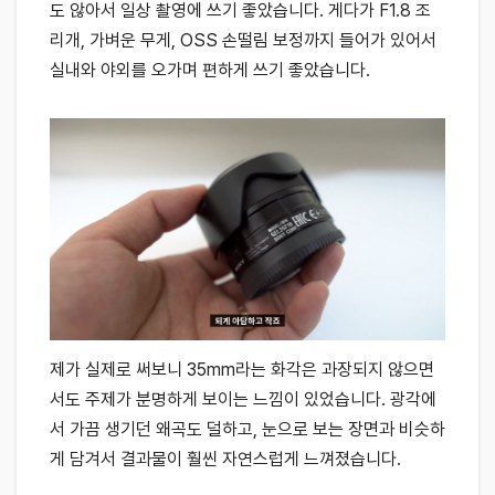
도 않아서 일상 촬영에 쓰기 좋았습니다. 게다가 F1.8 조
리개, 가벼운 무게, OSS 손떨림 보정까지 들어가 있어서
실내와 야외를 오가며 편하게 쓰기 좋았습니다.
제가 실제로 써보니 35mm라는 화각은 과장되지 않으면
서도 주제가 분명하게 보이는 느낌이 있었습니다. 광각에
서 가끔 생기던 왜곡도 덜하고, 눈으로 보는 장면과 비슷하
게 담겨서 결과물이 훨씬 자연스럽게 느껴졌습니다.