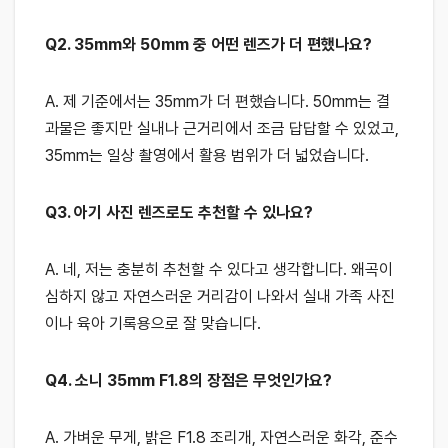
Q2. 35mm와 50mm 중 어떤 렌즈가 더 편했나요?
A. 제 기준에서는 35mm가 더 편했습니다. 50mm는 결
과물은 좋지만 실내나 근거리에서 조금 답답할 수 있었고,
35mm는 일상 촬영에서 활용 범위가 더 넓었습니다.
Q3. 아기 사진 렌즈로도 추천할 수 있나요?
A. 네, 저는 충분히 추천할 수 있다고 생각합니다. 왜곡이
심하지 않고 자연스러운 거리감이 나와서 실내 가족 사진
이나 육아 기록용으로 잘 맞습니다.
Q4. 소니 35mm F1.8의 장점은 무엇인가요?
A. 가벼운 무게, 밝은 F1.8 조리개, 자연스러운 화각, 준수