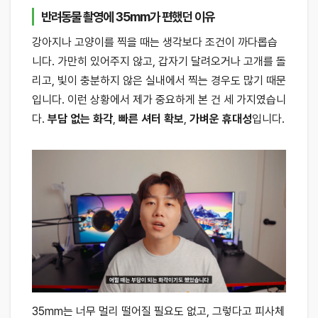
반려동물 촬영에 35mm가 편했던 이유
강아지나 고양이를 찍을 때는 생각보다 조건이 까다롭습
니다. 가만히 있어주지 않고, 갑자기 달려오거나 고개를 돌
리고, 빛이 충분하지 않은 실내에서 찍는 경우도 많기 때문
입니다. 이런 상황에서 제가 중요하게 본 건 세 가지였습니
다.
부담 없는 화각
,
빠른 셔터 확보
,
가벼운 휴대성
입니다.
35mm는 너무 멀리 떨어질 필요도 없고, 그렇다고 피사체