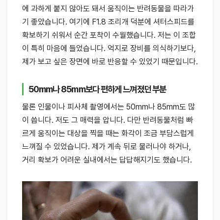
에 과하게 붙지 않아도 돼서 움직이는 반려동물을 따라가
기 좋았습니다. 여기에 F1.8 조리개 덕분에 셔터스피드를
확보하기 쉬워서 순간 포착이 수월했습니다. 저는 이 조합
이 특히 마음에 들었습니다. 억지로 장비를 의식하기보다,
제가 보고 싶은 장면에 바로 반응할 수 있었기 때문입니다.
50mm나 85mm보다 편하게 느껴졌던 부분
물론 인물이나 피사체 촬영에서는 50mm나 85mm도 많
이 씁니다. 저도 그 매력을 압니다. 다만 반려동물처럼 빠
르게 움직이는 대상을 찍을 때는 화각이 조금 부담스럽게
느껴질 수 있었습니다. 제가 계속 뒤로 물러나야 하거나,
거리 확보가 어려운 실내에서는 답답해지기도 했습니다.