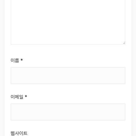
이름
*
이메일
*
웹사이트