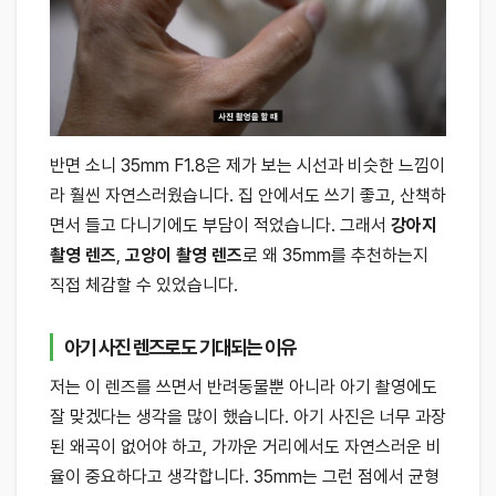
반면 소니 35mm F1.8은 제가 보는 시선과 비슷한 느낌이
라 훨씬 자연스러웠습니다. 집 안에서도 쓰기 좋고, 산책하
면서 들고 다니기에도 부담이 적었습니다. 그래서
강아지
촬영 렌즈
,
고양이 촬영 렌즈
로 왜 35mm를 추천하는지
직접 체감할 수 있었습니다.
아기 사진 렌즈로도 기대되는 이유
저는 이 렌즈를 쓰면서 반려동물뿐 아니라 아기 촬영에도
잘 맞겠다는 생각을 많이 했습니다. 아기 사진은 너무 과장
된 왜곡이 없어야 하고, 가까운 거리에서도 자연스러운 비
율이 중요하다고 생각합니다. 35mm는 그런 점에서 균형