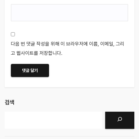
다음 번 댓글 작성을 위해 이 브라우저에 이름, 이메일, 그리
고 웹사이트를 저장합니다.
검색
검색