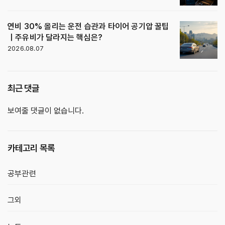
연비 30% 올리는 운전 습관과 타이어 공기압 꿀팁
｜주유비가 달라지는 핵심은?
2026.08.07
최근 댓글
보여줄 댓글이 없습니다.
카테고리 목록
공부관련
그외