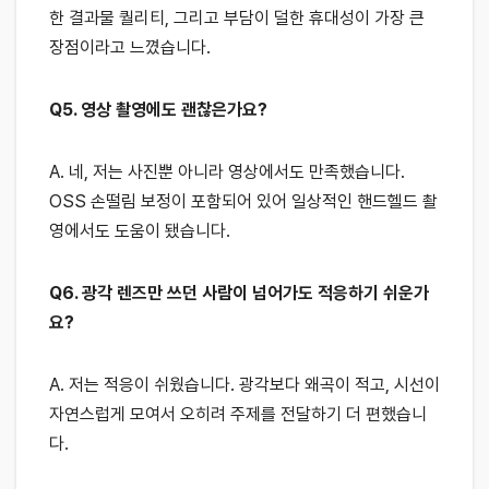
한 결과물 퀄리티, 그리고 부담이 덜한 휴대성이 가장 큰
장점이라고 느꼈습니다.
Q5. 영상 촬영에도 괜찮은가요?
A. 네, 저는 사진뿐 아니라 영상에서도 만족했습니다.
OSS 손떨림 보정이 포함되어 있어 일상적인 핸드헬드 촬
영에서도 도움이 됐습니다.
Q6. 광각 렌즈만 쓰던 사람이 넘어가도 적응하기 쉬운가
요?
A. 저는 적응이 쉬웠습니다. 광각보다 왜곡이 적고, 시선이
자연스럽게 모여서 오히려 주제를 전달하기 더 편했습니
다.