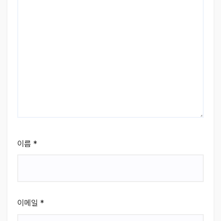
이름
*
이메일
*