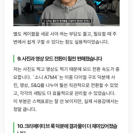
별도 케이블을 새로 사야 하는 부담도 줄고, 필요할 때 주
변에서 쉽게 구할 수 있다는 점도 실용적이었습니다.
9. 사진과 영상 모드 전환이 훨씬 편해졌습니다
저는 사진도 찍고 영상도 찍기 때문에 모드 전환 속도가 중
요합니다. `소니 A7M4`는 이중 다이얼 구조 덕분에 사
진, 영상, S&Q를 나누어 훨씬 직관적으로 전환할 수 있었
고, 각각의 세팅도 더 효율적으로 관리할 수 있었습니다.
이 부분은 스펙표로는 잘 안 보이지만, 실제 사용감에서는
정말 큽니다.
10. 크리에이티브 룩 덕분에 결과물이 더 재미있어졌습