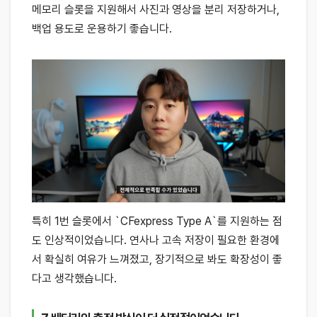
메모리 슬롯을 지원해서 사진과 영상을 분리 저장하거나,
백업 용도로 운용하기 좋습니다.
특히 1번 슬롯에서 `CFexpress Type A`를 지원하는 점
도 인상적이었습니다. 연사나 고속 저장이 필요한 환경에
서 확실히 여유가 느껴졌고, 장기적으로 봐도 확장성이 좋
다고 생각했습니다.