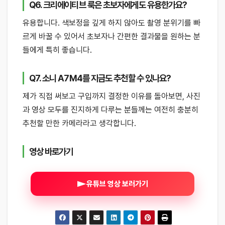
Q6. 크리에이티브 룩은 초보자에게도 유용한가요?
유용합니다. 색보정을 깊게 하지 않아도 촬영 분위기를 빠
르게 바꿀 수 있어서 초보자나 간편한 결과물을 원하는 분
들에게 특히 좋습니다.
Q7. 소니 A7M4를 지금도 추천할 수 있나요?
제가 직접 써보고 구입까지 결정한 이유를 돌아보면, 사진
과 영상 모두를 진지하게 다루는 분들께는 여전히 충분히
추천할 만한 카메라라고 생각합니다.
영상 바로가기
유튜브 영상 보러가기