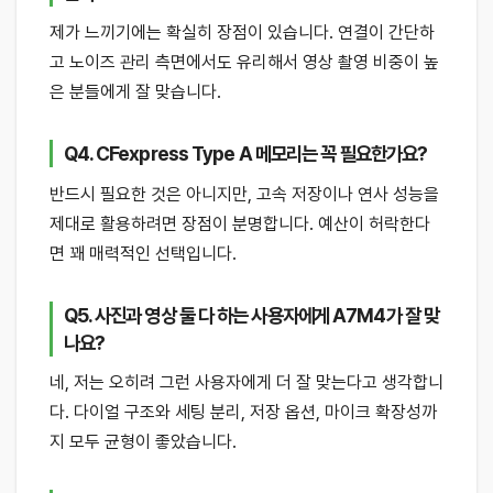
제가 느끼기에는 확실히 장점이 있습니다. 연결이 간단하
고 노이즈 관리 측면에서도 유리해서 영상 촬영 비중이 높
은 분들에게 잘 맞습니다.
Q4. CFexpress Type A 메모리는 꼭 필요한가요?
반드시 필요한 것은 아니지만, 고속 저장이나 연사 성능을
제대로 활용하려면 장점이 분명합니다. 예산이 허락한다
면 꽤 매력적인 선택입니다.
Q5. 사진과 영상 둘 다 하는 사용자에게 A7M4가 잘 맞
나요?
네, 저는 오히려 그런 사용자에게 더 잘 맞는다고 생각합니
다. 다이얼 구조와 세팅 분리, 저장 옵션, 마이크 확장성까
지 모두 균형이 좋았습니다.