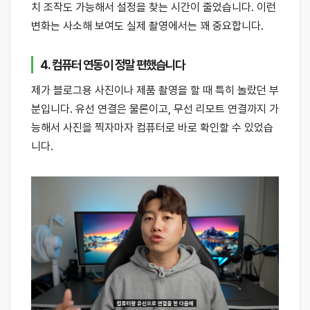
치 조작도 가능해서 설정을 찾는 시간이 줄었습니다. 이런
변화는 사소해 보여도 실제 촬영에서는 꽤 중요합니다.
4. 컴퓨터 연동이 정말 편했습니다
제가 블로그용 사진이나 제품 촬영을 할 때 특히 놀랐던 부
분입니다. 유선 연결은 물론이고, 무선 리모트 연결까지 가
능해서 사진을 찍자마자 컴퓨터로 바로 확인할 수 있었습
니다.