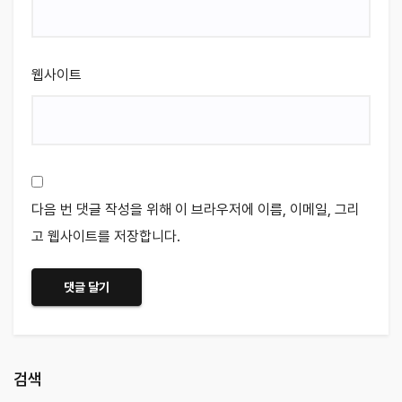
웹사이트
다음 번 댓글 작성을 위해 이 브라우저에 이름, 이메일, 그리
고 웹사이트를 저장합니다.
검색