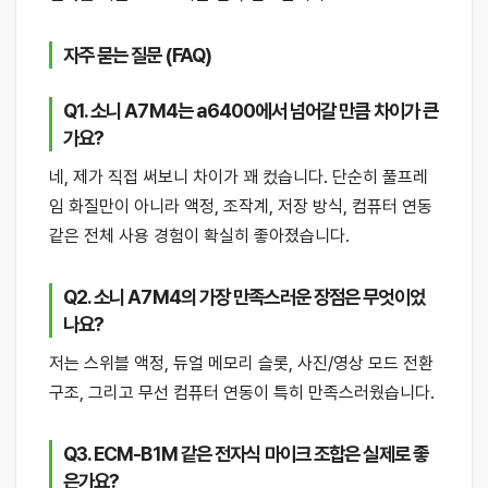
자주 묻는 질문 (FAQ)
Q1. 소니 A7M4는 a6400에서 넘어갈 만큼 차이가 큰
가요?
네, 제가 직접 써보니 차이가 꽤 컸습니다. 단순히 풀프레
임 화질만이 아니라 액정, 조작계, 저장 방식, 컴퓨터 연동
같은 전체 사용 경험이 확실히 좋아졌습니다.
Q2. 소니 A7M4의 가장 만족스러운 장점은 무엇이었
나요?
저는 스위블 액정, 듀얼 메모리 슬롯, 사진/영상 모드 전환
구조, 그리고 무선 컴퓨터 연동이 특히 만족스러웠습니다.
Q3. ECM-B1M 같은 전자식 마이크 조합은 실제로 좋
은가요?