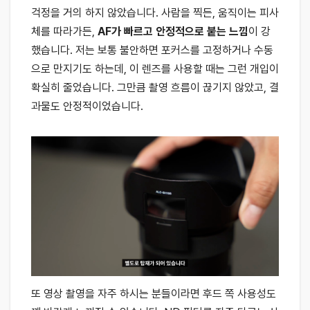
걱정을 거의 하지 않았습니다. 사람을 찍든, 움직이는 피사
체를 따라가든,
AF가 빠르고 안정적으로 붙는 느낌
이 강
했습니다. 저는 보통 불안하면 포커스를 고정하거나 수동
으로 만지기도 하는데, 이 렌즈를 사용할 때는 그런 개입이
확실히 줄었습니다. 그만큼 촬영 흐름이 끊기지 않았고, 결
과물도 안정적이었습니다.
또 영상 촬영을 자주 하시는 분들이라면 후드 쪽 사용성도