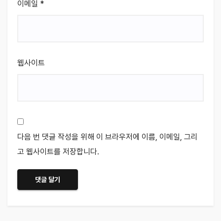
이메일
*
웹사이트
다음 번 댓글 작성을 위해 이 브라우저에 이름, 이메일, 그리
고 웹사이트를 저장합니다.