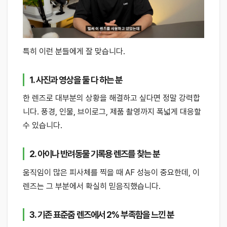
특히 이런 분들에게 잘 맞습니다.
1. 사진과 영상을 둘 다 하는 분
한 렌즈로 대부분의 상황을 해결하고 싶다면 정말 강력합
니다. 풍경, 인물, 브이로그, 제품 촬영까지 폭넓게 대응할
수 있습니다.
2. 아이나 반려동물 기록용 렌즈를 찾는 분
움직임이 많은 피사체를 찍을 때 AF 성능이 중요한데, 이
렌즈는 그 부분에서 확실히 믿음직했습니다.
3. 기존 표준줌 렌즈에서 2% 부족함을 느낀 분