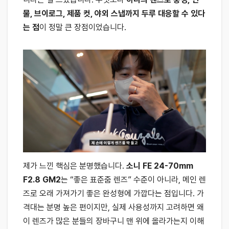
물, 브이로그, 제품 컷, 야외 스냅까지 두루 대응할 수 있다
는 점
이 정말 큰 장점이었습니다.
제가 느낀 핵심은 분명했습니다.
소니 FE 24-70mm
F2.8 GM2
는 “좋은 표준줌 렌즈” 수준이 아니라, 메인 렌
즈로 오래 가져가기 좋은 완성형에 가깝다는 점입니다. 가
격대는 분명 높은 편이지만, 실제 사용성까지 고려하면 왜
이 렌즈가 많은 분들의 장바구니 맨 위에 올라가는지 이해