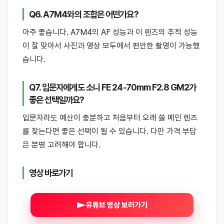
Q6. A7M4와의 조합은 어떤가요?
아주 좋습니다. A7M4의 AF 성능과 이 렌즈의 추적 성능
이 잘 맞아서 사진과 영상 모두에서 편안한 촬영이 가능했
습니다.
Q7. 입문자에게도 소니 FE 24-70mm F2.8 GM2가
좋은 선택일까요?
입문자라도 예산이 충분하고 처음부터 오래 쓸 메인 렌즈
를 찾는다면 좋은 선택이 될 수 있습니다. 다만 가격 부담
은 분명 고려해야 합니다.
영상 바로가기
유튜브 영상 보러가기