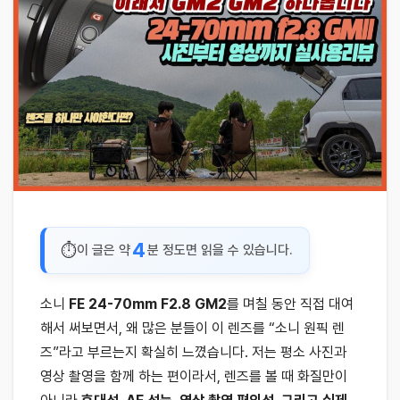
4
이 글은 약
분 정도면 읽을 수 있습니다.
소니
FE 24-70mm F2.8 GM2
를 며칠 동안 직접 대여
해서 써보면서, 왜 많은 분들이 이 렌즈를 “소니 원픽 렌
즈”라고 부르는지 확실히 느꼈습니다. 저는 평소 사진과
영상 촬영을 함께 하는 편이라서, 렌즈를 볼 때 화질만이