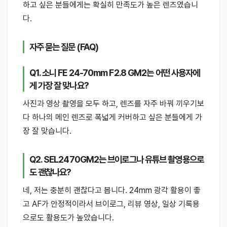
하고 싶은 분들에게는 확실히 만족도가 높은 렌즈였습니
다.
자주 묻는 질문 (FAQ)
Q1. 소니 FE 24-70mm F2.8 GM2는 어떤 사용자에
게 가장 잘 맞나요?
사진과 영상 촬영을 모두 하고, 렌즈를 자주 바꿔 끼우기보
다 하나의 메인 렌즈로 폭넓게 커버하고 싶은 분들에게 가
장 잘 맞습니다.
Q2. SEL2470GM2는 브이로그나 유튜브 촬영용으로
도 괜찮나요?
네, 저는 충분히 괜찮다고 봅니다. 24mm 광각 활용이 좋
고 AF가 안정적이라서 브이로그, 리뷰 영상, 일상 기록용
으로도 활용도가 높았습니다.