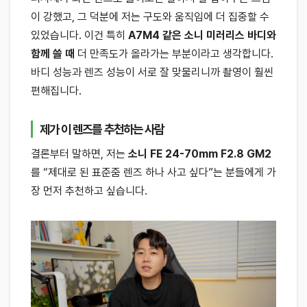
이 강했고, 그 덕분에 저는 구도와 움직임에 더 집중할 수
있었습니다. 이건 특히
A7M4 같은 소니 미러리스 바디와
함께 쓸 때
더 만족도가 올라가는 부분이라고 생각합니다.
바디 성능과 렌즈 성능이 서로 잘 맞물리니까 촬영이 훨씬
편해집니다.
제가 이 렌즈를 추천하는 사람
결론부터 말하면, 저는
소니 FE 24-70mm F2.8 GM2
를 “제대로 된 표준줌 렌즈 하나 사고 싶다”는 분들에게 가
장 먼저 추천하고 싶습니다.