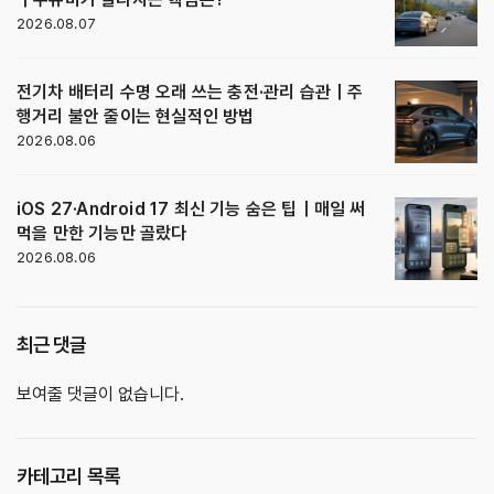
2026.08.07
전기차 배터리 수명 오래 쓰는 충전·관리 습관｜주
행거리 불안 줄이는 현실적인 방법
2026.08.06
iOS 27·Android 17 최신 기능 숨은 팁｜매일 써
먹을 만한 기능만 골랐다
2026.08.06
최근 댓글
보여줄 댓글이 없습니다.
카테고리 목록