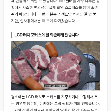
꽤 반갑게 느껴질 수 있습니다. ND 필터를 자주 다루는 상
황에서 사소한 편의성이 실제 촬영 스트레스를 많이 줄여
주기 때문입니다. 이런 부분은 스펙표만 봐서는 잘 안 보이
지만, 실사용에서는 꽤 크게 다가왔습니다.
LCD 터치 포커스에 덜 의존하게 됐습니다
평소에는 LCD 터치로 포커스를 지정하거나 고정해서 쓰
는 경우도 많은데, 이번에는 그럴 필요가 거의 없었습니다.
피사체가 화면 안으로 들어오면 알아서 잘 잡아주는 느낌