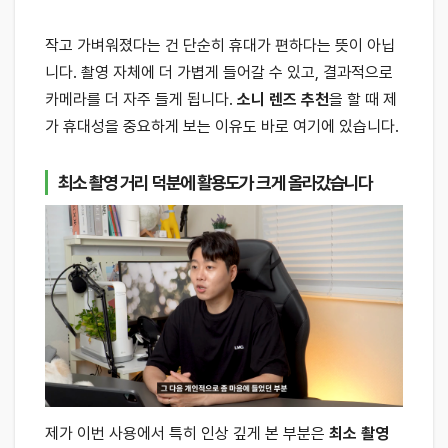
작고 가벼워졌다는 건 단순히 휴대가 편하다는 뜻이 아닙
니다. 촬영 자체에 더 가볍게 들어갈 수 있고, 결과적으로
카메라를 더 자주 들게 됩니다.
소니 렌즈 추천
을 할 때 제
가 휴대성을 중요하게 보는 이유도 바로 여기에 있습니다.
최소 촬영 거리 덕분에 활용도가 크게 올라갔습니다
제가 이번 사용에서 특히 인상 깊게 본 부분은
최소 촬영