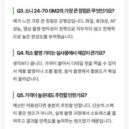
Q3. 소니 24-70 GM2의 가장 큰 장점은 무엇인가요?
제가 느낀 가장 큰 장점은 균형감입니다. 화질, 휴대성, AF
성능, 영상 촬영 편의성이 한쪽으로 치우치지 않고 전체적
으로 높은 완성도를 보여줬습니다.
Q4. 최소 촬영 거리는 실사용에서 체감이 큰가요?
생각보다 큽니다. 가까이 붙어서 디테일 컷을 찍을 수 있어
서 제품 촬영이나 소품 촬영, 음식 촬영에서 활용도가 확실
히 올라갑니다.
Q5. 가격이 높은데도 추천할 만한가요?
예산만 허용된다면 충분히 추천할 만합니다. 단순히 스펙
이 좋은 렌즈가 아니라, 실제 촬영 과정에서 스트레스를 줄
여주고 결과물 만족도를 높여주는 렌즈였기 때문입니다.