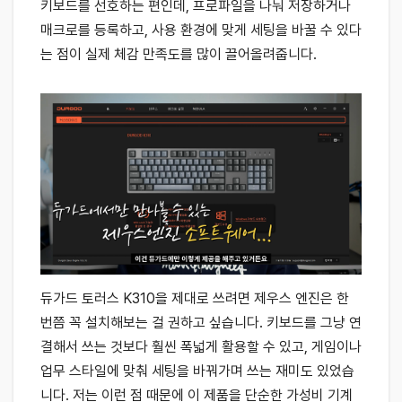
키보드를 선호하는 편인데, 프로파일을 나눠 저장하거나
매크로를 등록하고, 사용 환경에 맞게 세팅을 바꿀 수 있다
는 점이 실제 체감 만족도를 많이 끌어올려줍니다.
듀가드 토러스 K310을 제대로 쓰려면 제우스 엔진은 한
번쯤 꼭 설치해보는 걸 권하고 싶습니다. 키보드를 그냥 연
결해서 쓰는 것보다 훨씬 폭넓게 활용할 수 있고, 게임이나
업무 스타일에 맞춰 세팅을 바꿔가며 쓰는 재미도 있었습
니다. 저는 이런 점 때문에 이 제품을 단순한 가성비 기계