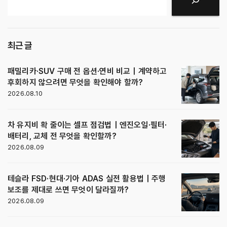
최근 글
패밀리카·SUV 구매 전 옵션·연비 비교｜계약하고
후회하지 않으려면 무엇을 확인해야 할까?
2026.08.10
차 유지비 확 줄이는 셀프 점검법｜엔진오일·필터·
배터리, 교체 전 무엇을 확인할까?
2026.08.09
테슬라 FSD·현대·기아 ADAS 실전 활용법｜주행
보조를 제대로 쓰면 무엇이 달라질까?
2026.08.09