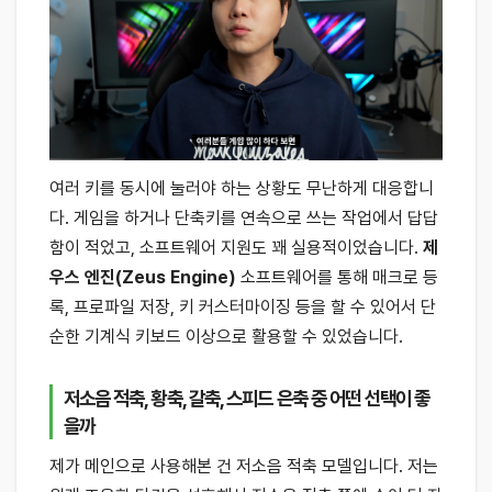
여러 키를 동시에 눌러야 하는 상황도 무난하게 대응합니
다. 게임을 하거나 단축키를 연속으로 쓰는 작업에서 답답
함이 적었고, 소프트웨어 지원도 꽤 실용적이었습니다.
제
우스 엔진(Zeus Engine)
소프트웨어를 통해 매크로 등
록, 프로파일 저장, 키 커스터마이징 등을 할 수 있어서 단
순한 기계식 키보드 이상으로 활용할 수 있었습니다.
저소음 적축, 황축, 갈축, 스피드 은축 중 어떤 선택이 좋
을까
제가 메인으로 사용해본 건 저소음 적축 모델입니다. 저는