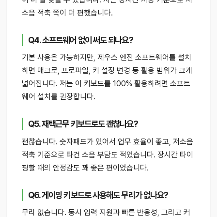
소음 적축 쪽이 더 편했습니다.
Q4. 소프트웨어 없이 써도 되나요?
기본 사용은 가능하지만, 제우스 엔진 소프트웨어를 설치
하면 매크로, 프로파일, 키 설정 변경 등 활용 범위가 크게
넓어집니다. 저는 이 키보드를 100% 활용하려면 소프트
웨어 설치를 권장합니다.
Q5. 재택근무 키보드로도 괜찮나요?
괜찮습니다. 숫자패드가 있어서 업무 효율이 좋고, 저소음
적축 기준으로 타건 소음 부담도 적었습니다. 장시간 타이
핑할 때의 안정감도 꽤 좋은 편이었습니다.
Q6. 게이밍 키보드로 사용해도 무리가 없나요?
무리 없습니다. 동시 입력 지원과 빠른 반응성, 그리고 커