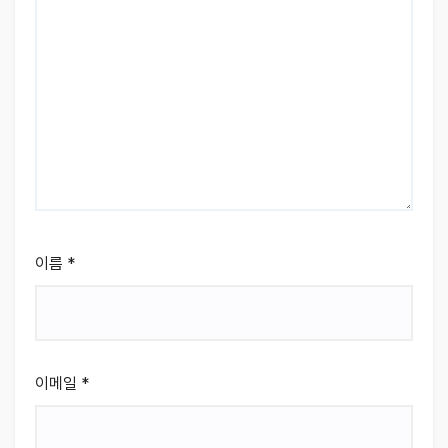
이름
*
이메일
*