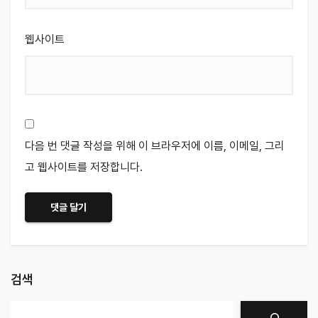
웹사이트
다음 번 댓글 작성을 위해 이 브라우저에 이름, 이메일, 그리
고 웹사이트를 저장합니다.
검색
검색