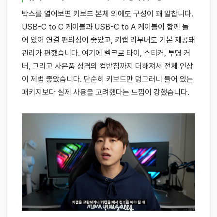
박스를 열어보면 키보드 본체 외에도 구성이 꽤 알찹니다.
USB-C to C 케이블과 USB-C to A 케이블이 함께 들
어 있어 연결 편의성이 좋았고, 키캡 리무버도 기본 제공돼
관리가 편했습니다. 여기에 벨크로 타이, 스티커, 투명 커
버, 그리고 사은품 성격의 컵받침까지 더해져서 전체 인상
이 제법 좋았습니다. 단순히 키보드만 덩그러니 들어 있는
패키지보다 실제 사용을 고려했다는 느낌이 강했습니다.