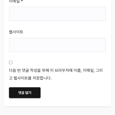
이메일
*
웹사이트
다음 번 댓글 작성을 위해 이 브라우저에 이름, 이메일, 그리
고 웹사이트를 저장합니다.