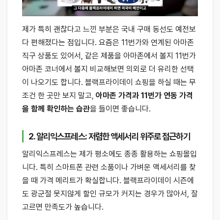
제가 특히 괜찮다고 느낀 부분은 국내 구매 동선도 예전보
다 편해졌다는 점입니다. 요즘은 11번가와 연계된 아마존
직구 상품도 있어서, 같은 제품을 아마존에서 볼지 11번가
아마존 코너에서 볼지 비교해보면 의외로 더 유리한 선택
이 나오기도 합니다. 블랙프라이데이 쇼핑을 하실 때는 무
조건 한 곳만 보지 말고,
아마존 가격과 11번가 연동 가격
을 함께 확인하는 습관
을 들이면 좋습니다.
2. 알리익스프레스: 저렴한 액세서리 위주로 접근하기
알리익스프레스는 제가 평소에도 종종 활용하는 쇼핑몰입
니다. 특히 스마트폰 관련 소품이나 가벼운 액세서리를 찾
을 때 가격 메리트가 확실합니다. 블랙프라이데이 시즌에
도 광군절 못지않게 할인 규모가 커지는 경우가 많아서, 잘
고르면 만족도가 높습니다.