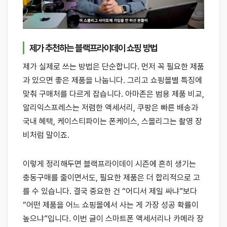
제가 추천하는 블랙프라이데이 쇼핑 방법
제가 실제로 쓰는 방법은 단순합니다. 먼저 꼭 필요한 제품
과 있으면 좋은 제품을 나눕니다. 그리고 쇼핑몰별 특징에
맞춰 구매처를 다르게 잡습니다. 아마존은 범용 제품 비교,
알리익스프레스는 저렴한 액세서리, 쿠팡은 빠른 배송과
국내 혜택, 케이스티파이는 폰케이스, 스몰리그는 촬영 장
비처럼 말이죠.
이렇게 정리해두면 블랙프라이데이 시즌에 흔히 생기는
충동구매를 줄이면서도, 필요한 제품은 더 합리적으로 고
를 수 있습니다. 결국 중요한 건 “어디서 제일 싸냐”보다
“어떤 제품을 어느 쇼핑몰에서 사는 게 가장 성공 확률이
높으냐”입니다. 이번 글이 스마트폰 액세서리나 카메라 장