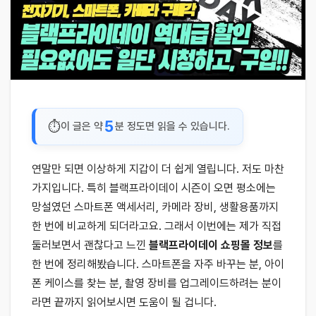
5
이 글은 약
분 정도면 읽을 수 있습니다.
연말만 되면 이상하게 지갑이 더 쉽게 열립니다. 저도 마찬
가지입니다. 특히 블랙프라이데이 시즌이 오면 평소에는
망설였던 스마트폰 액세서리, 카메라 장비, 생활용품까지
한 번에 비교하게 되더라고요. 그래서 이번에는 제가 직접
둘러보면서 괜찮다고 느낀
블랙프라이데이 쇼핑몰 정보
를
한 번에 정리해봤습니다. 스마트폰을 자주 바꾸는 분, 아이
폰 케이스를 찾는 분, 촬영 장비를 업그레이드하려는 분이
라면 끝까지 읽어보시면 도움이 될 겁니다.