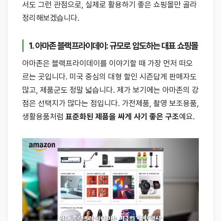
서도 그런 관점으로, 실제로 활용하기 좋은 쇼핑몰만 골라
정리해보겠습니다.
1. 아마존 블랙프라이데이: 규모로 압도하는 대표 쇼핑몰
아마존은 블랙프라이데이를 이야기할 때 가장 먼저 떠오
르는 곳입니다. 미국 중심의 대형 할인 시즌답게 판매자도
많고, 제품군도 정말 넓습니다. 제가 보기에는 아마존의 강
점은 선택지가 많다는 점입니다. 가전제품, 촬영 보조용품,
생활용품처럼
표준화된 제품을 싸게 사기 좋은 구조
예요.