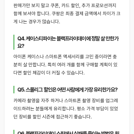
판매가만 보지 말고 쿠폰, 카드 할인, 추가 프로모션까지
함께 보셔야 합니다. 쿠팡은 최종 결제 금액에서 차이가 크
게 나는 경우가 많습니다.
Q4. 케이스티파이는 블랙프라이데이에 정말 살 만한가
요?
아이폰 케이스나 스마트폰 액세서리를 고민 중이라면 충
분히 살 만합니다. 특히 여러 개를 함께 구매할 계획이 있
다면 할인 체감이 더 커질 수 있습니다.
Q5. 스몰리그 할인은 어떤 사람에게 가장 유리한가요?
카메라 촬영을 자주 하거나 스마트폰 촬영 장비를 업그레
이드하려는 분들에게 유리합니다. 평소 가격 부담이 있었
던 장비를 할인 시즌에 접근하기 좋습니다.
Q6. 블랙프라이데이 쇼핑에서 실패를 줄이는 방법은 뭔