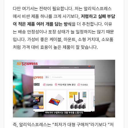
다만 여기서는 전략이 필요합니다. 저는 알리익스프레스
에서 비싼 제품 하나를 크게 사기보다,
저렴하고 실패 부담
이 적은 제품 여러 개를 담는 방식
을 더 추천합니다. 이유
는 배송 안정성이나 포장 상태가 늘 일정하지는 않기 때문
입니다. 가성비 좋은 케이블, 마운트, 소형 거치대, 소모품
처럼 가격 대비 효용이 높은 제품이 잘 맞습니다.
즉, 알리익스프레스는 “최저가 대형 구매처”라기보다 “저