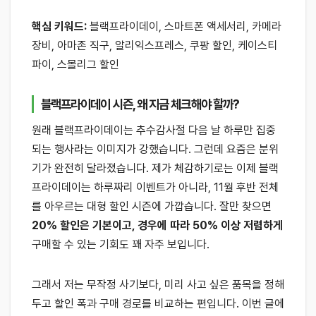
핵심 키워드:
블랙프라이데이, 스마트폰 액세서리, 카메라
장비, 아마존 직구, 알리익스프레스, 쿠팡 할인, 케이스티
파이, 스몰리그 할인
블랙프라이데이 시즌, 왜 지금 체크해야 할까?
원래 블랙프라이데이는 추수감사절 다음 날 하루만 집중
되는 행사라는 이미지가 강했습니다. 그런데 요즘은 분위
기가 완전히 달라졌습니다. 제가 체감하기로는 이제 블랙
프라이데이는 하루짜리 이벤트가 아니라, 11월 후반 전체
를 아우르는 대형 할인 시즌에 가깝습니다. 잘만 찾으면
20% 할인은 기본이고, 경우에 따라 50% 이상 저렴하게
구매할 수 있는 기회도 꽤 자주 보입니다.
그래서 저는 무작정 사기보다, 미리 사고 싶은 품목을 정해
두고 할인 폭과 구매 경로를 비교하는 편입니다. 이번 글에