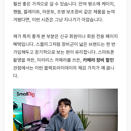
훨씬 좋은 가격으로 살 수 있습니다. 만약 평소에 케이지,
핸들, 플레이트, 마운트, 조명 보조장비 같은 제품을 눈여
겨봤다면, 이번 시즌은 그냥 지나가기 아깝습니다.
제가 특히 좋게 본 부분은 신규 회원이나 회원 전용 페이지
혜택입니다. 스몰리그처럼 장비군이 넓은 브랜드는 한 번
가입해두고 장기적으로 보는 편이 유리합니다. 스마트폰
촬영을 하든, 미러리스 카메라를 쓰든,
카메라 장비 할인
관점에서는 이번 블랙프라이데이의 체감 가치가 꽤 큽니
다.