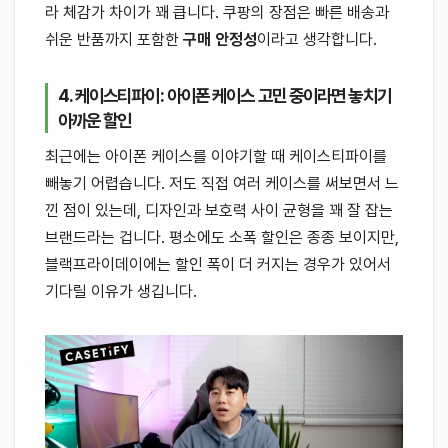
라 체감가 차이가 꽤 큽니다. 쿠팡의 장점은 빠른 배송과
쉬운 반품까지 포함한
구매 안정성
이라고 생각합니다.
4. 케이스티파이: 아이폰 케이스 고민 중이라면 놓치기
아까운 할인
최근에는 아이폰 케이스를 이야기할 때 케이스티파이를
빼놓기 어렵습니다. 저도 직접 여러 케이스를 써보면서 느
낀 점이 있는데, 디자인과 보호력 사이 균형을 꽤 잘 잡는
브랜드라는 겁니다. 평소에도 소폭 할인은 종종 보이지만,
블랙프라이데이에는 할인 폭이 더 커지는 경우가 있어서
기다릴 이유가 생깁니다.