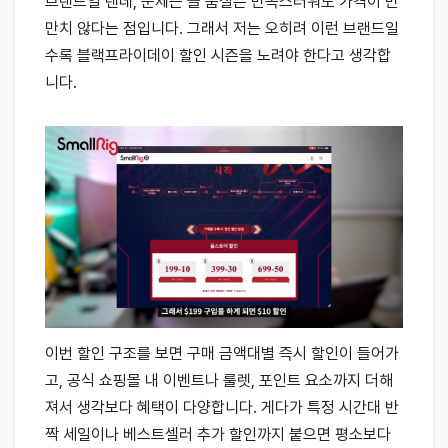
브랜드일 텐데, 문제는 늘 품질은 만족스러워도 가격이 만
만치 않다는 점입니다. 그래서 저는 오히려 이런 브랜드일
수록 블랙프라이데이 할인 시즌을 노려야 한다고 생각합
니다.
이번 할인 구조를 보면 구매 금액대별 즉시 할인이 들어가
고, 공식 쇼핑몰 내 이벤트나 룰렛, 포인트 요소까지 더해
져서 생각보다 혜택이 다양합니다. 게다가 특정 시간대 반
짝 세일이나 베스트셀러 추가 할인까지 붙으면 평소보다