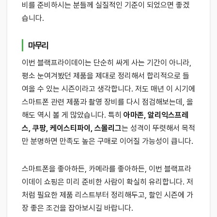
비를 준비하시는 분들께 실질적인 기준이 되었으면 좋겠
습니다.
마무리
이번 블랙프라이데이는 단순히 싸게 사는 기간이 아니라,
평소 눈여겨봤던 제품을 제대로 정리해서 합리적으로 들
여올 수 있는 시즌이라고 생각합니다. 저도 매년 이 시기에
스마트폰 관련 제품과 촬영 장비를 다시 점검해보는데, 올
해도 역시 볼 게 많았습니다. 특히
아마존, 알리익스프레
스, 쿠팡, 케이스티파이, 스몰리그
는 성격이 뚜렷해서 목적
만 분명하면 만족도 높은 구매로 이어질 가능성이 큽니다.
스마트폰을 좋아하든, 카메라를 좋아하든, 이번 블랙프라
이데이 쇼핑은 미리 준비한 사람이 확실히 유리합니다. 저
처럼 필요한 제품 리스트부터 정리해두고, 할인 시즌에 가
장 좋은 조건을 잡아보시길 바랍니다.