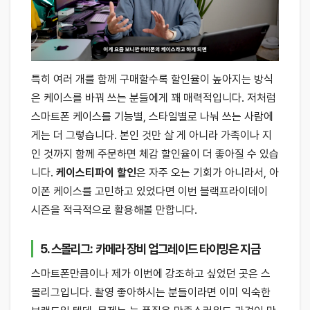
특히 여러 개를 함께 구매할수록 할인율이 높아지는 방식
은 케이스를 바꿔 쓰는 분들에게 꽤 매력적입니다. 저처럼
스마트폰 케이스를 기능별, 스타일별로 나눠 쓰는 사람에
게는 더 그렇습니다. 본인 것만 살 게 아니라 가족이나 지
인 것까지 함께 주문하면 체감 할인율이 더 좋아질 수 있습
니다.
케이스티파이 할인
은 자주 오는 기회가 아니라서, 아
이폰 케이스를 고민하고 있었다면 이번 블랙프라이데이
시즌을 적극적으로 활용해볼 만합니다.
5. 스몰리그: 카메라 장비 업그레이드 타이밍은 지금
스마트폰만큼이나 제가 이번에 강조하고 싶었던 곳은 스
몰리그입니다. 촬영 좋아하시는 분들이라면 이미 익숙한