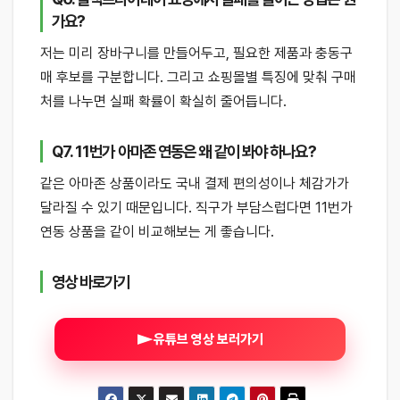
가요?
저는 미리 장바구니를 만들어두고, 필요한 제품과 충동구
매 후보를 구분합니다. 그리고 쇼핑몰별 특징에 맞춰 구매
처를 나누면 실패 확률이 확실히 줄어듭니다.
Q7. 11번가 아마존 연동은 왜 같이 봐야 하나요?
같은 아마존 상품이라도 국내 결제 편의성이나 체감가가
달라질 수 있기 때문입니다. 직구가 부담스럽다면 11번가
연동 상품을 같이 비교해보는 게 좋습니다.
영상 바로가기
유튜브 영상 보러가기