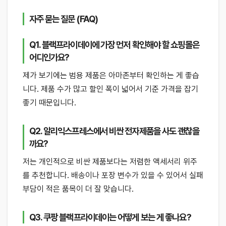
자주 묻는 질문 (FAQ)
Q1. 블랙프라이데이에 가장 먼저 확인해야 할 쇼핑몰은
어디인가요?
제가 보기에는 범용 제품은 아마존부터 확인하는 게 좋습
니다. 제품 수가 많고 할인 폭이 넓어서 기준 가격을 잡기
좋기 때문입니다.
Q2. 알리익스프레스에서 비싼 전자제품을 사도 괜찮을
까요?
저는 개인적으로 비싼 제품보다는 저렴한 액세서리 위주
를 추천합니다. 배송이나 포장 변수가 있을 수 있어서 실패
부담이 적은 품목이 더 잘 맞습니다.
Q3. 쿠팡 블랙프라이데이는 어떻게 보는 게 좋나요?