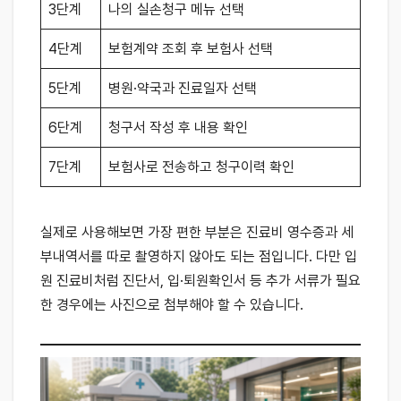
3단계
나의 실손청구 메뉴 선택
4단계
보험계약 조회 후 보험사 선택
5단계
병원·약국과 진료일자 선택
6단계
청구서 작성 후 내용 확인
7단계
보험사로 전송하고 청구이력 확인
실제로 사용해보면 가장 편한 부분은 진료비 영수증과 세
부내역서를 따로 촬영하지 않아도 되는 점입니다. 다만 입
원 진료비처럼 진단서, 입·퇴원확인서 등 추가 서류가 필요
한 경우에는 사진으로 첨부해야 할 수 있습니다.