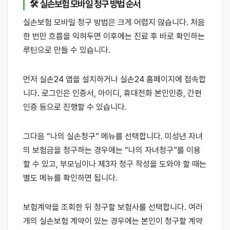
🛠 실손보험 모바일 청구 방법 순서
실손보험 모바일 청구 방법은 크게 어렵지 않습니다. 처음
한 번만 흐름을 익혀두면 이후에는 진료 후 바로 확인하는
루틴으로 만들 수 있습니다.
먼저 실손24 앱을 설치하거나 실손24 홈페이지에 접속합
니다. 로그인은 인증서, 아이디, 휴대전화 본인인증, 간편
인증 등으로 진행할 수 있습니다.
그다음 “나의 실손청구” 메뉴를 선택합니다. 미성년 자녀
의 보험금을 청구하는 경우에는 “나의 자녀청구”를 이용
할 수 있고, 부모님이나 제3자 청구 작성을 도와야 할 때는
별도 메뉴를 확인하면 됩니다.
보험계약을 조회한 뒤 청구할 보험사를 선택합니다. 여러
개의 실손보험 계약이 있는 경우에는 본인이 청구할 계약