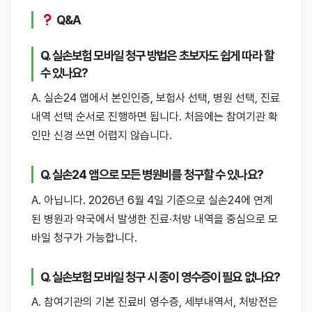
Q&A
Q. 실손보험 모바일 청구 방법은 초보자도 쉽게 따라 할
수 있나요?
A. 실손24 앱에서 본인인증, 보험사 선택, 병원 선택, 진료
내역 선택 순서로 진행하면 됩니다. 처음에는 참여기관 확
인만 신경 쓰면 어렵지 않습니다.
Q. 실손24 앱으로 모든 병원비를 청구할 수 있나요?
A. 아닙니다. 2026년 6월 4일 기준으로 실손24에 연계
된 병원과 약국에서 발생한 진료·처방 내역을 중심으로 모
바일 청구가 가능합니다.
Q. 실손보험 모바일 청구 시 종이 영수증이 필요 없나요?
A. 참여기관의 기본 진료비 영수증, 세부내역서, 처방전은