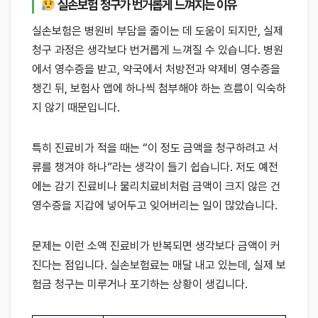
실손보험 청구가 번거롭게 느껴지는 이유
실손보험은 병원비 부담을 줄이는 데 도움이 되지만, 실제
청구 과정은 생각보다 번거롭게 느껴질 수 있습니다. 병원
에서 영수증을 받고, 약국에서 처방전과 약제비 영수증을
챙긴 뒤, 보험사 앱에 하나씩 첨부해야 하는 흐름이 익숙하
지 않기 때문입니다.
특히 진료비가 적을 때는 “이 정도 금액을 청구하려고 서
류를 챙겨야 하나”라는 생각이 들기 쉽습니다. 저도 예전
에는 감기 진료비나 물리치료비처럼 금액이 크지 않은 건
영수증을 지갑에 넣어두고 잊어버리는 일이 많았습니다.
문제는 이런 소액 진료비가 반복되면 생각보다 금액이 커
진다는 점입니다. 실손보험료는 매달 내고 있는데, 실제 보
험금 청구는 미루거나 포기하는 상황이 생깁니다.