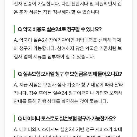
전자 전송이 가능합니다. 다만 진단서나 입·퇴원확인서 같
은 추가 서류는 직접 첨부해야 할 수 있습니다.
Q. 약국 비용도 실손24로 청구할 수 있나요?
A. 약국이 실손24 참여기관이면 처방내역을 선택해 약제
비 청구가 가능합니다. 참여하지 않은 약국은 기존처럼 보
험사 앱에 서류를 첨부해야 할 수 있습니다.
Q. 실손보험 모바일 청구 후 보험금은 언제 들어오나요?
A. 지급 시점은 보험사 심사 기준과 청구 내용에 따라 달라
집니다. 접수 후에는 실손24 청구이력이나 가입한 보험사
안내를 통해 진행 상태를 확인하는 것이 좋습니다.
Q. 네이버나 토스로도 실손보험 청구가 가능한가요?
A. 네이버와 토스에서도 실손24 기반 청구 서비스가 확대