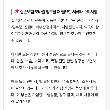
실손보험 모바일 청구할 때 필요한 서류와 주의사항
실손24로 전자 전송이 가능한 기본 서류는 진료비 계산서
·영수증, 진료비 세부산정내역서, 처방전입니다. 약국이 참
여기관이면 처방에 따른 약제비 청구도 모바일로 진행할
수 있습니다.
하지만 모든 상황이 전자 전송만으로 끝나는 것은 아닙니
다. 입원, 수술, 고액 치료, 특정 진단 관련 청구는 보험사
에서 추가 서류를 요구할 수 있습니다.
예를 들어 진단서, 입·퇴원확인서, 수술확인서, 소견서 등
이 필요한 경우에는 가입자가 직접 촬영해 첨부해야 합니
다. 이 부분은 가입한 보험상품, 청구 금액, 치료 내용에 따
라 달라집니다.