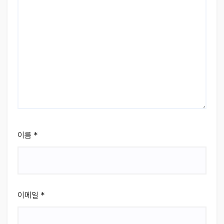
이름
*
이메일
*