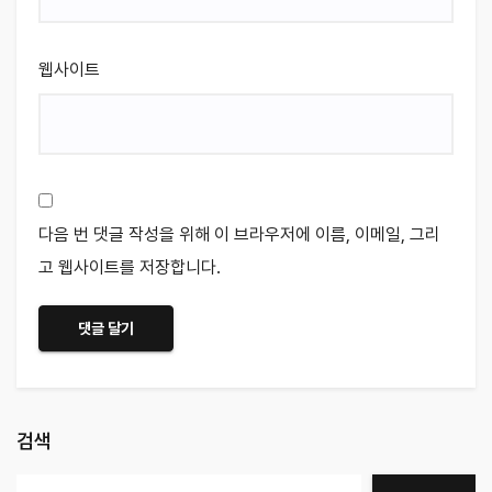
웹사이트
다음 번 댓글 작성을 위해 이 브라우저에 이름, 이메일, 그리
고 웹사이트를 저장합니다.
검색