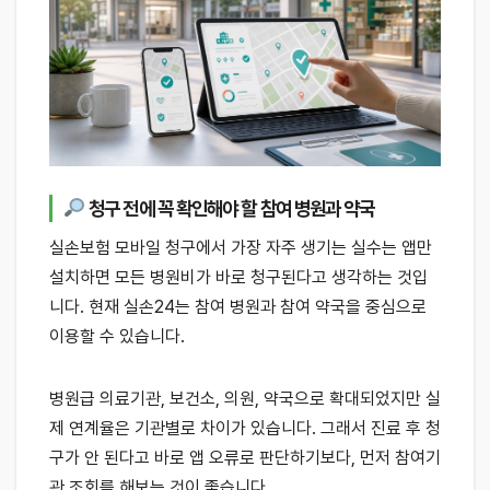
청구 전에 꼭 확인해야 할 참여 병원과 약국
실손보험 모바일 청구에서 가장 자주 생기는 실수는 앱만
설치하면 모든 병원비가 바로 청구된다고 생각하는 것입
니다. 현재 실손24는 참여 병원과 참여 약국을 중심으로
이용할 수 있습니다.
병원급 의료기관, 보건소, 의원, 약국으로 확대되었지만 실
제 연계율은 기관별로 차이가 있습니다. 그래서 진료 후 청
구가 안 된다고 바로 앱 오류로 판단하기보다, 먼저 참여기
관 조회를 해보는 것이 좋습니다.