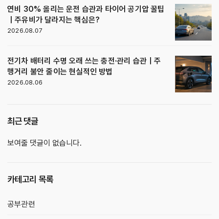
연비 30% 올리는 운전 습관과 타이어 공기압 꿀팁
｜주유비가 달라지는 핵심은?
2026.08.07
전기차 배터리 수명 오래 쓰는 충전·관리 습관｜주
행거리 불안 줄이는 현실적인 방법
2026.08.06
최근 댓글
보여줄 댓글이 없습니다.
카테고리 목록
공부관련