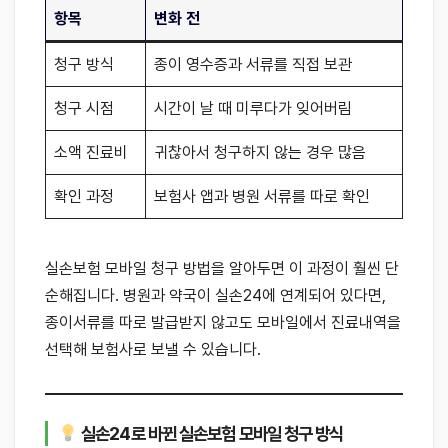
항목
변화 전
청구 방식
종이 영수증과 서류를 직접 보관
청구 시점
시간이 날 때 미루다가 잊어버림
소액 진료비
귀찮아서 청구하지 않는 경우 많음
확인 과정
보험사 앱과 병원 서류를 따로 확인
실손보험 모바일 청구 방법을 알아두면 이 과정이 훨씬 단
순해집니다. 병원과 약국이 실손24에 연계되어 있다면,
종이서류를 따로 발급받지 않고도 모바일에서 진료내역을
선택해 보험사로 보낼 수 있습니다.
실손24로 바뀐 실손보험 모바일 청구 방식