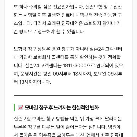
또 하나 주의할 점은 진료일자입니다. 실손보험 청구 전산
화는 시행일 이후 발생한 진료비 내역부터 전송 가능한 구
조입니다. 따라서 오래된 진료내역은 조회되지 않거나 기
존 방식으로 청구해야 할 수 있습니다.
보험금 청구 상담은 병원 창구가 아니라 실손24 고객센터
나 가입한 보험회사 콜센터를 통해 확인하는 것이 정확합
니다. 실손24 고객센터는 1811-3000으로 안내되어 있으
며, 운영시간은 평일 09시부터 18시까지, 토요일 09시부
터 13시까지입니다.
모바일 청구 후 느껴지는 현실적인 변화
실손보험 모바일 청구 방법을 익힌 뒤 가장 크게 달라지는
부분은 청구를 미루는 일이 줄어든다는 점입니다. 병원에
서 돌아온 뒤 영수증을 모아두는 대신, 앱에서 바로 진료내