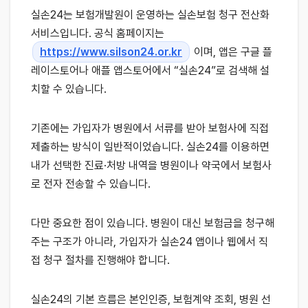
실손24는 보험개발원이 운영하는 실손보험 청구 전산화
서비스입니다. 공식 홈페이지는
https://www.silson24.or.kr
이며, 앱은 구글 플
레이스토어나 애플 앱스토어에서 “실손24”로 검색해 설
치할 수 있습니다.
기존에는 가입자가 병원에서 서류를 받아 보험사에 직접
제출하는 방식이 일반적이었습니다. 실손24를 이용하면
내가 선택한 진료·처방 내역을 병원이나 약국에서 보험사
로 전자 전송할 수 있습니다.
다만 중요한 점이 있습니다. 병원이 대신 보험금을 청구해
주는 구조가 아니라, 가입자가 실손24 앱이나 웹에서 직
접 청구 절차를 진행해야 합니다.
실손24의 기본 흐름은 본인인증, 보험계약 조회, 병원 선