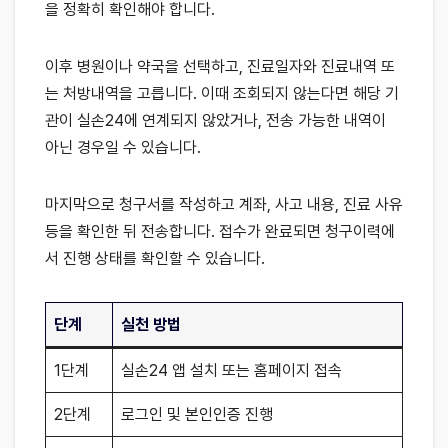
을 정확히 확인해야 합니다.
이후 병원이나 약국을 선택하고, 진료일자와 진료내역 또
는 처방내역을 고릅니다. 이때 조회되지 않는다면 해당 기
관이 실손24에 연계되지 않았거나, 전송 가능한 내역이
아닌 경우일 수 있습니다.
마지막으로 청구서를 작성하고 계좌, 사고 내용, 진료 사유
등을 확인한 뒤 전송합니다. 접수가 완료되면 청구이력에
서 진행 상태를 확인할 수 있습니다.
단계
실천 방법
1단계
실손24 앱 설치 또는 홈페이지 접속
2단계
로그인 및 본인인증 진행