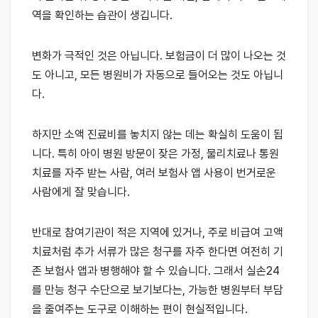
역을 확인하는 습관이 생깁니다.
변화가 극적인 것은 아닙니다. 보험금이 더 많이 나오는 것
도 아니고, 모든 병원비가 자동으로 들어오는 것도 아닙니
다.
하지만 소액 진료비를 놓치지 않는 데는 확실히 도움이 됩
니다. 특히 아이 병원 방문이 잦은 가정, 물리치료나 통원
치료를 자주 받는 사람, 여러 보험사 앱 사용이 번거로운
사람에게 잘 맞습니다.
반대로 참여기관이 적은 지역에 있거나, 주로 비급여 고액
치료처럼 추가 서류가 많은 청구를 자주 한다면 여전히 기
존 보험사 앱과 병행해야 할 수 있습니다. 그래서 실손24
를 만능 청구 수단으로 보기보다는, 가능한 병원부터 부담
을 줄여주는 도구로 이해하는 편이 현실적입니다.