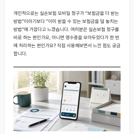
개인적으로는 실손보험 모바일 청구가 “보험금을 더 받는
방법”이라기보다 “이미 받을 수 있는 보험금을 덜 놓치는
방법”에 가깝다고 느꼈습니다. 여러분은 실손보험 청구를
바로 하는 편인가요, 아니면 영수증을 모아두었다가 한 번
에 처리하는 편인가요? 직접 사용해보면서 느낀 점도 궁금
합니다.