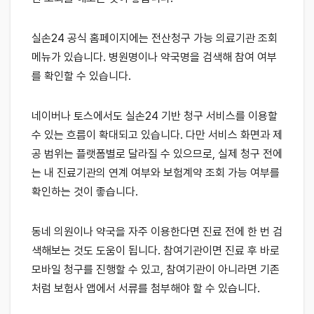
실손24 공식 홈페이지에는 전산청구 가능 의료기관 조회
메뉴가 있습니다. 병원명이나 약국명을 검색해 참여 여부
를 확인할 수 있습니다.
네이버나 토스에서도 실손24 기반 청구 서비스를 이용할
수 있는 흐름이 확대되고 있습니다. 다만 서비스 화면과 제
공 범위는 플랫폼별로 달라질 수 있으므로, 실제 청구 전에
는 내 진료기관의 연계 여부와 보험계약 조회 가능 여부를
확인하는 것이 좋습니다.
동네 의원이나 약국을 자주 이용한다면 진료 전에 한 번 검
색해보는 것도 도움이 됩니다. 참여기관이면 진료 후 바로
모바일 청구를 진행할 수 있고, 참여기관이 아니라면 기존
처럼 보험사 앱에서 서류를 첨부해야 할 수 있습니다.