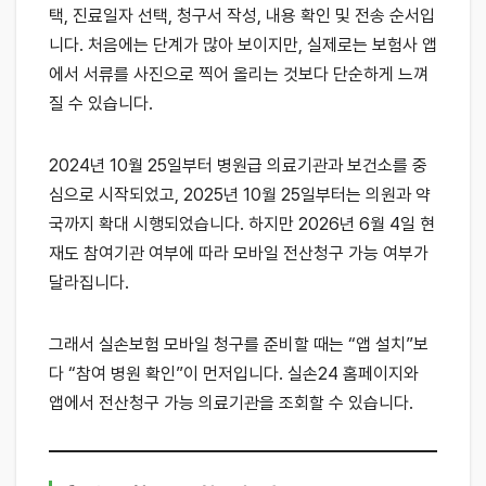
택, 진료일자 선택, 청구서 작성, 내용 확인 및 전송 순서입
니다. 처음에는 단계가 많아 보이지만, 실제로는 보험사 앱
에서 서류를 사진으로 찍어 올리는 것보다 단순하게 느껴
질 수 있습니다.
2024년 10월 25일부터 병원급 의료기관과 보건소를 중
심으로 시작되었고, 2025년 10월 25일부터는 의원과 약
국까지 확대 시행되었습니다. 하지만 2026년 6월 4일 현
재도 참여기관 여부에 따라 모바일 전산청구 가능 여부가
달라집니다.
그래서 실손보험 모바일 청구를 준비할 때는 “앱 설치”보
다 “참여 병원 확인”이 먼저입니다. 실손24 홈페이지와
앱에서 전산청구 가능 의료기관을 조회할 수 있습니다.