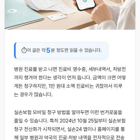
5
이 글은 약
분 정도면 읽을 수 있습니다.
병원 진료를 받고 나면 진료비 영수증, 세부내역서, 처방전
까지 챙겨야 한다는 생각이 먼저 듭니다. 금액이 크면 어떻
게든 청구하지만, 1만 원대 소액 진료비는 귀찮아서 미루
는 경우가 많습니다.
실손보험 모바일 청구 방법을 알아두면 이런 번거로움을
줄일 수 있습니다. 특히 2024년 10월 25일부터 실손보험
청구 전산화가 시작되면서, 실손24 앱이나 홈페이지를 통
해 일부 병원과 약국의 진료·처방 내역을 전자적으로 전송