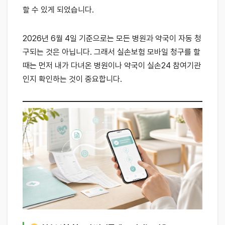
할 수 있게 되었습니다.
2026년 6월 4일 기준으로는 모든 병원과 약국이 자동 청
구되는 것은 아닙니다. 그래서 실손보험 모바일 청구를 할
때는 먼저 내가 다녀온 병원이나 약국이 실손24 참여기관
인지 확인하는 것이 중요합니다.