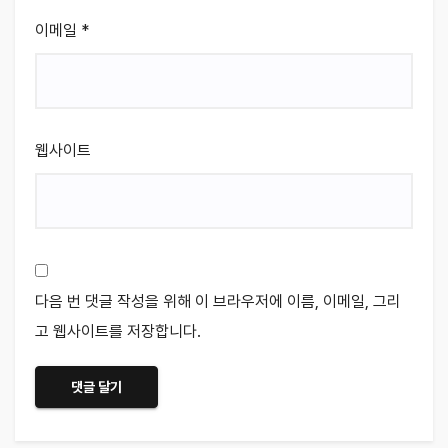
이메일
*
웹사이트
다음 번 댓글 작성을 위해 이 브라우저에 이름, 이메일, 그리
고 웹사이트를 저장합니다.