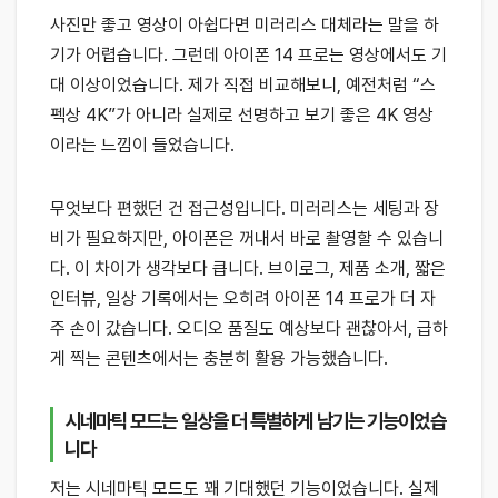
사진만 좋고 영상이 아쉽다면 미러리스 대체라는 말을 하
기가 어렵습니다. 그런데 아이폰 14 프로는 영상에서도 기
대 이상이었습니다. 제가 직접 비교해보니, 예전처럼 “스
펙상 4K”가 아니라 실제로 선명하고 보기 좋은 4K 영상
이라는 느낌이 들었습니다.
무엇보다 편했던 건 접근성입니다. 미러리스는 세팅과 장
비가 필요하지만, 아이폰은 꺼내서 바로 촬영할 수 있습니
다. 이 차이가 생각보다 큽니다. 브이로그, 제품 소개, 짧은
인터뷰, 일상 기록에서는 오히려 아이폰 14 프로가 더 자
주 손이 갔습니다. 오디오 품질도 예상보다 괜찮아서, 급하
게 찍는 콘텐츠에서는 충분히 활용 가능했습니다.
시네마틱 모드는 일상을 더 특별하게 남기는 기능이었습
니다
저는 시네마틱 모드도 꽤 기대했던 기능이었습니다. 실제