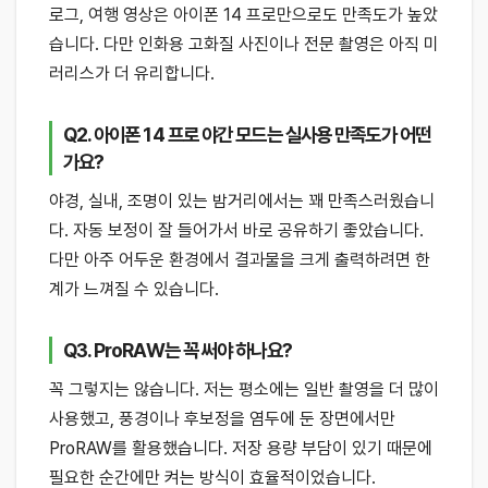
로그, 여행 영상은 아이폰 14 프로만으로도 만족도가 높았
습니다. 다만 인화용 고화질 사진이나 전문 촬영은 아직 미
러리스가 더 유리합니다.
Q2. 아이폰 14 프로 야간 모드는 실사용 만족도가 어떤
가요?
야경, 실내, 조명이 있는 밤거리에서는 꽤 만족스러웠습니
다. 자동 보정이 잘 들어가서 바로 공유하기 좋았습니다.
다만 아주 어두운 환경에서 결과물을 크게 출력하려면 한
계가 느껴질 수 있습니다.
Q3. ProRAW는 꼭 써야 하나요?
꼭 그렇지는 않습니다. 저는 평소에는 일반 촬영을 더 많이
사용했고, 풍경이나 후보정을 염두에 둔 장면에서만
ProRAW를 활용했습니다. 저장 용량 부담이 있기 때문에
필요한 순간에만 켜는 방식이 효율적이었습니다.