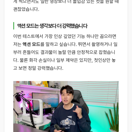
게 찍으면서도 일반 영상보다 더 몰입감 있는 컷을 원할 때
괜찮았습니다.
액션 모드는 생각보다 더 강력했습니다
이번 테스트에서 가장 인상 깊었던 기능 하나만 꼽으라면
저는
액션 모드
를 말하고 싶습니다. 뛰면서 촬영하거나 일
부러 흔들어도 결과물이 놀랄 만큼 안정적으로 잡혔습니
다. 물론 화각 손실이나 일부 제약은 있지만, 첫인상만 놓
고 보면 정말 강력했습니다.