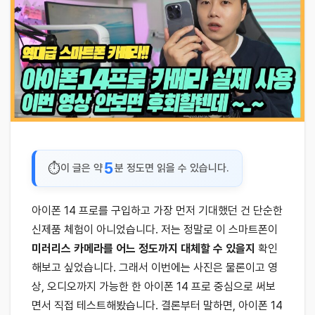
5
이 글은 약
분 정도면 읽을 수 있습니다.
아이폰 14 프로를 구입하고 가장 먼저 기대했던 건 단순한
신제품 체험이 아니었습니다. 저는 정말로 이 스마트폰이
미러리스 카메라를 어느 정도까지 대체할 수 있을지
확인
해보고 싶었습니다. 그래서 이번에는 사진은 물론이고 영
상, 오디오까지 가능한 한 아이폰 14 프로 중심으로 써보
면서 직접 테스트해봤습니다. 결론부터 말하면, 아이폰 14