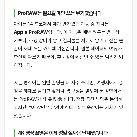
ProRAW는 필요할 때만 쓰는 무기였습니다
아이폰 14 프로에서 제가 반가웠던 기능 중 하나는
Apple ProRAW
입니다. 이 기능은 매번 켜두는 용도라
기보다, 조명 상태가 좋고 결과물을 제대로 남기고 싶은 순
간에 꺼내 쓰는 카드에 가깝습니다. 원본 데이터의 여유가
확실히 다르기 때문에, 후보정에서 손댈 수 있는 범위가 넓
어집니다.
저는 평소에는 일반 촬영을 더 자주 쓰지만, 여행지에서 풍
경을 제대로 남기고 싶거나 색 보정을 염두에 둔 장면에서
는 ProRAW가 꽤 유용했습니다. 저장 공간 부담은 분명히
있지만, “이 장면은 남겨야 한다” 싶은 순간에는 가치가 있
었습니다.
4K 영상 촬영은 이제 정말 실사용 단계였습니다