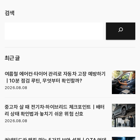
검색
검색
최근 글
여름철 에어컨·타이어 관리로 자동차 고장 예방하기
｜10분 점검 루틴, 무엇부터 확인할까?
2026.08.08
중고차 살 때 전기차·하이브리드 체크포인트｜배터
리 상태 확인법과 놓치기 쉬운 위험 신호
2026.08.08