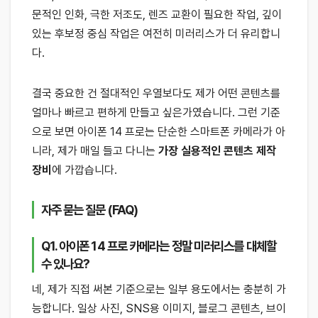
문적인 인화, 극한 저조도, 렌즈 교환이 필요한 작업, 깊이
있는 후보정 중심 작업은 여전히 미러리스가 더 유리합니
다.
결국 중요한 건 절대적인 우열보다도 제가 어떤 콘텐츠를
얼마나 빠르고 편하게 만들고 싶은가였습니다. 그런 기준
으로 보면 아이폰 14 프로는 단순한 스마트폰 카메라가 아
니라, 제가 매일 들고 다니는
가장 실용적인 콘텐츠 제작
장비
에 가깝습니다.
자주 묻는 질문 (FAQ)
Q1. 아이폰 14 프로 카메라는 정말 미러리스를 대체할
수 있나요?
네, 제가 직접 써본 기준으로는 일부 용도에서는 충분히 가
능합니다. 일상 사진, SNS용 이미지, 블로그 콘텐츠, 브이