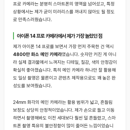
프로 카메라는 분명히 스마트폰의 영역을 넘어섰고, 특정
상황에서는 제가 굳이 미러리스를 꺼내지 않아도 될 정도
로 만족스러웠습니다.
아이폰 14 프로 카메라에서 제가 가장 놀랐던 점
제가 아이폰 14 프로를 보면서 가장 먼저 주목한 건 역시
4800만 화소 메인 카메라
였습니다. 숫자만 커진 게 아니
라 실제 결과물에서 느껴지는 디테일, 질감, 색의 안정감이
확실히 좋아졌습니다. 특히 메인 카메라 하나만 잘 활용해
도 일상 촬영은 물론이고 콘텐츠 제작용으로도 꽤 높은 완
성도를 보여줬습니다.
24mm 화각의 메인 카메라는 활용 범위가 넓고, 흔들림
보정도 상당히 안정적이었습니다. 제가 손으로 들고 이동
하면서 촬영해봐도 이전 세대보다 훨씬 덜 흔들렸고, 스마
트폰 촬영 특유의 불안정함이 많이 줄어든 느낌이었습니