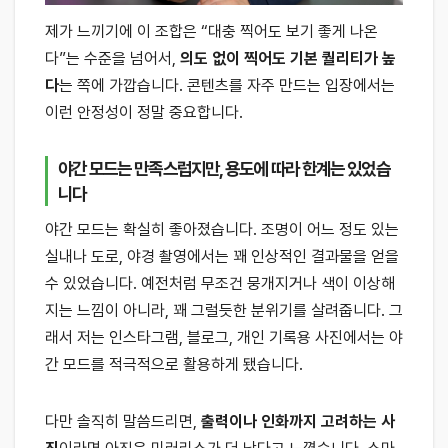
제가 느끼기에 이 조합은 “대충 찍어도 보기 좋게 나온
다”는 수준을 넘어서,
의도 없이 찍어도 기본 퀄리티가 높
다
는 쪽에 가깝습니다. 콘텐츠를 자주 만드는 입장에서는
이런 안정성이 정말 중요합니다.
야간 모드는 만족스럽지만, 용도에 따라 한계는 있었습
니다
야간 모드는 확실히 좋아졌습니다. 조명이 어느 정도 있는
실내나 도로, 야경 촬영에서는 꽤 인상적인 결과물을 얻을
수 있었습니다. 예전처럼 무조건 뭉개지거나 색이 이상해
지는 느낌이 아니라, 꽤 그럴듯한 분위기를 살려줍니다. 그
래서 저는 인스타그램, 블로그, 개인 기록용 사진에서는 야
간 모드를 적극적으로 활용하게 됐습니다.
다만 솔직히 말씀드리면,
출력이나 인화까지 고려하는 사