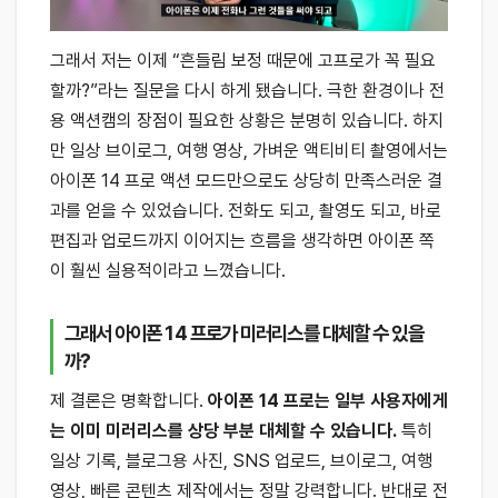
그래서 저는 이제 “흔들림 보정 때문에 고프로가 꼭 필요
할까?”라는 질문을 다시 하게 됐습니다. 극한 환경이나 전
용 액션캠의 장점이 필요한 상황은 분명히 있습니다. 하지
만 일상 브이로그, 여행 영상, 가벼운 액티비티 촬영에서는
아이폰 14 프로 액션 모드만으로도 상당히 만족스러운 결
과를 얻을 수 있었습니다. 전화도 되고, 촬영도 되고, 바로
편집과 업로드까지 이어지는 흐름을 생각하면 아이폰 쪽
이 훨씬 실용적이라고 느꼈습니다.
그래서 아이폰 14 프로가 미러리스를 대체할 수 있을
까?
제 결론은 명확합니다.
아이폰 14 프로는 일부 사용자에게
는 이미 미러리스를 상당 부분 대체할 수 있습니다.
특히
일상 기록, 블로그용 사진, SNS 업로드, 브이로그, 여행
영상, 빠른 콘텐츠 제작에서는 정말 강력합니다. 반대로 전