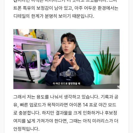
진
이라면 아직은 미러리스가 더 낫다고 느꼈습니다. 스마
트폰 특유의 보정감이 남아 있고, 아주 어두운 환경에서는
디테일의 한계가 분명히 보이기 때문입니다.
그래서 저는 용도를 나눠서 생각하고 있습니다. 기록과 공
유, 빠른 업로드가 목적이라면 아이폰 14 프로 야간 모드
로 충분합니다. 하지만 결과물을 크게 인화하거나 후보정
여지를 넓게 가져가야 한다면, 그때는 아직 미러리스가 더
안정적입니다.