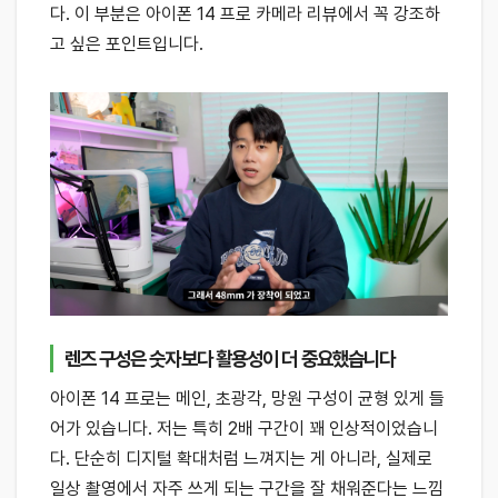
다. 이 부분은 아이폰 14 프로 카메라 리뷰에서 꼭 강조하
고 싶은 포인트입니다.
렌즈 구성은 숫자보다 활용성이 더 중요했습니다
아이폰 14 프로는 메인, 초광각, 망원 구성이 균형 있게 들
어가 있습니다. 저는 특히 2배 구간이 꽤 인상적이었습니
다. 단순히 디지털 확대처럼 느껴지는 게 아니라, 실제로
일상 촬영에서 자주 쓰게 되는 구간을 잘 채워준다는 느낌