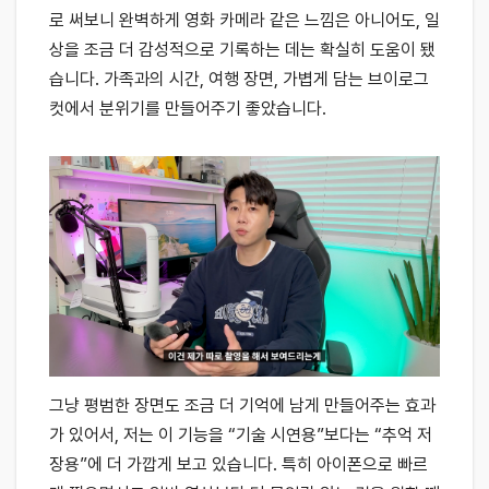
로 써보니 완벽하게 영화 카메라 같은 느낌은 아니어도, 일
상을 조금 더 감성적으로 기록하는 데는 확실히 도움이 됐
습니다. 가족과의 시간, 여행 장면, 가볍게 담는 브이로그
컷에서 분위기를 만들어주기 좋았습니다.
그냥 평범한 장면도 조금 더 기억에 남게 만들어주는 효과
가 있어서, 저는 이 기능을 “기술 시연용”보다는 “추억 저
장용”에 더 가깝게 보고 있습니다. 특히 아이폰으로 빠르