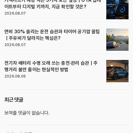
커넥티드카 해킹 막는 5가지 보안 설정｜OTA 업데
이트부터 디지털 키까지, 지금 확인할 것은?
2026.08.07
연비 30% 올리는 운전 습관과 타이어 공기압 꿀팁
｜주유비가 달라지는 핵심은?
2026.08.07
전기차 배터리 수명 오래 쓰는 충전·관리 습관｜주
행거리 불안 줄이는 현실적인 방법
2026.08.06
최근 댓글
보여줄 댓글이 없습니다.