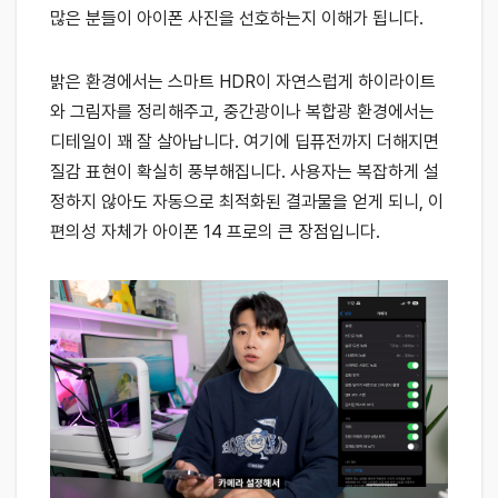
많은 분들이 아이폰 사진을 선호하는지 이해가 됩니다.
밝은 환경에서는 스마트 HDR이 자연스럽게 하이라이트
와 그림자를 정리해주고, 중간광이나 복합광 환경에서는
디테일이 꽤 잘 살아납니다. 여기에 딥퓨전까지 더해지면
질감 표현이 확실히 풍부해집니다. 사용자는 복잡하게 설
정하지 않아도 자동으로 최적화된 결과물을 얻게 되니, 이
편의성 자체가 아이폰 14 프로의 큰 장점입니다.