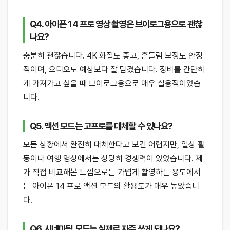
Q4. 아이폰 14 프로 영상 촬영은 브이로그용으로 괜찮
나요?
충분히 괜찮습니다. 4K 화질도 좋고, 흔들림 보정도 안정
적이며, 오디오도 예상보다 잘 담겼습니다. 장비를 간단하
게 가져가고 싶을 때 브이로그용으로 매우 실용적이었습
니다.
Q5. 액션 모드는 고프로를 대체할 수 있나요?
모든 상황에서 완전히 대체한다고 보긴 어렵지만, 일상 활
동이나 여행 영상에서는 상당히 경쟁력이 있었습니다. 제
가 직접 비교해본 느낌으로는 가볍게 촬영하는 용도에서
는 아이폰 14 프로 액션 모드의 활용도가 매우 높았습니
다.
Q6. 시네마틱 모드는 실제로 자주 쓰게 되나요?