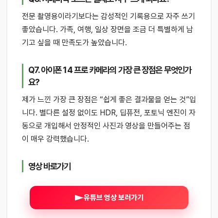
전문 촬영용이라기보다는 감성적인 기록용으로 자주 쓰기
좋았습니다. 가족, 여행, 일상 장면을 조금 더 특별하게 남
기고 싶을 때 만족도가 높았습니다.
Q7. 아이폰 14 프로 카메라의 가장 큰 장점은 무엇인가
요?
제가 느낀 가장 큰 장점은 “쉽게 좋은 결과물을 얻는 것”입
니다. 별다른 설정 없이도 HDR, 딥퓨전, 포토닉 엔진이 자
동으로 개입해서 안정적인 사진과 영상을 만들어주는 점
이 매우 강력했습니다.
영상 바로가기
유튜브 영상 보러가기