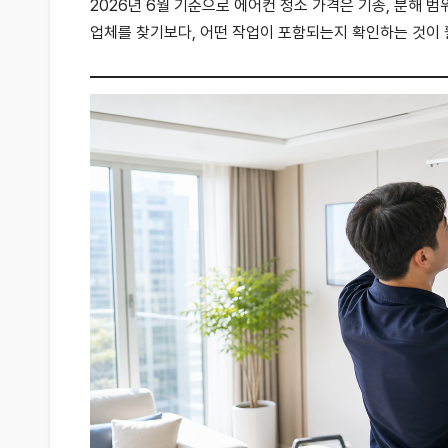
2026년 6월 기준으로 에어컨 청소 가격은 기종, 분해 범
업체를 찾기보다, 어떤 작업이 포함되는지 확인하는 것이 