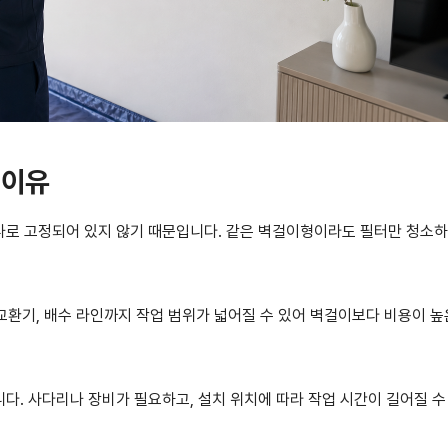
 이유
나로 고정되어 있지 않기 때문입니다. 같은 벽걸이형이라도 필터만 청소하
열교환기, 배수 라인까지 작업 범위가 넓어질 수 있어 벽걸이보다 비용이 높
다. 사다리나 장비가 필요하고, 설치 위치에 따라 작업 시간이 길어질 수