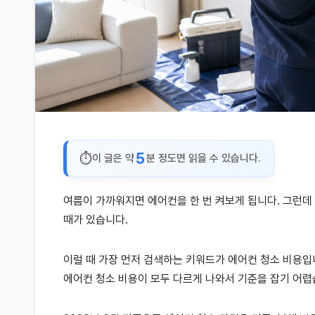
5
이 글은 약
분 정도면 읽을 수 있습니다.
여름이 가까워지면 에어컨을 한 번 켜보게 됩니다. 그런데
때가 있습니다.
이럴 때 가장 먼저 검색하는 키워드가 에어컨 청소 비용입니
에어컨 청소 비용이 모두 다르게 나와서 기준을 잡기 어렵