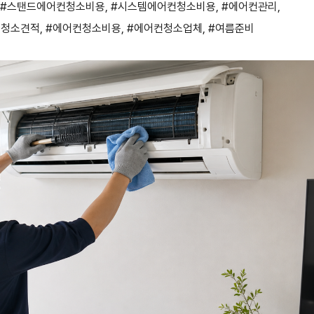
#스탠드에어컨청소비용
,
#시스템에어컨청소비용
,
#에어컨관리
,
컨청소견적
,
#에어컨청소비용
,
#에어컨청소업체
,
#여름준비