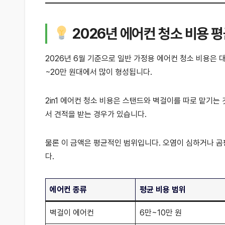
2026년 에어컨 청소 비용 평
2026년 6월 기준으로 일반 가정용 에어컨 청소 비용은 
~20만 원대에서 많이 형성됩니다.
2in1 에어컨 청소 비용은 스탠드와 벽걸이를 따로 맡기는
서 견적을 받는 경우가 있습니다.
물론 이 금액은 평균적인 범위입니다. 오염이 심하거나 곰
다.
에어컨 종류
평균 비용 범위
벽걸이 에어컨
6만~10만 원