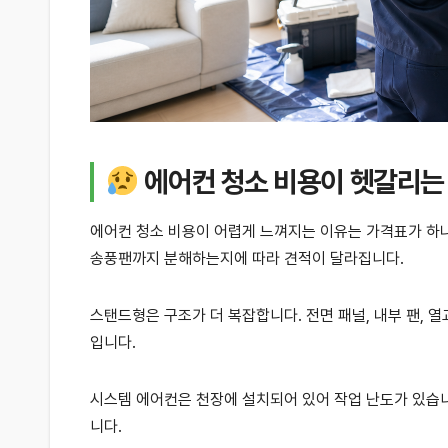
에어컨 청소 비용이 헷갈리는
에어컨 청소 비용이 어렵게 느껴지는 이유는 가격표가 하
송풍팬까지 분해하는지에 따라 견적이 달라집니다.
스탠드형은 구조가 더 복잡합니다. 전면 패널, 내부 팬, 
입니다.
시스템 에어컨은 천장에 설치되어 있어 작업 난도가 있습니
니다.