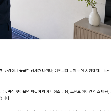
 첫 바람에서 꿉꿉한 냄새가 나거나, 예전보다 방이 늦게 시원해지는 느낌
다. 막상 찾아보면 벽걸이 에어컨 청소 비용, 스탠드 에어컨 청소 비용,
습니다.