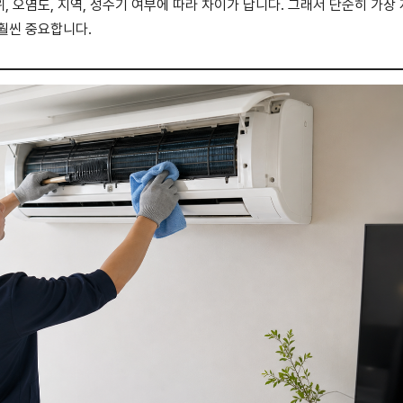
위, 오염도, 지역, 성수기 여부에 따라 차이가 납니다. 그래서 단순히 가장
훨씬 중요합니다.