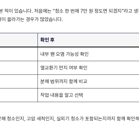
 적이 있습니다. 처음에는 “청소 한 번에 7만 원 정도면 되겠지”라고 
견적이 올라가는 경우가 많았습니다.
확인 후
내부 팬 오염 가능성 확인
열교환기 먼지 여부 확인
분해 범위까지 함께 비교
작업 내용을 알고 선택
 분해 청소인지, 고압 세척인지, 실외기 청소가 포함되는지까지 함께 확인