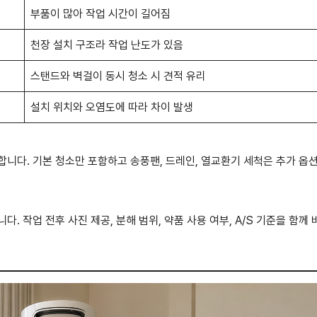
부품이 많아 작업 시간이 길어짐
천장 설치 구조라 작업 난도가 있음
스탠드와 벽걸이 동시 청소 시 견적 유리
설치 위치와 오염도에 따라 차이 발생
합니다. 기본 청소만 포함하고 송풍팬, 드레인, 열교환기 세척은 추가 옵
. 작업 전후 사진 제공, 분해 범위, 약품 사용 여부, A/S 기준을 함께