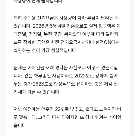
사용량이 쉽게 올라갑니다.
특히 주택용 전기요금은 사용량에 따라 부담이 달라질 수
있습니다. 2026년 6월 4일 기준으로도 실제 청구액은 계
약종별, 검침일, 누진 구간, 복지할인 여부에 따라 달라지
므로 정확한 금액은 한전 전기요금계산기나 한전ON에서
확인하는 것이 가장 현실적입니다.
문제는 에어컨을 오래 켰다는 사실보다 어떻게 켰는지입
니다. 같은 하루종일 사용이라도 20
22도로 강하게 틀어
두는 것과 26
28도로 안정적으로 유지하는 것은 체감 전
기세가 다를 수 있습니다.
저도 예전에는 더우면 22도로 낮추고, 춥다고 느껴지면 바
로 껐습니다. 그러다 다시 더워지면 또 강하게 켜는 식이었
습니다.