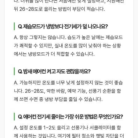
다. 더위를 많이 탄다면 처음에만 낮게 설정하고, 시원해진
뒤 26~28도로 올리는 방법이 부담이 적습니다.
Q. 제습모드가 냉방보다 전기세가 덜 나오나요?
A. 항상 그렇지는 않습니다. 습도가 높은 날에는 제습모드
가 쾌적할 수 있지만, 실내 온도를 많이 낮춰야 하는 상황
에서는 냉방모드가 더 적합할 수 있습니다.
Q. 밤새 에어컨 켜고 자도 괜찮을까요?
A. 가능하지만 온도를 너무 낮게 설정하지 않는 것이 좋습
니다. 26~28도, 약한 바람, 예약 기능, 선풍기 순환을 함
께 쓰면 수면 중 냉방 부담을 줄일 수 있습니다.
Q. 에어컨 전기세 줄이는 가장 쉬운 방법은 무엇인가요?
A. 설정 온도를 1~2도 올리고 선풍기나 서큘레이터를 함
께 사용하는 것입니다. 여기에 필터 청소와 햇빛 차단을 더