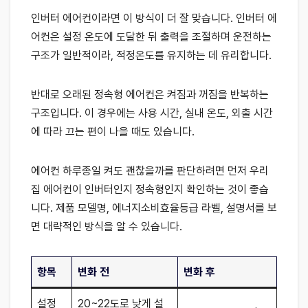
인버터 에어컨이라면 이 방식이 더 잘 맞습니다. 인버터 에
어컨은 설정 온도에 도달한 뒤 출력을 조절하며 운전하는
구조가 일반적이라, 적정온도를 유지하는 데 유리합니다.
반대로 오래된 정속형 에어컨은 켜짐과 꺼짐을 반복하는
구조입니다. 이 경우에는 사용 시간, 실내 온도, 외출 시간
에 따라 끄는 편이 나을 때도 있습니다.
에어컨 하루종일 켜도 괜찮을까를 판단하려면 먼저 우리
집 에어컨이 인버터인지 정속형인지 확인하는 것이 좋습
니다. 제품 모델명, 에너지소비효율등급 라벨, 설명서를 보
면 대략적인 방식을 알 수 있습니다.
항목
변화 전
변화 후
설정
20~22도로 낮게 설