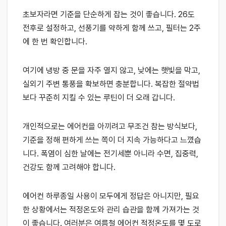
초보자라면 기준을 단순하게 잡는 것이 좋습니다. 26도
전후로 설정하고, 선풍기를 약하게 함께 쓰고, 필터는 2주
에 한 번 확인합니다.
여기에 냉방 중 문을 자주 열지 않고, 낮에는 햇빛을 막고,
실외기 주변 통풍을 확보하면 충분합니다. 복잡한 절약법
보다 꾸준히 지킬 수 있는 루틴이 더 오래 갑니다.
개인적으로는 에어컨을 아끼려고 무조건 참는 방식보다,
기준을 정해 편하게 쓰는 쪽이 더 지속 가능하다고 느꼈습
니다. 폭염이 심한 날에는 전기세뿐 아니라 수면, 집중력,
건강도 함께 고려해야 합니다.
에어컨 하루종일 사용이 모두에게 정답은 아니지만, 필요
한 상황에서는 적정온도와 관리 습관을 함께 가져가는 것
이 좋습니다. 여러분은 여름철 에어컨 적정온도를 몇 도로