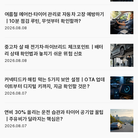
여름철 에어컨·타이어 관리로 자동차 고장 예방하기
｜10분 점검 루틴, 무엇부터 확인할까?
2026.08.08
중고차 살 때 전기차·하이브리드 체크포인트｜배터
리 상태 확인법과 놓치기 쉬운 위험 신호
2026.08.08
커넥티드카 해킹 막는 5가지 보안 설정｜OTA 업데
이트부터 디지털 키까지, 지금 확인할 것은?
2026.08.07
연비 30% 올리는 운전 습관과 타이어 공기압 꿀팁
｜주유비가 달라지는 핵심은?
2026.08.07