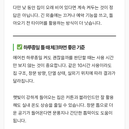
다만 낮 동안 집이 오래 비어 있다면 계속 켜두는 것이 정
답은 아닙니다. 긴 외출에는 끄거나 예약 기능을 쓰고, 돌
아오기 전 타이머를 활용하는 방식이 더 낫습니다.
하루종일 틀 때 체크하면 좋은 기준
에어컨 하루종일 켜도 괜찮을까를 판단할 때는 사용 시간
만 보지 않는 것이 중요합니다. 같은 10시간 사용이라도
집 구조, 창문 방향, 단열 상태, 실외기 위치에 따라 결과가
달라집니다.
햇빛이 강하게 들어오는 집은 커튼과 블라인드만 잘 활용
해도 실내 온도 상승을 줄일 수 있습니다. 창문 틈으로 더
운 공기가 들어온다면 문풍지나 간단한 틈막이도 도움이
됩니다.