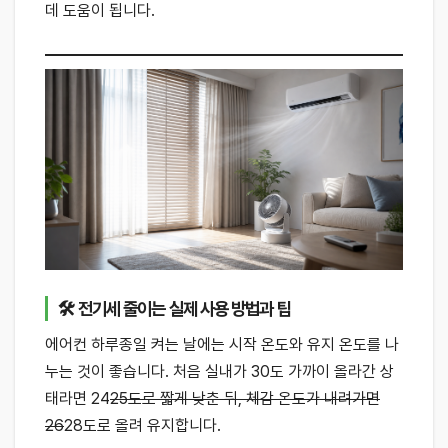
데 도움이 됩니다.
🛠 전기세 줄이는 실제 사용 방법과 팁
에어컨 하루종일 켜는 날에는 시작 온도와 유지 온도를 나
누는 것이 좋습니다. 처음 실내가 30도 가까이 올라간 상
태라면 24
25도로 짧게 낮춘 뒤, 체감 온도가 내려가면
26
28도로 올려 유지합니다.