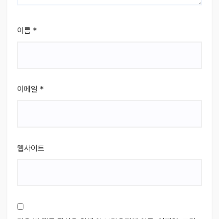
이름
*
이메일
*
웹사이트