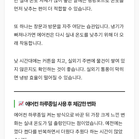
만 실내 온도 자체가 많이 높은 날에는 냉방모드로 온도를
먼저 낮추는 편이 더 적합할 수 있습니다.
또 하나는 창문과 방문을 자주 여닫는 습관입니다. 냉기가
빠져나가면 에어컨은 다시 실내 온도를 낮추기 위해 더 오
래 작동합니다.
낮 시간대에는 커튼을 치고, 실외기 주변에 물건이 쌓여 있
지 않은지도 확인하는 것이 좋습니다. 실외기 통풍이 막히
면 냉방 효율이 떨어질 수 있습니다.
에어컨 하루종일 사용 후 체감한 변화
에어컨 하루종일 켜는 방식으로 바꾼 뒤 가장 크게 느낀 변
화는 실내 온도가 덜 출렁인다는 점이었습니다. 예전에는
껐다 켰다를 반복하면서 더웠다 추웠다 하는 시간이 많았