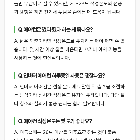
틀면 부담이 커질 수 있지만, 26~28도 적정온도와 선풍
기 병행을 하면 전기세 부담을 줄이는 데 도움이 됩니다.
Q. 에어컨은 껐다 켰다 하는 게 좋나요?
A. 짧은 외출이라면 적정온도로 유지하는 편이 편할 수 있
습니다. 몇 시간 이상 집을 비운다면 끄거나 예약 기능을
사용하는 것이 현실적입니다.
Q. 인버터 에어컨 하루종일 사용은 괜찮나요?
A. 인버터 에어컨은 설정 온도에 도달한 뒤 출력을 조절하
는 방식이라 장시간 적정온도 유지에 유리합니다. 다만 필
터 청소와 실외기 통풍 관리는 함께 필요합니다.
Q. 에어컨 적정온도는 몇 도가 좋나요?
A. 여름철에는 26도 이상을 기준으로 잡는 것이 좋습니