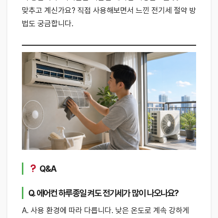
맞추고 계신가요? 직접 사용해보면서 느낀 전기세 절약 방
법도 궁금합니다.
Q&A
Q. 에어컨 하루종일 켜도 전기세가 많이 나오나요?
A. 사용 환경에 따라 다릅니다. 낮은 온도로 계속 강하게