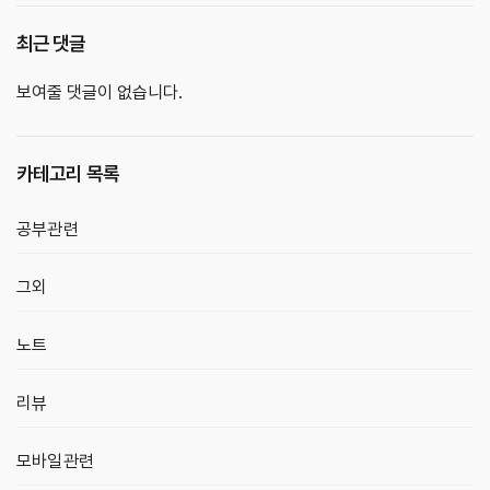
최근 댓글
보여줄 댓글이 없습니다.
카테고리 목록
공부관련
그외
노트
리뷰
모바일관련