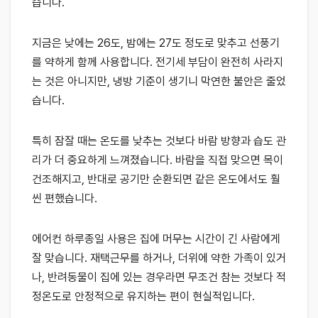
습니다.
지금은 낮에는 26도, 밤에는 27도 정도로 맞추고 선풍기
를 약하게 함께 사용합니다. 전기세 부담이 완전히 사라지
는 것은 아니지만, 냉방 기준이 생기니 막연한 불안은 줄었
습니다.
특히 잠잘 때는 온도를 낮추는 것보다 바람 방향과 습도 관
리가 더 중요하게 느껴졌습니다. 바람을 직접 맞으면 목이
건조해지고, 반대로 공기만 순환되면 같은 온도에서도 훨
씬 편했습니다.
에어컨 하루종일 사용은 집에 머무는 시간이 긴 사람에게
잘 맞습니다. 재택근무를 하거나, 더위에 약한 가족이 있거
나, 반려동물이 집에 있는 경우라면 무조건 참는 것보다 적
정온도로 안정적으로 유지하는 편이 현실적입니다.