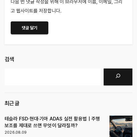
다음 번 댓글 작성을 위해 이 브라우저에 이름, 이메일, 그리
고 웹사이트를 저장합니다.
검색
검색
최근 글
테슬라 FSD·현대·기아 ADAS 실전 활용법｜주행
보조를 제대로 쓰면 무엇이 달라질까?
2026.08.09