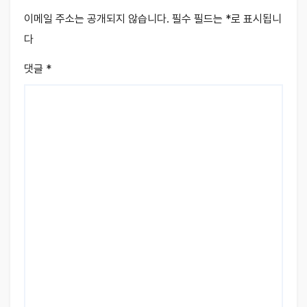
이메일 주소는 공개되지 않습니다.
필수 필드는
*
로 표시됩니
다
댓글
*