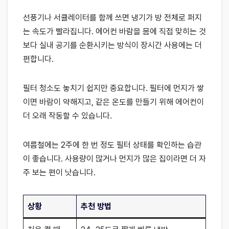
선풍기나 서큘레이터를 함께 쓰면 냉기가 방 전체로 퍼지
는 속도가 빨라집니다. 에어컨 바람을 몸에 직접 맞히는 것
보다 실내 공기를 순환시키는 방식이 장시간 사용에는 더
편합니다.
필터 청소도 놓치기 쉽지만 중요합니다. 필터에 먼지가 쌓
이면 바람이 약해지고, 같은 온도를 만들기 위해 에어컨이
더 오래 작동할 수 있습니다.
여름철에는 2주에 한 번 정도 필터 상태를 확인하는 습관
이 좋습니다. 사용량이 많거나 먼지가 많은 집이라면 더 자
주 보는 편이 낫습니다.
상황
추천 방법