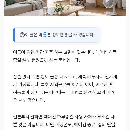
5
이 글은 약
분 정도면 읽을 수 있습니다.
여름이 되면 가장 자주 하는 고민이 있습니다. 에어컨 하루
종일 켜도 괜찮을까 하는 문제입니다.
잠깐 켰다 끄면 방이 금방 더워지고, 계속 켜두자니 전기세
가 걱정됩니다. 특히 재택근무를 하거나 아이, 어르신, 반
려동물이 집에 있는 경우에는 에어컨을 완전히 끄기 어려
운 날도 많습니다.
결론부터 말하면 에어컨 하루종일 사용 자체가 무조건 나
쁜 것은 아닙니다. 다만 적정온도, 에어컨 종류, 집의 단열