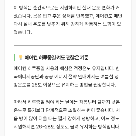
이 방식은 순간적으로는 시원하지만 실내 온도 변화가 커
졌습니다. 몸은 덥고 추운 상태를 반복했고, 에어컨도 매번
다시 실내 온도를 낮추기 위해 강하게 작동하는 느낌이 있
었습니다.
에어컨 하루종일 켜도 괜찮은 기준
에어컨 하루종일 사용의 핵심은 적정온도 유지입니다. 한
국에너지공단과 공공 에너지 절약 안내에서는 여름철 냉
방온도를 26도 이상으로 유지하는 방법을 권장합니다.
따라서 하루종일 켜야 하는 날에는 처음부터 끝까지 낮은
온도로 틀기보다 단계적으로 조절하는 편이 좋습니다. 처
음 방이 많이 더울 때는 짧게 강하게 냉방하고, 어느 정도
시원해지면 26~28도 정도로 올려 유지하는 방식입니다.