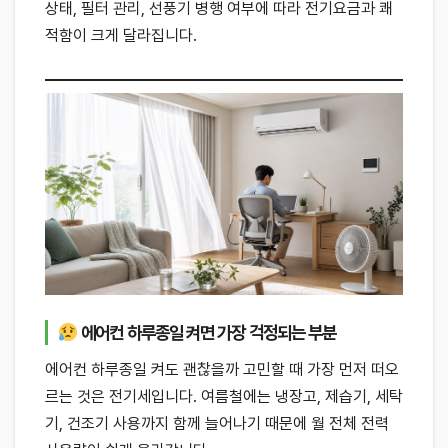
상태, 필터 관리, 선풍기 병행 여부에 따라 전기요금과 쾌
적함이 크게 달라집니다.
에어컨 하루종일 켜면 가장 걱정되는 부분
에어컨 하루종일 켜도 괜찮을까 고민할 때 가장 먼저 떠오
르는 것은 전기세입니다. 여름철에는 냉장고, 제습기, 세탁
기, 건조기 사용까지 함께 늘어나기 때문에 월 전체 전력