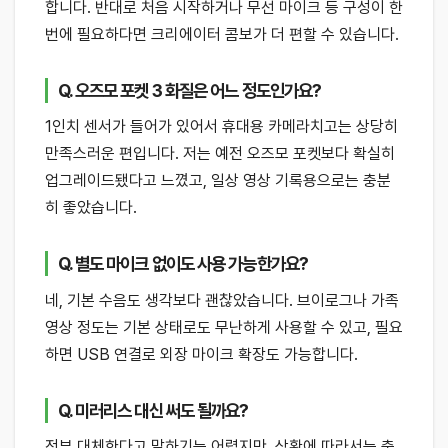
합니다. 반대로 처음 시작하거나 무선 마이크 등 구성이 한
번에 필요하다면 크리에이터 콤보가 더 편할 수 있습니다.
Q. 오즈모 포켓 3 화질은 어느 정도인가요?
1인치 센서가 들어가 있어서 휴대용 카메라치고는 상당히
만족스러운 편입니다. 저는 예전 오즈모 포켓보다 확실히
업그레이드됐다고 느꼈고, 일상 영상 기록용으로는 충분
히 좋았습니다.
Q. 별도 마이크 없이도 사용 가능한가요?
네, 기본 수음도 생각보다 괜찮았습니다. 브이로그나 가족
영상 정도는 기본 상태로도 무난하게 사용할 수 있고, 필요
하면 USB 연결로 외장 마이크 확장도 가능합니다.
Q. 미러리스 대신 써도 될까요?
전부 대체한다고 말하기는 어렵지만, 상황에 따라서는 충