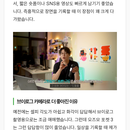
서, 짧은 숏폼이나 SNS용 영상도 빠르게 남기기 좋았습
니다. 즉흥적으로 장면을 기록할 때 이 장점이 꽤 크게 다
가왔습니다.
브이로그 카메라로 더 좋아진 이유
예전에는 셀피 각도가 아쉽고 화각이 답답해서 브이로그
촬영용으로는 조금 애매했습니다. 그런데 오즈모 포켓 3
는 그런 답답함이 많이 줄었습니다. 일상을 기록할 때 제가