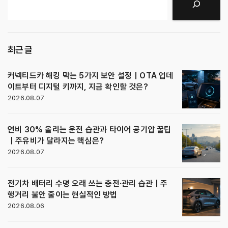
검색
최근 글
커넥티드카 해킹 막는 5가지 보안 설정｜OTA 업데
이트부터 디지털 키까지, 지금 확인할 것은?
2026.08.07
연비 30% 올리는 운전 습관과 타이어 공기압 꿀팁
｜주유비가 달라지는 핵심은?
2026.08.07
전기차 배터리 수명 오래 쓰는 충전·관리 습관｜주
행거리 불안 줄이는 현실적인 방법
2026.08.06