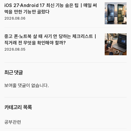
iOS 27·Android 17 최신 기능 숨은 팁｜매일 써
먹을 만한 기능만 골랐다
2026.08.06
중고 폰·노트북 살 때 사기 안 당하는 체크리스트｜
직거래 전 무엇을 확인해야 할까?
2026.08.05
최근 댓글
보여줄 댓글이 없습니다.
카테고리 목록
공부관련