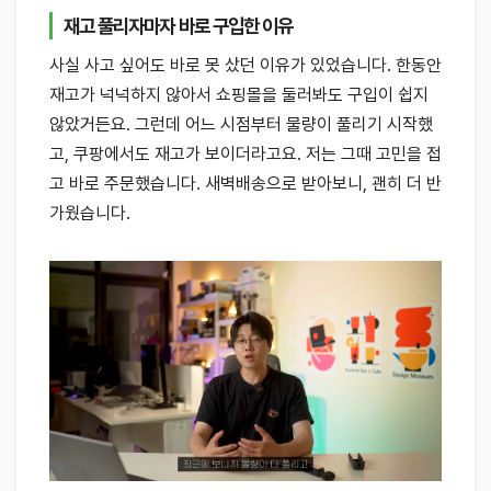
재고 풀리자마자 바로 구입한 이유
사실 사고 싶어도 바로 못 샀던 이유가 있었습니다. 한동안
재고가 넉넉하지 않아서 쇼핑몰을 둘러봐도 구입이 쉽지
않았거든요. 그런데 어느 시점부터 물량이 풀리기 시작했
고, 쿠팡에서도 재고가 보이더라고요. 저는 그때 고민을 접
고 바로 주문했습니다. 새벽배송으로 받아보니, 괜히 더 반
가웠습니다.