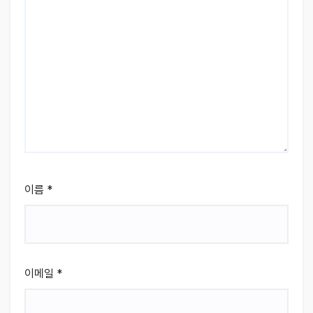
이름
*
이메일
*