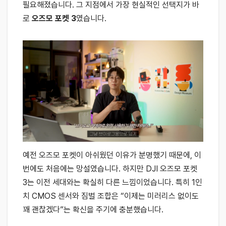
필요해졌습니다. 그 지점에서 가장 현실적인 선택지가 바
로
오즈모 포켓 3
였습니다.
예전 오즈모 포켓이 아쉬웠던 이유가 분명했기 때문에, 이
번에도 처음에는 망설였습니다. 하지만 DJI 오즈모 포켓
3는 이전 세대와는 확실히 다른 느낌이었습니다. 특히 1인
치 CMOS 센서와 짐벌 조합은 “이제는 미러리스 없이도
꽤 괜찮겠다”는 확신을 주기에 충분했습니다.