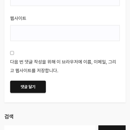
웹사이트
다음 번 댓글 작성을 위해 이 브라우저에 이름, 이메일, 그리
고 웹사이트를 저장합니다.
검색