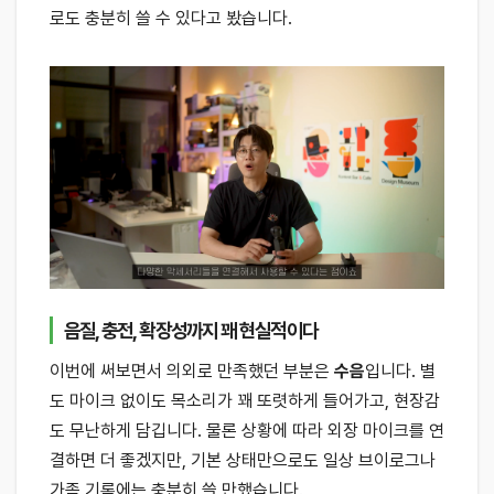
로도 충분히 쓸 수 있다고 봤습니다.
음질, 충전, 확장성까지 꽤 현실적이다
이번에 써보면서 의외로 만족했던 부분은
수음
입니다. 별
도 마이크 없이도 목소리가 꽤 또렷하게 들어가고, 현장감
도 무난하게 담깁니다. 물론 상황에 따라 외장 마이크를 연
결하면 더 좋겠지만, 기본 상태만으로도 일상 브이로그나
가족 기록에는 충분히 쓸 만했습니다.