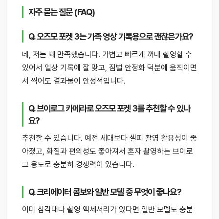
자주 묻는 질문 (FAQ)
Q. 오즈모 포켓 3는 가족 영상 기록용으로 괜찮은가요?
네, 저는 꽤 만족했습니다. 가볍고 빠르게 꺼내 촬영할 수
있어서 일상 기록에 잘 맞고, 짐벌 안정화 덕분에 움직이면
서 찍어도 결과물이 안정적입니다.
Q. 브이로그 카메라로 오즈모 포켓 3를 추천할 수 있나
요?
추천할 수 있습니다. 예전 세대보다 셀피 촬영 활용성이 좋
아졌고, 화질과 편의성도 좋아져서 혼자 촬영하는 브이로
그 용도로 충분히 경쟁력이 있습니다.
Q. 크리에이터 콤보와 일반 모델 중 무엇이 좋나요?
이미 삼각대나 촬영 액세서리가 있다면 일반 모델도 충분