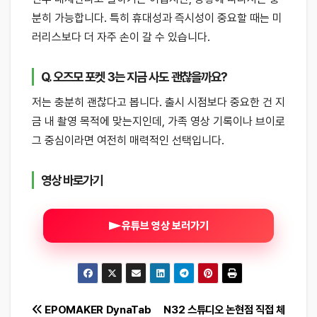
분히 가능합니다. 특히 휴대성과 즉시성이 중요할 때는 미
러리스보다 더 자주 손이 갈 수 있습니다.
Q. 오즈모 포켓 3는 지금 사도 괜찮을까요?
저는 충분히 괜찮다고 봅니다. 출시 시점보다 중요한 건 지
금 내 촬영 목적에 맞는지인데, 가족 영상 기록이나 브이로
그 중심이라면 여전히 매력적인 선택입니다.
영상 바로가기
유튜브 영상 보러가기
글
EPOMAKER DynaTab
N32 스튜디오 논현점 직접 체