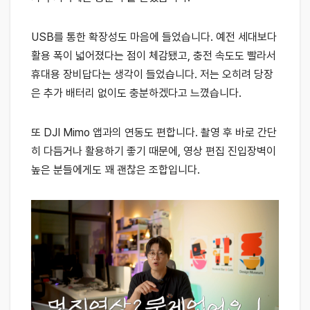
USB를 통한 확장성도 마음에 들었습니다. 예전 세대보다
활용 폭이 넓어졌다는 점이 체감됐고, 충전 속도도 빨라서
휴대용 장비답다는 생각이 들었습니다. 저는 오히려 당장
은 추가 배터리 없이도 충분하겠다고 느꼈습니다.
또 DJI Mimo 앱과의 연동도 편합니다. 촬영 후 바로 간단
히 다듬거나 활용하기 좋기 때문에, 영상 편집 진입장벽이
높은 분들에게도 꽤 괜찮은 조합입니다.