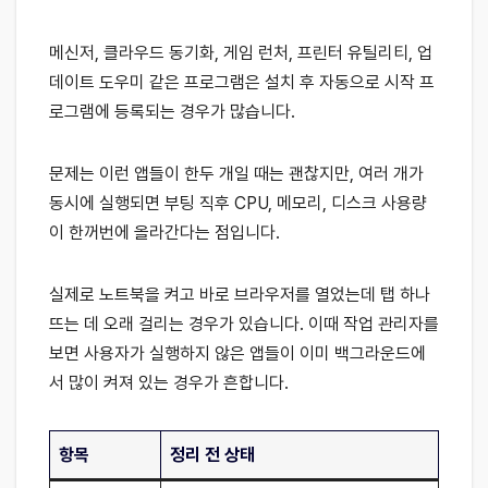
메신저, 클라우드 동기화, 게임 런처, 프린터 유틸리티, 업
데이트 도우미 같은 프로그램은 설치 후 자동으로 시작 프
로그램에 등록되는 경우가 많습니다.
문제는 이런 앱들이 한두 개일 때는 괜찮지만, 여러 개가
동시에 실행되면 부팅 직후 CPU, 메모리, 디스크 사용량
이 한꺼번에 올라간다는 점입니다.
실제로 노트북을 켜고 바로 브라우저를 열었는데 탭 하나
뜨는 데 오래 걸리는 경우가 있습니다. 이때 작업 관리자를
보면 사용자가 실행하지 않은 앱들이 이미 백그라운드에
서 많이 켜져 있는 경우가 흔합니다.
항목
정리 전 상태