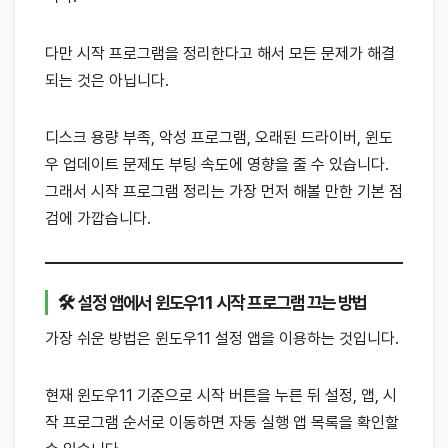
다만 시작 프로그램을 정리한다고 해서 모든 문제가 해결
되는 것은 아닙니다.
디스크 용량 부족, 악성 프로그램, 오래된 드라이버, 윈도
우 업데이트 문제도 부팅 속도에 영향을 줄 수 있습니다.
그래서 시작 프로그램 정리는 가장 먼저 해볼 만한 기본 점
검에 가깝습니다.
🛠 설정 앱에서 윈도우11 시작 프로그램 끄는 방법
가장 쉬운 방법은 윈도우11 설정 앱을 이용하는 것입니다.
현재 윈도우11 기준으로 시작 버튼을 누른 뒤 설정, 앱, 시
작 프로그램 순서로 이동하면 자동 실행 앱 목록을 확인할