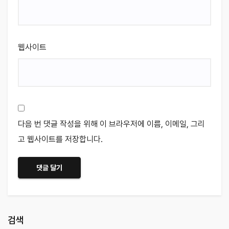
웹사이트
다음 번 댓글 작성을 위해 이 브라우저에 이름, 이메일, 그리
고 웹사이트를 저장합니다.
검색