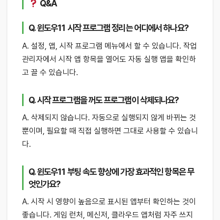
Q&A
Q. 윈도우11 시작 프로그램 정리는 어디에서 하나요?
A. 설정, 앱, 시작 프로그램 메뉴에서 할 수 있습니다. 작업
관리자에서 시작 앱 항목을 열어도 자동 실행 앱을 확인하
고 끌 수 있습니다.
Q. 시작 프로그램을 꺼도 프로그램이 삭제되나요?
A. 삭제되지 않습니다. 자동으로 실행되지 않게 바뀌는 것
뿐이며, 필요할 때 직접 실행하면 그대로 사용할 수 있습니
다.
Q. 윈도우11 부팅 속도 향상에 가장 효과적인 항목은 무
엇인가요?
A. 시작 시 영향이 높음으로 표시된 앱부터 확인하는 것이
좋습니다. 게임 런처, 메신저, 클라우드 앱처럼 자주 쓰지