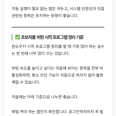
자동 실행이 필요 없는 앱은 꺼두고, 시스템 안정성과 직접
관련된 항목은 유지하는 방향이 좋습니다.
초보자를 위한 시작 프로그램 정리 기준
윈도우11 시작 프로그램 정리를 할 때 가장 많이 하는 실수
는 한 번에 너무 많이 끄는 것입니다.
부팅 속도를 높이고 싶다는 마음에 보이는 항목을 전부 비
활성화하면, 평소 쓰던 기능이 자동으로 켜지지 않아 불편
해질 수 있습니다.
처음에는 아래 기준으로 나누면 좋습니다.
매일 켜야 하는 앱인지 확인합니다. 로그인하자마자 꼭 필