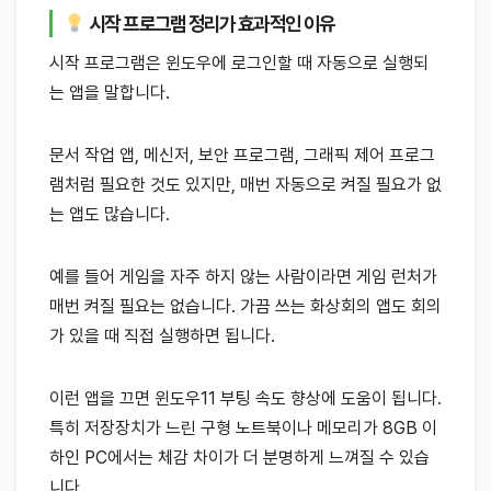
시작 프로그램 정리가 효과적인 이유
시작 프로그램은 윈도우에 로그인할 때 자동으로 실행되
는 앱을 말합니다.
문서 작업 앱, 메신저, 보안 프로그램, 그래픽 제어 프로그
램처럼 필요한 것도 있지만, 매번 자동으로 켜질 필요가 없
는 앱도 많습니다.
예를 들어 게임을 자주 하지 않는 사람이라면 게임 런처가
매번 켜질 필요는 없습니다. 가끔 쓰는 화상회의 앱도 회의
가 있을 때 직접 실행하면 됩니다.
이런 앱을 끄면 윈도우11 부팅 속도 향상에 도움이 됩니다.
특히 저장장치가 느린 구형 노트북이나 메모리가 8GB 이
하인 PC에서는 체감 차이가 더 분명하게 느껴질 수 있습
니다.