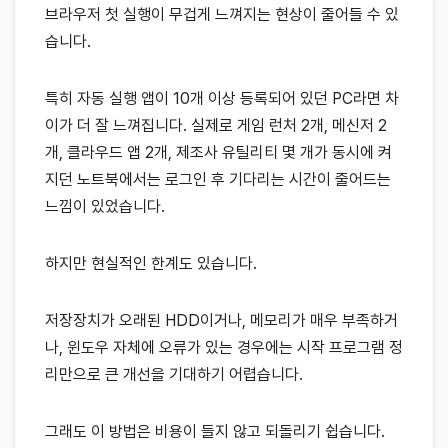
브라우저 첫 실행이 무겁게 느껴지는 현상이 줄어들 수 있
습니다.
특히 자동 실행 앱이 10개 이상 등록되어 있던 PC라면 차
이가 더 잘 느껴집니다. 실제로 게임 런처 2개, 메신저 2
개, 클라우드 앱 2개, 제조사 유틸리티 몇 개가 동시에 켜
지던 노트북에서는 로그인 후 기다리는 시간이 줄어드는
느낌이 있었습니다.
하지만 현실적인 한계도 있습니다.
저장장치가 오래된 HDD이거나, 메모리가 매우 부족하거
나, 윈도우 자체에 오류가 있는 경우에는 시작 프로그램 정
리만으로 큰 개선을 기대하기 어렵습니다.
그래도 이 방법은 비용이 들지 않고 되돌리기 쉽습니다.