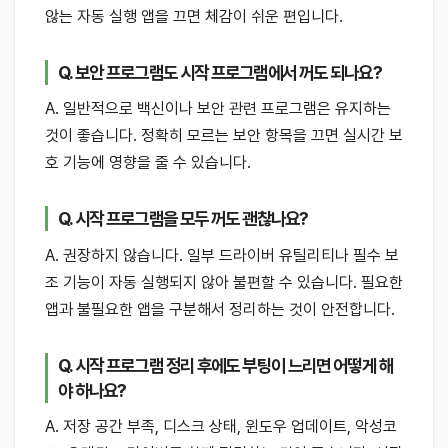
않는 자동 실행 앱을 끄면 체감이 쉬운 편입니다.
Q. 보안 프로그램도 시작 프로그램에서 꺼도 되나요?
A. 일반적으로 백신이나 보안 관련 프로그램은 유지하는
것이 좋습니다. 정확히 모르는 보안 항목을 끄면 실시간 보
호 기능에 영향을 줄 수 있습니다.
Q. 시작 프로그램을 모두 꺼도 괜찮나요?
A. 권장하지 않습니다. 일부 드라이버 유틸리티나 필수 보
조 기능이 자동 실행되지 않아 불편할 수 있습니다. 필요한
앱과 불필요한 앱을 구분해서 정리하는 것이 안전합니다.
Q. 시작 프로그램 정리 후에도 부팅이 느리면 어떻게 해
야 하나요?
A. 저장 공간 부족, 디스크 상태, 윈도우 업데이트, 악성코