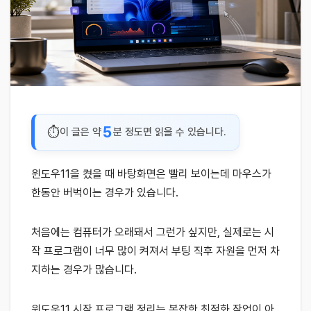
5
이 글은 약
분 정도면 읽을 수 있습니다.
윈도우11을 켰을 때 바탕화면은 빨리 보이는데 마우스가
한동안 버벅이는 경우가 있습니다.
처음에는 컴퓨터가 오래돼서 그런가 싶지만, 실제로는 시
작 프로그램이 너무 많이 켜져서 부팅 직후 자원을 먼저 차
지하는 경우가 많습니다.
윈도우11 시작 프로그램 정리는 복잡한 최적화 작업이 아