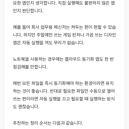
요한 앱인지 생각합니다. 직접 실행해도 불편하지 않은 앱
인지 판단합니다.
예를 들어 회사 업무용 메신저는 켜두는 편이 편할 수 있습
니다. 하지만 주말에만 쓰는 게임 런처나 가끔 쓰는 디자인
앱은 자동 실행을 꺼도 무리가 없습니다.
노트북을 사용하는 경우에는 클라우드 동기화 앱도 한 번
점검해볼 만합니다.
매번 모든 파일을 즉시 동기화해야 하는 환경이라면 유지
하는 것이 좋습니다. 반대로 필요한 파일만 수동으로 열어
쓰는 편이라면 자동 실행을 끄고 필요할 때 실행하는 방식
도 괜찮습니다.
추천하는 정리 순서는 다음과 같습니다.