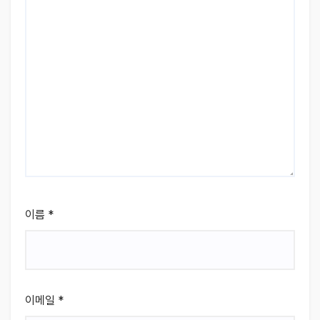
이름
*
이메일
*