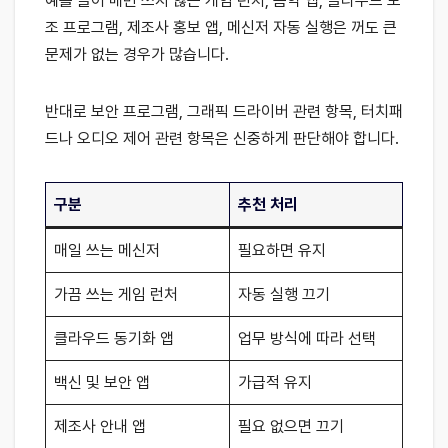
예를 들어 매번 쓰지 않는 게임 런처, 음악 앱, 클라우드 보
조 프로그램, 제조사 홍보 앱, 메신저 자동 실행은 꺼도 큰
문제가 없는 경우가 많습니다.
반대로 보안 프로그램, 그래픽 드라이버 관련 항목, 터치패
드나 오디오 제어 관련 항목은 신중하게 판단해야 합니다.
구분
추천 처리
매일 쓰는 메신저
필요하면 유지
가끔 쓰는 게임 런처
자동 실행 끄기
클라우드 동기화 앱
업무 방식에 따라 선택
백신 및 보안 앱
가급적 유지
제조사 안내 앱
필요 없으면 끄기