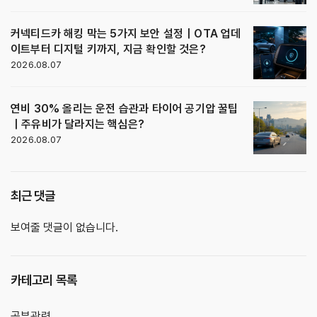
커넥티드카 해킹 막는 5가지 보안 설정｜OTA 업데
이트부터 디지털 키까지, 지금 확인할 것은?
2026.08.07
연비 30% 올리는 운전 습관과 타이어 공기압 꿀팁
｜주유비가 달라지는 핵심은?
2026.08.07
최근 댓글
보여줄 댓글이 없습니다.
카테고리 목록
공부관련