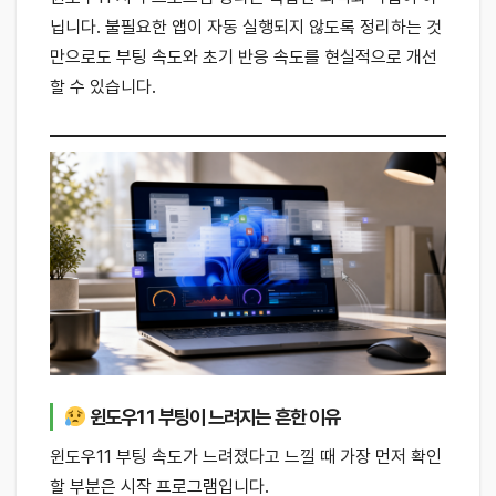
닙니다. 불필요한 앱이 자동 실행되지 않도록 정리하는 것
만으로도 부팅 속도와 초기 반응 속도를 현실적으로 개선
할 수 있습니다.
윈도우11 부팅이 느려지는 흔한 이유
윈도우11 부팅 속도가 느려졌다고 느낄 때 가장 먼저 확인
할 부분은 시작 프로그램입니다.