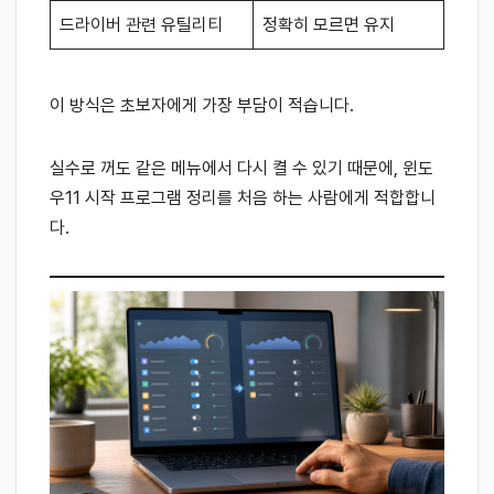
드라이버 관련 유틸리티
정확히 모르면 유지
이 방식은 초보자에게 가장 부담이 적습니다.
실수로 꺼도 같은 메뉴에서 다시 켤 수 있기 때문에, 윈도
우11 시작 프로그램 정리를 처음 하는 사람에게 적합합니
다.