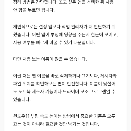
정리 방법은 간단합니다. 끄고 싶은 앱을 선택한 뒤 사용
안 함을 누르면 됩니다.
개인적으로는 설정 앱보다 작업 관리자가 더 판단하기 쉬
웠습니다. 어떤 앱이 부팅에 영향을 주는지 한눈에 보이고,
사용 여부를 빠르게 바꿀 수 있기 때문입니다.
다만 처음 보는 이름이 많을 수 있습니다.
이럴 때는 앱 이름을 바로 삭제하거나 끄기보다, 게시자와
파일 위치를 확인해보는 편이 안전합니다. 이름이 낯설어
도 노트북 제조사 기능이나 드라이버 보조 프로그램일 수
있습니다.
윈도우11 부팅 속도 높이는 방법에서 중요한 기준은 모두
끄는 것이 아니라 필요한 것만 남기는 것입니다.