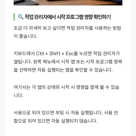
작업 관리자에서 시작 프로그램 영향 확인하기
조금 더 자세히 보고 싶다면 작업 관리자를 사용하는 방법
이 좋습니다.
키보드에서 Ctrl + Shift + Esc를 누르면 작업 관리자가
열립니다. 왼쪽 메뉴에서 시작 앱 또는 시작 프로그램 항목
을 선택하면 자동 실행되는 앱을 확인할 수 있습니다.
여기서는 각 앱의 상태와 시작 시 영향을 함께 볼 수 있습
니다.
사용으로 되어 있으면 부팅 시 자동 실행됩니다. 사용 안
함으로 되어 있으면 자동 실행되지 않습니다.