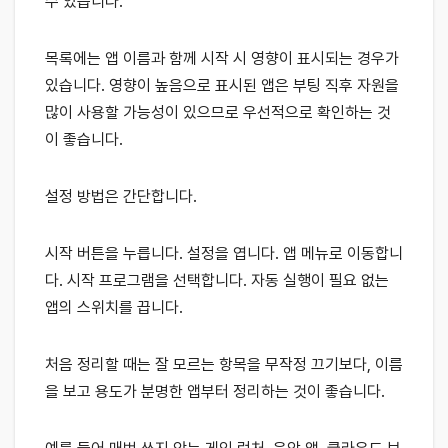
수 있습니다.
목록에는 앱 이름과 함께 시작 시 영향이 표시되는 경우가
있습니다. 영향이 높음으로 표시된 앱은 부팅 직후 자원을
많이 사용할 가능성이 있으므로 우선적으로 확인하는 것
이 좋습니다.
설정 방법은 간단합니다.
시작 버튼을 누릅니다. 설정을 엽니다. 앱 메뉴로 이동합니
다. 시작 프로그램을 선택합니다. 자동 실행이 필요 없는
앱의 스위치를 끕니다.
처음 정리할 때는 잘 모르는 항목을 무작정 끄기보다, 이름
을 보고 용도가 분명한 앱부터 정리하는 것이 좋습니다.