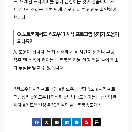
드, 오래된 드라이버를 함께 점검하는 것이 좋습니다. 시작
프로그램 정리는 기본 단계로 보고 다른 원인도 확인해야
합니다.
Q. 노트북에서도 윈도우11 시작 프로그램 정리가 도움이
되나요?
A. 도움이 됩니다. 특히 배터리 사용 시간이 짧거나 부팅
직후 팬 소음이 커지는 노트북은 자동 실행 앱을 줄이면 초
기 부담을 낮출 수 있습니다.
#윈도우11시작프로그램 #윈도우11부팅속도 #시작프로
그램정리 #윈도우11최적화 #부팅속도높이는법 #작업관
리자 #윈도우설정 #PC최적화 #노트북속도개선