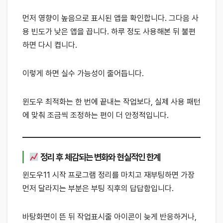
먼저 영향이 높음으로 표시된 앱을 확인합니다. 그다음 사
용 빈도가 낮은 앱을 끕니다. 하루 정도 사용해본 뒤 불편
하면 다시 켭니다.
이렇게 하면 실수 가능성이 줄어듭니다.
윈도우 최적화는 한 번에 끝내는 작업보다, 실제 사용 패턴
에 맞춰 조금씩 조정하는 편이 더 안정적입니다.
정리 후 체감되는 변화와 현실적인 한계
윈도우11 시작 프로그램 정리를 마치고 재부팅하면 가장
먼저 달라지는 부분은 부팅 직후의 답답함입니다.
바탕화면이 뜬 뒤 작업표시줄 아이콘이 늦게 반응하거나,