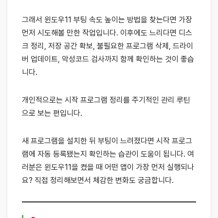
그래서 윈도우11 부팅 속도 높이는 방법을 찾는다면 가장
먼저 시도해볼 만한 작업입니다. 이후에도 느리다면 디스
크 정리, 저장 공간 확보, 불필요한 프로그램 삭제, 드라이
버 업데이트, 악성코드 검사까지 함께 확인하는 것이 좋습
니다.
개인적으로는 시작 프로그램 정리를 주기적인 관리 루틴
으로 보는 편입니다.
새 프로그램을 설치한 뒤 부팅이 느려졌다면 시작 프로그
램에 자동 등록됐는지 확인하는 습관이 도움이 됩니다. 여
러분은 윈도우11을 켰을 때 어떤 앱이 가장 먼저 실행되나
요? 직접 정리해보면서 체감한 변화도 궁금합니다.