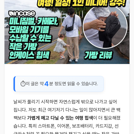
4
이 글은 약
분 정도면 읽을 수 있습니다.
날씨가 풀리기 시작하면 자연스럽게 밖으로 나가고 싶어
집니다. 저도 최근 여기저기 다니는 일이 많아지면서 큰 백
팩보다
가볍게 메고 다닐 수 있는 여행 힙색
이 더 필요해졌
습니다. 특히 스마트폰, 이어폰, 보조배터리, 카드지갑, 선