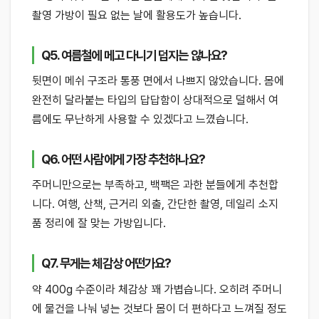
촬영 가방이 필요 없는 날에 활용도가 높습니다.
Q5. 여름철에 메고 다니기 덥지는 않나요?
뒷면이 메쉬 구조라 통풍 면에서 나쁘지 않았습니다. 몸에
완전히 달라붙는 타입의 답답함이 상대적으로 덜해서 여
름에도 무난하게 사용할 수 있겠다고 느꼈습니다.
Q6. 어떤 사람에게 가장 추천하나요?
주머니만으로는 부족하고, 백팩은 과한 분들에게 추천합
니다. 여행, 산책, 근거리 외출, 간단한 촬영, 데일리 소지
품 정리에 잘 맞는 가방입니다.
Q7. 무게는 체감상 어떤가요?
약 400g 수준이라 체감상 꽤 가볍습니다. 오히려 주머니
에 물건을 나눠 넣는 것보다 몸이 더 편하다고 느껴질 정도