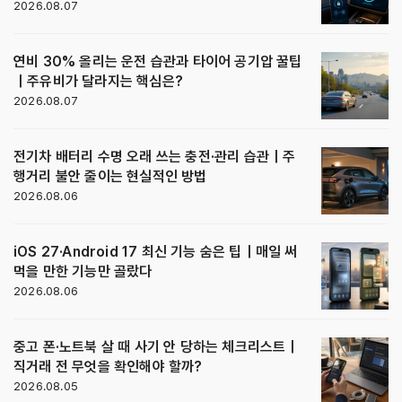
2026.08.07
연비 30% 올리는 운전 습관과 타이어 공기압 꿀팁
｜주유비가 달라지는 핵심은?
2026.08.07
전기차 배터리 수명 오래 쓰는 충전·관리 습관｜주
행거리 불안 줄이는 현실적인 방법
2026.08.06
iOS 27·Android 17 최신 기능 숨은 팁｜매일 써
먹을 만한 기능만 골랐다
2026.08.06
중고 폰·노트북 살 때 사기 안 당하는 체크리스트｜
직거래 전 무엇을 확인해야 할까?
2026.08.05