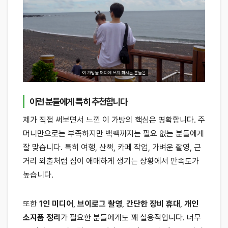
이런 분들에게 특히 추천합니다
제가 직접 써보면서 느낀 이 가방의 핵심은 명확합니다. 주
머니만으로는 부족하지만 백팩까지는 필요 없는 분들에게
잘 맞습니다. 특히 여행, 산책, 카페 작업, 가벼운 촬영, 근
거리 외출처럼 짐이 애매하게 생기는 상황에서 만족도가
높습니다.
또한
1인 미디어
,
브이로그 촬영
,
간단한 장비 휴대
,
개인
소지품 정리
가 필요한 분들에게도 꽤 실용적입니다. 너무