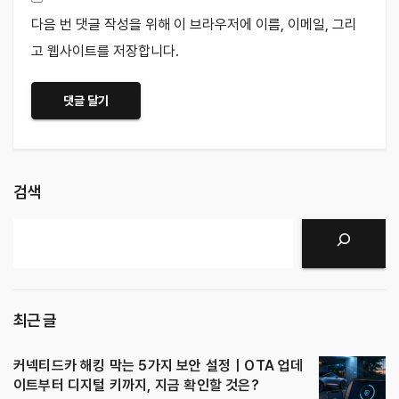
다음 번 댓글 작성을 위해 이 브라우저에 이름, 이메일, 그리
고 웹사이트를 저장합니다.
검색
검색
최근 글
커넥티드카 해킹 막는 5가지 보안 설정｜OTA 업데
이트부터 디지털 키까지, 지금 확인할 것은?