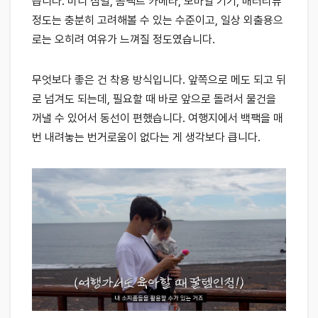
습니다. 미니 짐벌, 콤팩트 카메라, 모바일 기기, 배터리류
정도는 충분히 고려해볼 수 있는 수준이고, 일상 외출용으
로는 오히려 여유가 느껴질 정도였습니다.
무엇보다 좋은 건 착용 방식입니다. 앞쪽으로 메도 되고 뒤
로 넘겨도 되는데, 필요할 때 바로 앞으로 돌려서 물건을
꺼낼 수 있어서 동선이 편했습니다. 여행지에서 백팩을 매
번 내려놓는 번거로움이 없다는 게 생각보다 큽니다.