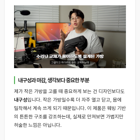
내구성과 마감, 생각보다 중요한 부분
제가 작은 가방을 고를 때 중요하게 보는 건 디자인보다도
내구성
입니다. 작은 가방일수록 더 자주 열고 닫고, 몸에
밀착해서 계속 쓰게 되기 때문입니다. 이 제품은 웨빙 기반
의 튼튼한 구조를 강조하는데, 실제로 만져보면 가볍지만
허술한 느낌은 아닙니다.