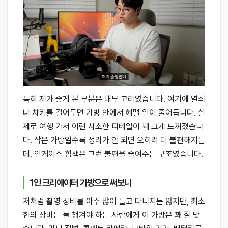
특히 제가 좋게 본 부분은 내부 고리였습니다. 여기에 열쇠
나 차키를 걸어두면 가방 안에서 헤맬 일이 줄어듭니다. 실
제로 여행 가서 이런 사소한 디테일이 꽤 크게 느껴졌습니
다. 작은 가방일수록 정리가 안 되면 오히려 더 불편해지는
데, 인케이스 힙색은 그런 불편을 줄여주는 구조였습니다.
1인 크리에이터 가방으로 써보니
저처럼 촬영 장비를 아주 많이 들고 다니지는 않지만, 최소
한의 장비는 늘 챙겨야 하는 사람에게 이 가방은 꽤 잘 맞