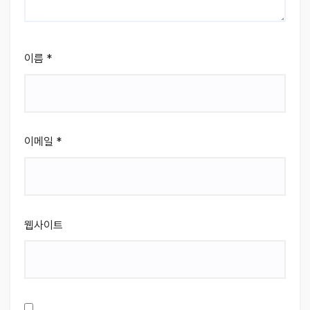
이름
*
이메일
*
웹사이트