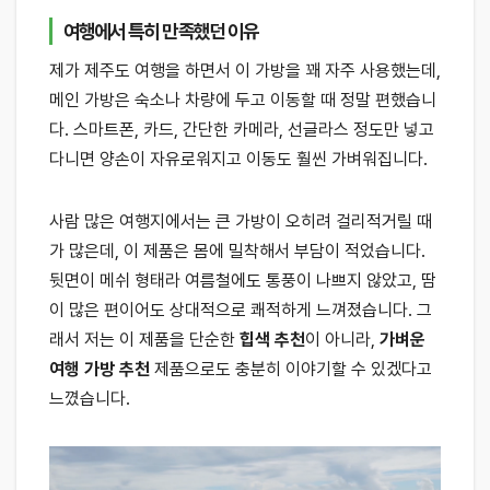
여행에서 특히 만족했던 이유
제가 제주도 여행을 하면서 이 가방을 꽤 자주 사용했는데,
메인 가방은 숙소나 차량에 두고 이동할 때 정말 편했습니
다. 스마트폰, 카드, 간단한 카메라, 선글라스 정도만 넣고
다니면 양손이 자유로워지고 이동도 훨씬 가벼워집니다.
사람 많은 여행지에서는 큰 가방이 오히려 걸리적거릴 때
가 많은데, 이 제품은 몸에 밀착해서 부담이 적었습니다.
뒷면이 메쉬 형태라 여름철에도 통풍이 나쁘지 않았고, 땀
이 많은 편이어도 상대적으로 쾌적하게 느껴졌습니다. 그
래서 저는 이 제품을 단순한
힙색 추천
이 아니라,
가벼운
여행 가방 추천
제품으로도 충분히 이야기할 수 있겠다고
느꼈습니다.