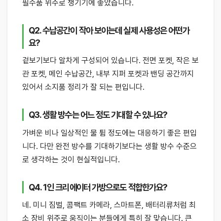
필수품 위주로 챙기기에 좋았습니다.
Q2. 수납공간이 작아 보이는데 실제 사용성은 어떤가
요?
겉보기보다 알차게 구성되어 있습니다. 전면 포켓, 작은 보
관 포켓, 메인 수납공간, 내부 지퍼 포켓과 밴딩 공간까지
있어서 소지품 정리가 잘 되는 편입니다.
Q3. 생활 방수는 어느 정도 기대할 수 있나요?
가벼운 비나 일상적인 물 튐 정도에는 대응하기 좋은 편입
니다. 다만 완전 방수를 기대하기보다는 생활 방수 수준으
로 생각하는 것이 현실적입니다.
Q4. 1인 크리에이터 가방으로도 적합한가요?
네. 미니 짐벌, 콤팩트 카메라, 스마트폰, 배터리류처럼 최
소 장비 위주로 움직이는 분들에게 특히 잘 맞습니다. 큰