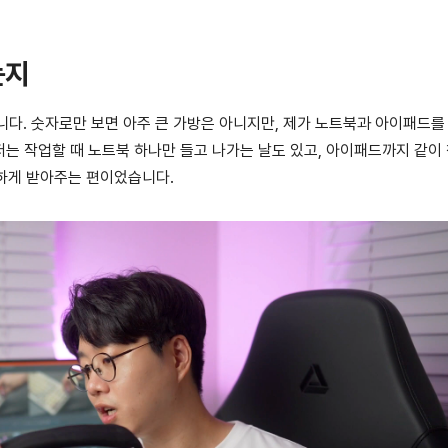
는지
입니다. 숫자로만 보면 아주 큰 가방은 아니지만, 제가 노트북과 아이패드를
는 작업할 때 노트북 하나만 들고 나가는 날도 있고, 아이패드까지 같이
난하게 받아주는 편이었습니다.