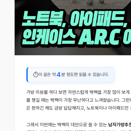
4
이 글은 약
분 정도면 읽을 수 있습니다.
가방 리뷰를 하다 보면 자연스럽게 백팩을 가장 많이 보게
를 챙길 때는 백팩이 가장 무난하다고 느껴왔습니다. 그런
은 편하긴 해도 금방 답답해지고, 노트북이나 아이패드만 
그래서 이번에는 백팩의 대안으로 쓸 수 있는
남자가방추천