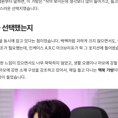
결론부터 말하면, 이 가방은 “작아 보이는데 생각보다 많이 들어가고, 들고
족스러운 선택지였습니다.
를 선택했는지
을 동시에 잡고 있다는 점이었습니다. 백팩처럼 과하게 크지 않으면서도,
조가 필요했는데, 인케이스 A.R.C 아크브리프가 딱 그 포지션에 들어왔
단한 느낌이 있으면서도 너무 딱딱하지 않았고, 생활 오염이나 마모에 강할
마모에 강한 소재 구성을 강조하고 있어서, 매일 들고 다니는
맥북 가방
이
각이 들었습니다.