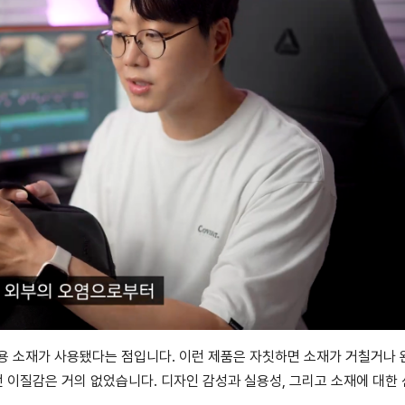
용 소재가 사용됐다는 점입니다. 이런 제품은 자칫하면 소재가 거칠거나
런 이질감은 거의 없었습니다. 디자인 감성과 실용성, 그리고 소재에 대한