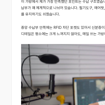
이 가방에서 제가 가장 만족했던 포인트는 수납 구조였습니
납부가 꽤 체계적으로 나뉘어 있습니다. 필기도구, 에어팟,
를 유지하기도 쉬웠습니다.
중앙 수납부 안쪽에는 RFID 차단 포켓도 있어서 신분증
디테일은 평소에는 크게 느껴지지 않아도, 매일 쓰는 가방