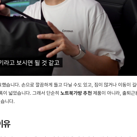
했습니다. 손으로 깔끔하게 들고 다닐 수도 있고, 짐이 많거나 이동이 
 폭이 넓었습니다. 그래서 단순히
노트북가방 추천
제품이 아니라, 출퇴근
꼈습니다.
이유