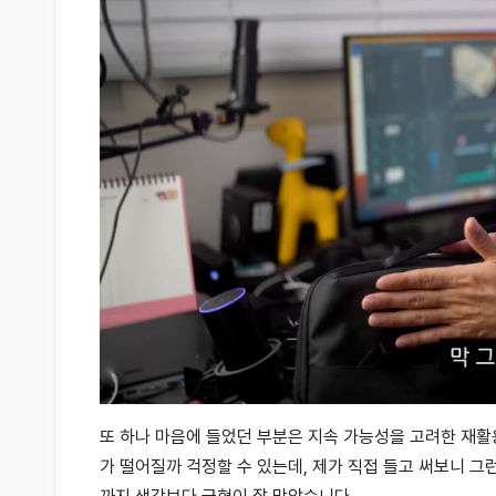
또 하나 마음에 들었던 부분은 지속 가능성을 고려한 재활
가 떨어질까 걱정할 수 있는데, 제가 직접 들고 써보니 그