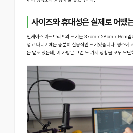
까지 생각보다 균형이 잘 맞았습니다.
사이즈와 휴대성은 실제로 어땠
인케이스 아크브리프의 크기는 37cm x 28cm x 9cm
넣고 다니기에는 충분히 실용적인 크기였습니다. 평소에 저
는 날도 있는데, 이 가방은 그런 두 가지 상황을 모두 무