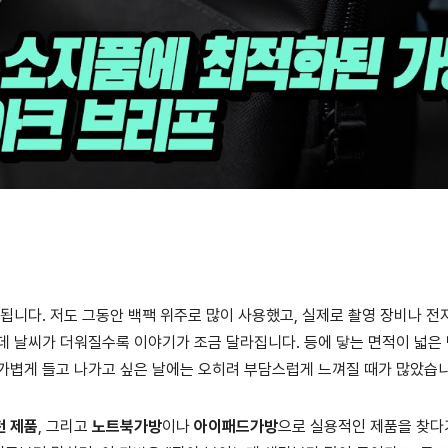
 됩니다. 저도 그동안 백팩 위주로 많이 사용했고, 실제로 촬영 장비나 
데 날씨가 더워질수록 이야기가 조금 달라집니다. 등에 닿는 면적이 넓은
가볍게 들고 나가고 싶은 날에는 오히려 부담스럽게 느껴질 때가 많았습니
 제품
, 그리고
노트북가방
이나
아이패드가방
으로 실용적인 제품을 찾