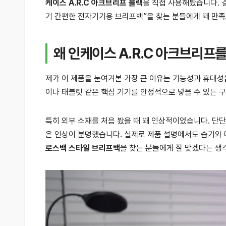
케이스 A.R.C 아크브리프 블랙
을 직접 사용해봤습니다. 
기 간편한 전자기기용 브리프백”을 찾는 분들에게 꽤 만
왜 인케이스 A.R.C 아크브리프
제가 이 제품을 눈여겨본 가장 큰 이유는 기능성과 휴대성
이나 태블릿 같은 핵심 기기를 안정적으로 넣을 수 있는 구
특히 외부 소재를 처음 봤을 때 꽤 인상적이었습니다. 단
은 인상이 분명했습니다. 실제로 제품 설명에서도 습기와 
로스백 스타일 브리프백
을 찾는 분들에게 잘 맞겠다는 생