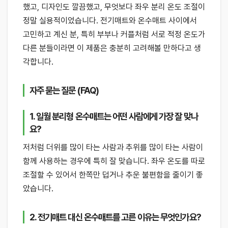
했고, 디자인도 깔끔했고, 무엇보다 좌우 분리 온도 조절이
정말 실용적이었습니다. 전기매트와 온수매트 사이에서
고민하고 계신 분, 특히 부부나 커플처럼 서로 적정 온도가
다른 분들이라면 이 제품은 충분히 고려해볼 만하다고 생
각합니다.
자주 묻는 질문 (FAQ)
1. 일월 분리형 온수매트는 어떤 사람에게 가장 잘 맞나
요?
저처럼 더위를 많이 타는 사람과 추위를 많이 타는 사람이
함께 사용하는 경우에 특히 잘 맞습니다. 좌우 온도를 따로
조절할 수 있어서 한쪽만 덥거나 추운 불편함을 줄이기 좋
았습니다.
2. 전기매트 대신 온수매트를 고른 이유는 무엇인가요?