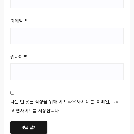
이메일
*
웹사이트
다음 번 댓글 작성을 위해 이 브라우저에 이름, 이메일, 그리
고 웹사이트를 저장합니다.