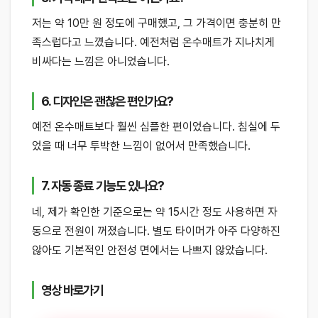
저는 약 10만 원 정도에 구매했고, 그 가격이면 충분히 만
족스럽다고 느꼈습니다. 예전처럼 온수매트가 지나치게
비싸다는 느낌은 아니었습니다.
6. 디자인은 괜찮은 편인가요?
예전 온수매트보다 훨씬 심플한 편이었습니다. 침실에 두
었을 때 너무 투박한 느낌이 없어서 만족했습니다.
7. 자동 종료 기능도 있나요?
네, 제가 확인한 기준으로는 약 15시간 정도 사용하면 자
동으로 전원이 꺼졌습니다. 별도 타이머가 아주 다양하진
않아도 기본적인 안전성 면에서는 나쁘지 않았습니다.
영상 바로가기