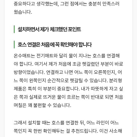
중요하다고 생각했는데, 그런 점에서는 충분히 만족스러
웠습니다.
설치하면서 제가 체크했던 포인트
호스 연결은 처음에 꼭 확인해야 합니다
온수매트는 전기매트와 달리 물이 지나는 호스를 연결해
야 합니다. 여기서 제가 처음에 조금 헷갈렸던 부분이 바로
방향이었습니다. 연결하고 나면 어느 쪽이 오른쪽인지, 어
느 쪽이 왼쪽인지 순간적으로 헷갈릴 수 있습니다. 분리형
제품은 특히 이 부분이 중요합니다. 내가 따뜻하게 자고 싶
은 쪽과 실제로 뜨거운 물이 흐르는 쪽이 반대로 되면 처음
며칠은 꽤 불편할 수 있습니다.
그래서 설치할 때는 호스를 연결한 뒤, 어느 라인이 어느
쪽인지 꼭 한번 확인해두는 걸 추천드립니다. 이건 사소해