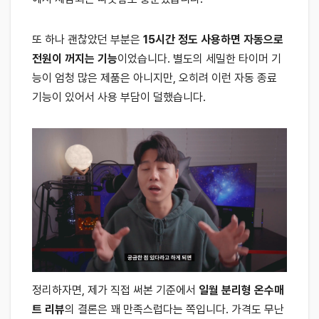
또 하나 괜찮았던 부분은
15시간 정도 사용하면 자동으로
전원이 꺼지는 기능
이었습니다. 별도의 세밀한 타이머 기
능이 엄청 많은 제품은 아니지만, 오히려 이런 자동 종료
기능이 있어서 사용 부담이 덜했습니다.
정리하자면, 제가 직접 써본 기준에서
일월 분리형 온수매
트 리뷰
의 결론은 꽤 만족스럽다는 쪽입니다. 가격도 무난