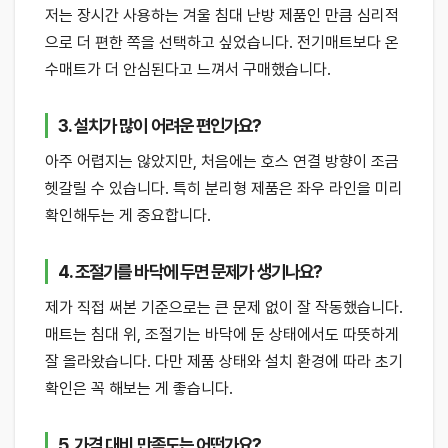
저는 장시간 사용하는 겨울 침대 난방 제품인 만큼 심리적
으로 더 편한 쪽을 선택하고 싶었습니다. 전기매트보다 온
수매트가 더 안심된다고 느껴서 구매했습니다.
3. 설치가 많이 어려운 편인가요?
아주 어렵지는 않았지만, 처음에는 호스 연결 방향이 조금
헷갈릴 수 있습니다. 특히 분리형 제품은 좌우 라인을 미리
확인해두는 게 중요합니다.
4. 조절기를 바닥에 두면 문제가 생기나요?
제가 직접 써본 기준으로는 큰 문제 없이 잘 작동했습니다.
매트는 침대 위, 조절기는 바닥에 둔 상태에서도 따뜻하게
잘 올라왔습니다. 다만 제품 상태와 설치 환경에 따라 초기
확인은 꼭 해보는 게 좋습니다.
5. 가격 대비 만족도는 어떤가요?