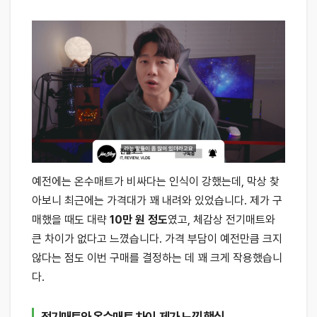
예전에는 온수매트가 비싸다는 인식이 강했는데, 막상 찾
아보니 최근에는 가격대가 꽤 내려와 있었습니다. 제가 구
매했을 때도 대략
10만 원 정도
였고, 체감상 전기매트와
큰 차이가 없다고 느꼈습니다. 가격 부담이 예전만큼 크지
않다는 점도 이번 구매를 결정하는 데 꽤 크게 작용했습니
다.
전기매트와 온수매트 차이, 제가 느낀 핵심