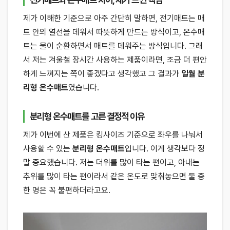
제가 이해한 기준으로 아주 간단히 말하면, 전기매트는 매
트 안의 열선을 데워서 따뜻하게 만드는 방식이고, 온수매
트는 물이 순환하면서 매트를 데워주는 방식입니다. 그래
서 저는 겨울철 장시간 사용하는 제품이라면, 조금 더 편안
하게 느껴지는 쪽이 좋겠다고 생각했고 그 결과가
일월 분
리형 온수매트
였습니다.
분리형 온수매트를 고른 결정적 이유
제가 이번에 산 제품은 킹사이즈 기준으로 좌우를 나눠서
사용할 수 있는
분리형 온수매트
입니다. 이게 생각보다 정
말 중요했습니다. 저는 더위를 많이 타는 편이고, 아내는
추위를 많이 타는 편이라서 같은 온도로 맞춰놓으면 둘 중
한 명은 꼭 불편하더라고요.