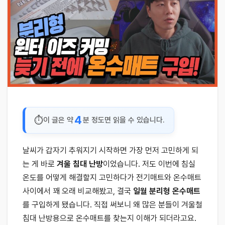
4
이 글은 약
분 정도면 읽을 수 있습니다.
날씨가 갑자기 추워지기 시작하면 가장 먼저 고민하게 되
는 게 바로
겨울 침대 난방
이었습니다. 저도 이번에 침실
온도를 어떻게 해결할지 고민하다가 전기매트와 온수매트
사이에서 꽤 오래 비교해봤고, 결국
일월 분리형 온수매트
를 구입하게 됐습니다. 직접 써보니 왜 많은 분들이 겨울철
침대 난방용으로 온수매트를 찾는지 이해가 되더라고요.