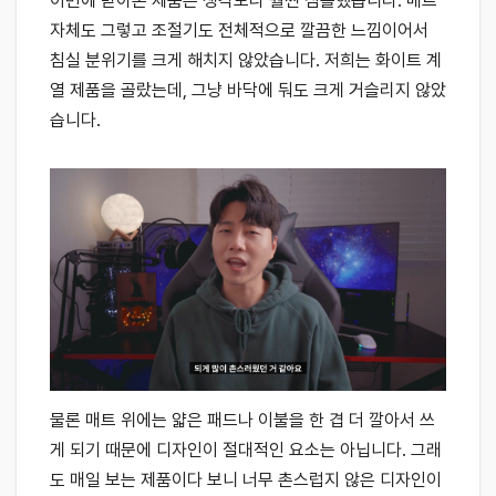
이번에 받아본 제품은 생각보다 훨씬 심플했습니다. 매트
자체도 그렇고 조절기도 전체적으로 깔끔한 느낌이어서
침실 분위기를 크게 해치지 않았습니다. 저희는 화이트 계
열 제품을 골랐는데, 그냥 바닥에 둬도 크게 거슬리지 않았
습니다.
물론 매트 위에는 얇은 패드나 이불을 한 겹 더 깔아서 쓰
게 되기 때문에 디자인이 절대적인 요소는 아닙니다. 그래
도 매일 보는 제품이다 보니 너무 촌스럽지 않은 디자인이