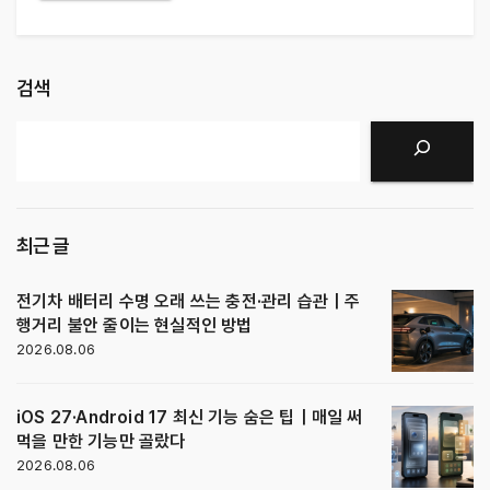
검색
검색
최근 글
전기차 배터리 수명 오래 쓰는 충전·관리 습관｜주
행거리 불안 줄이는 현실적인 방법
2026.08.06
iOS 27·Android 17 최신 기능 숨은 팁｜매일 써
먹을 만한 기능만 골랐다
2026.08.06