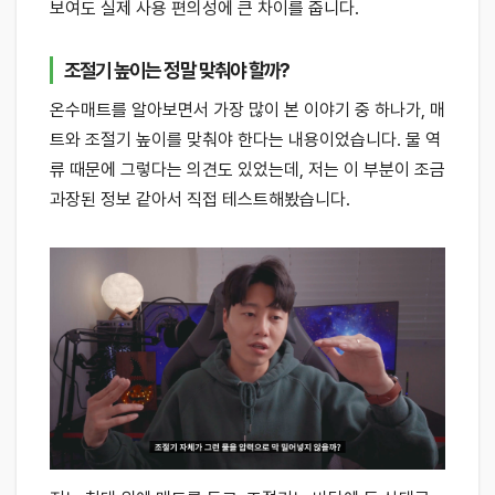
보여도 실제 사용 편의성에 큰 차이를 줍니다.
조절기 높이는 정말 맞춰야 할까?
온수매트를 알아보면서 가장 많이 본 이야기 중 하나가, 매
트와 조절기 높이를 맞춰야 한다는 내용이었습니다. 물 역
류 때문에 그렇다는 의견도 있었는데, 저는 이 부분이 조금
과장된 정보 같아서 직접 테스트해봤습니다.