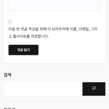
다음 번 댓글 작성을 위해 이 브라우저에 이름, 이메일, 그리
고 웹사이트를 저장합니다.
검색
검색