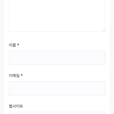
이름
*
이메일
*
웹사이트