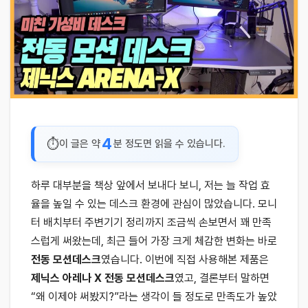
4
이 글은 약
분 정도면 읽을 수 있습니다.
하루 대부분을 책상 앞에서 보내다 보니, 저는 늘 작업 효
율을 높일 수 있는 데스크 환경에 관심이 많았습니다. 모니
터 배치부터 주변기기 정리까지 조금씩 손보면서 꽤 만족
스럽게 써왔는데, 최근 들어 가장 크게 체감한 변화는 바로
전동 모션데스크
였습니다. 이번에 직접 사용해본 제품은
제닉스 아레나 X 전동 모션데스크
였고, 결론부터 말하면
“왜 이제야 써봤지?”라는 생각이 들 정도로 만족도가 높았