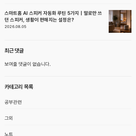
스마트홈 AI 스피커 자동화 루틴 5가지｜말로만 쓰
던 스피커, 생활이 편해지는 설정은?
2026.08.05
최근 댓글
보여줄 댓글이 없습니다.
카테고리 목록
공부관련
그외
노트