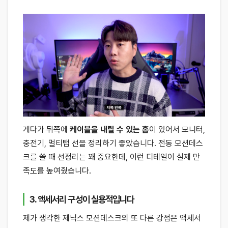
게다가 뒤쪽에
케이블을 내릴 수 있는 홈
이 있어서 모니터,
충전기, 멀티탭 선을 정리하기 좋았습니다. 전동 모션데스
크를 쓸 때 선정리는 꽤 중요한데, 이런 디테일이 실제 만
족도를 높여줬습니다.
3. 액세서리 구성이 실용적입니다
제가 생각한 제닉스 모션데스크의 또 다른 강점은 액세서