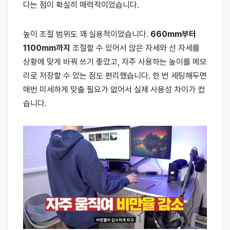
다는 점이 확실히 매력적이었습니다.
높이 조절 범위도 꽤 실용적이었습니다.
660mm부터
1100mm까지
조절할 수 있어서 앉은 자세와 선 자세를
상황에 맞게 바꿔 쓰기 좋았고, 자주 사용하는 높이를 메모
리로 저장할 수 있는 점도 편리했습니다. 한 번 세팅해두면
매번 미세하게 맞출 필요가 없어서 실제 사용성 차이가 컸
습니다.