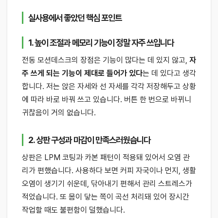
실사용에서 좋았던 핵심 포인트
1. 높이 조절과 메모리 기능이 정말 자주 쓰입니다
전동 모션데스크의 장점은 기능이 많다는 데 있지 않고,
자
주 쓰게 되는 기능이 제대로 들어가 있다
는 데 있다고 생각
합니다. 저는 앉은 자세와 선 자세를 각각 저장해두고 상황
에 따라 바로 바꿔 쓰고 있습니다. 버튼 한 번으로 바뀌니
귀찮음이 거의 없습니다.
2. 상판 구성과 마감이 만족스러웠습니다
상판은 LPM 코팅과 카본 패턴이 적용돼 있어서 오염 관
리가 편했습니다. 사용하다 보면 커피 자국이나 먼지, 생활
오염이 생기기 쉬운데, 닦아내기 편해서 관리 스트레스가
적었습니다. 또 몸이 닿는 쪽이 곡선 처리돼 있어 장시간
작업할 때도 불편함이 덜했습니다.