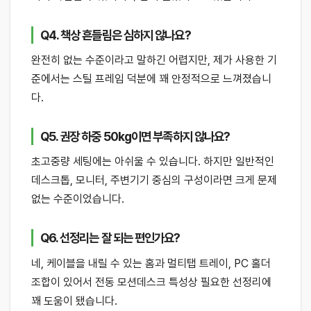
Q4. 책상 흔들림은 심하지 않나요?
완전히 없는 수준이라고 말하긴 어렵지만, 제가 사용한 기
준에서는 스틸 프레임 덕분에 꽤 안정적으로 느껴졌습니
다.
Q5. 권장 하중 50kg이면 부족하지 않나요?
초고중량 세팅에는 아쉬울 수 있습니다. 하지만 일반적인
데스크톱, 모니터, 주변기기 중심의 구성이라면 크게 문제
없는 수준이었습니다.
Q6. 선정리는 잘 되는 편인가요?
네, 케이블을 내릴 수 있는 홈과 멀티탭 트레이, PC 홀더
조합이 있어서 전동 모션데스크 특성상 필요한 선정리에
꽤 도움이 됐습니다.