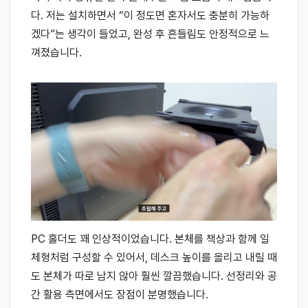
다. 저는 설치하면서 “이 정도면 혼자서도 충분히 가능하
겠다”는 생각이 들었고, 완성 후 흔들림도 안정적으로 느
껴졌습니다.
PC 홀더도 꽤 인상적이었습니다. 본체를 책상과 함께 일
체형처럼 구성할 수 있어서, 데스크 높이를 올리고 내릴 때
도 본체가 따로 남지 않아 훨씬 깔끔했습니다. 선정리와 공
간 활용 측면에서도 장점이 분명했습니다.