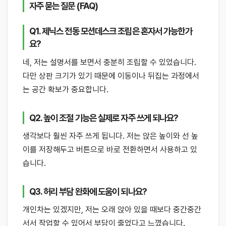
자주 묻는 질문 (FAQ)
Q1. 제닉스 전동 모션데스크 조립은 혼자서 가능한가
요?
네, 저는 설명서를 보면서 충분히 조립할 수 있었습니다.
다만 상판 크기가 있기 때문에 이동이나 뒤집는 과정에서
는 공간 확보가 중요합니다.
Q2. 높이 조절 기능은 실제로 자주 쓰게 되나요?
생각보다 훨씬 자주 쓰게 됩니다. 저는 앉은 높이와 선 높
이를 저장해두고 버튼으로 바로 전환하면서 사용하고 있
습니다.
Q3. 허리 부담 완화에 도움이 되나요?
개인차는 있겠지만, 저는 오래 앉아 있을 때보다 중간중간
서서 작업할 수 있어서 부담이 줄었다고 느꼈습니다.