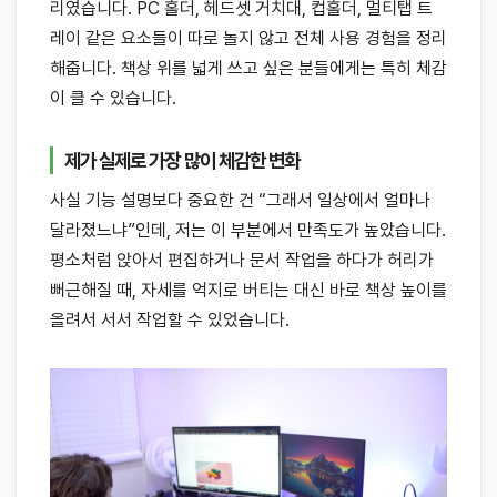
리였습니다. PC 홀더, 헤드셋 거치대, 컵홀더, 멀티탭 트
레이 같은 요소들이 따로 놀지 않고 전체 사용 경험을 정리
해줍니다. 책상 위를 넓게 쓰고 싶은 분들에게는 특히 체감
이 클 수 있습니다.
제가 실제로 가장 많이 체감한 변화
사실 기능 설명보다 중요한 건 “그래서 일상에서 얼마나
달라졌느냐”인데, 저는 이 부분에서 만족도가 높았습니다.
평소처럼 앉아서 편집하거나 문서 작업을 하다가 허리가
뻐근해질 때, 자세를 억지로 버티는 대신 바로 책상 높이를
올려서 서서 작업할 수 있었습니다.