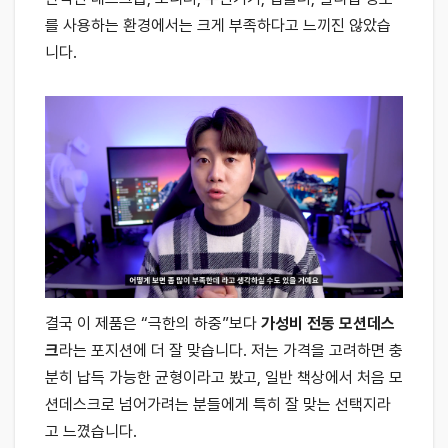
를 사용하는 환경에서는 크게 부족하다고 느끼진 않았습
니다.
결국 이 제품은 “극한의 하중”보다
가성비 전동 모션데스
크
라는 포지션에 더 잘 맞습니다. 저는 가격을 고려하면 충
분히 납득 가능한 균형이라고 봤고, 일반 책상에서 처음 모
션데스크로 넘어가려는 분들에게 특히 잘 맞는 선택지라
고 느꼈습니다.