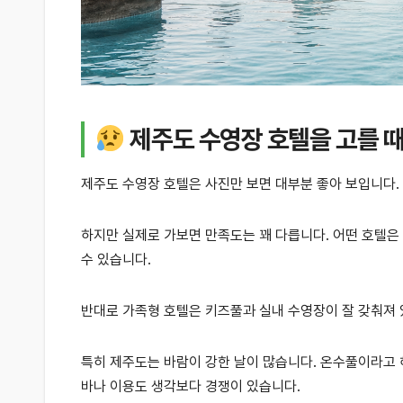
제주도 수영장 호텔을 고를 때
제주도 수영장 호텔은 사진만 보면 대부분 좋아 보입니다.
하지만 실제로 가보면 만족도는 꽤 다릅니다. 어떤 호텔
수 있습니다.
반대로 가족형 호텔은 키즈풀과 실내 수영장이 잘 갖춰져 
특히 제주도는 바람이 강한 날이 많습니다. 온수풀이라고 
바나 이용도 생각보다 경쟁이 있습니다.