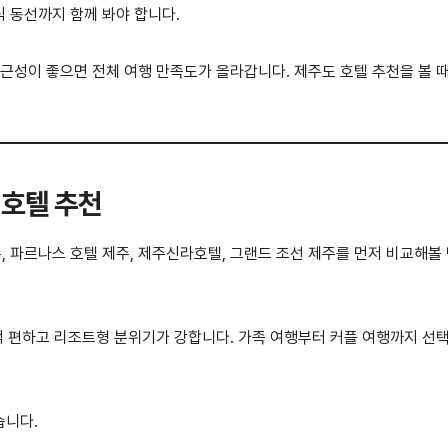
 동선까지 함께 봐야 합니다.
접근성이 좋으면 전체 여행 만족도가 올라갑니다. 제주도 호텔 추천을 볼 
 호텔 추천
 파르나스 호텔 제주, 제주신라호텔, 그랜드 조선 제주를 먼저 비교해볼
교적 편하고 리조트형 분위기가 강합니다. 가족 여행부터 커플 여행까지 선
습니다.