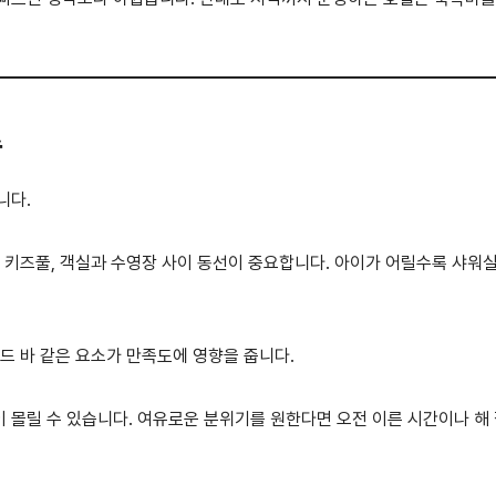
준
니다.
, 키즈풀, 객실과 수영장 사이 동선이 중요합니다. 아이가 어릴수록 샤워
드 바 같은 요소가 만족도에 영향을 줍니다.
 몰릴 수 있습니다. 여유로운 분위기를 원한다면 오전 이른 시간이나 해 