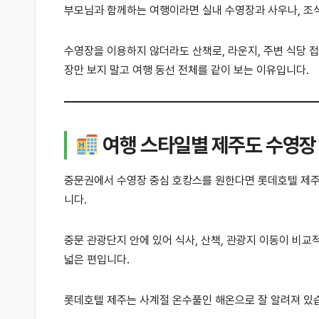
부모님과 함께하는 여행이라면 실내 수영장과 사우나, 조식
수영장을 이용하지 않더라도 산책로, 라운지, 주변 식당 
장만 보지 말고 여행 동선 전체를 같이 보는 이유입니다.
여행 스타일별 제주도 수영장
중문권에서 수영장 중심 호캉스를 원한다면 롯데호텔 제주,
니다.
중문 관광단지 안에 있어 식사, 산책, 관광지 이동이 비
넓은 편입니다.
롯데호텔 제주는 사계절 온수풀인 해온으로 잘 알려져 있