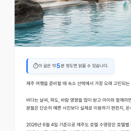
5
이 글은 약
분 정도면 읽을 수 있습니다.
제주 여행을 준비할 때 숙소 선택에서 가장 오래 고민되는
바다는 날씨, 파도, 바람 영향을 많이 받고 아이와 함께라
분들은 단순히 예쁜 사진보다 실제로 이용하기 편한지, 온
2026년 6월 4일 기준으로 제주도 호텔 수영장은 호텔별