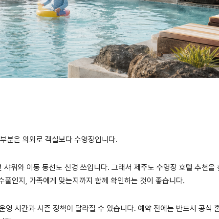
 부분은 의외로 객실보다 수영장입니다.
면 샤워와 이동 동선도 신경 쓰입니다. 그래서 제주도 수영장 호텔 추천을
수풀인지, 가족에게 맞는지까지 함께 확인하는 것이 좋습니다.
 운영 시간과 시즌 정책이 달라질 수 있습니다. 예약 전에는 반드시 공식 