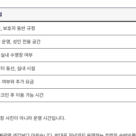
점
, 보호자 동반 규정
 운영, 성인 전용 공간
 실내 수영장 여부
터 동선, 실내 시설
 여부와 추가 요금
크인 후 이용 가능 시간
영장 사진이 아니라 운영 시간입니다.
빠르면 생각보다 아쉽습니다. 반대로 저녁까지 운영하는 호텔은 숙박비를