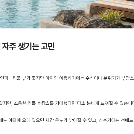
 자주 생기는 고민
은 인피니티풀 뷰가 좋지만 아이와 이용하기에는 수심이나 분위기가 부담
있지만, 조용한 커플 호캉스를 기대했다면 다소 붐비게 느껴질 수 있습니
해도 야외에 오래 있으면 체감 온도가 낮아질 수 있고, 성수기에는 선베드