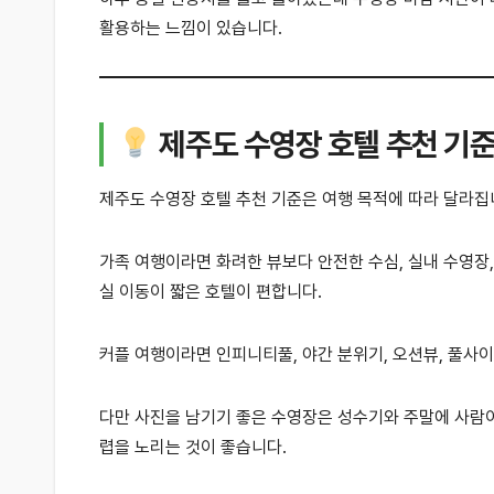
활용하는 느낌이 있습니다.
제주도 수영장 호텔 추천 기
제주도 수영장 호텔 추천 기준은 여행 목적에 따라 달라집
가족 여행이라면 화려한 뷰보다 안전한 수심, 실내 수영장
실 이동이 짧은 호텔이 편합니다.
커플 여행이라면 인피니티풀, 야간 분위기, 오션뷰, 풀사이
다만 사진을 남기기 좋은 수영장은 성수기와 주말에 사람이
렵을 노리는 것이 좋습니다.