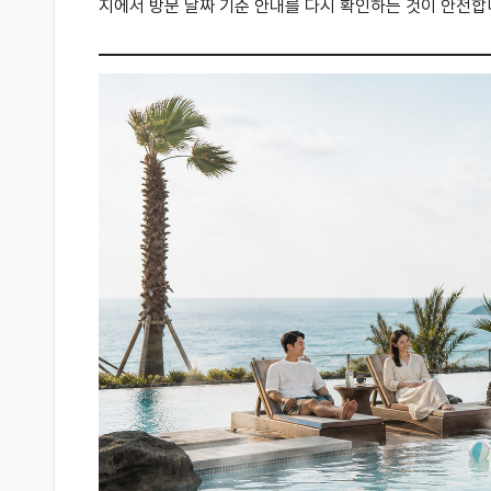
지에서 방문 날짜 기준 안내를 다시 확인하는 것이 안전합