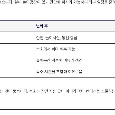
습니다. 실내 놀이공간이 있고 간단한 취사가 가능하니 외부 일정을 줄
변화 후
안전, 놀이시설, 동선 중심
숙소에서 쉬며 회복 가능
놀이공간 덕분에 여유가 생김
숙소 시간을 포함해 여유로움
하는 것이 좋습니다. 숙소는 잠만 자는 곳이 아니라 아이 컨디션을 조절하