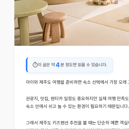
4
이 글은 약
분 정도면 읽을 수 있습니다.
아이와 제주도 여행을 준비하면 숙소 선택에서 가장 오래 
관광지, 맛집, 렌터카 일정도 중요하지만 실제 여행 만족
숙소 안에서 쉬고 놀 수 있는 환경이 필요하기 때문입니다.
그래서 제주도 키즈펜션 추천을 볼 때는 단순히 예쁜 객실