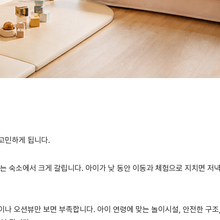
고민하게 됩니다.
도는 숙소에서 크게 갈립니다. 아이가 낮 동안 이동과 체험으로 지치면 저
이나 오션뷰만 보면 부족합니다. 아이 연령에 맞는 놀이시설, 안전한 구조