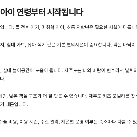
 아이 연령부터 시작됩니다
입니다. 돌 전후 아기, 미취학 아이, 초등 저학년은 필요한 시설이 다릅니
지, 침대 가드, 유아 식기 같은 기본 편의시설이 중요합니다. 객실 바닥이
이, 실내 놀이공간이 도움이 됩니다. 제주도는 비와 바람이 변수라서 날씨
다.
게임, 넓은 객실 구조가 더 잘 맞을 수 있습니다. 제주도 키즈 풀빌라를 찾
있기 때문입니다.
풀 비용, 이용 시간, 수질 관리, 계절별 운영 여부는 숙소마다 다를 수 