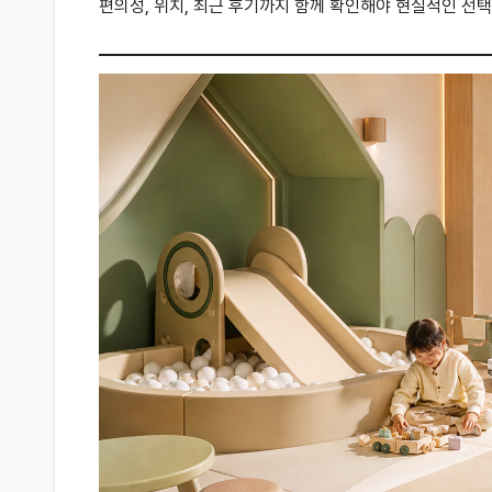
편의성, 위치, 최근 후기까지 함께 확인해야 현실적인 선택