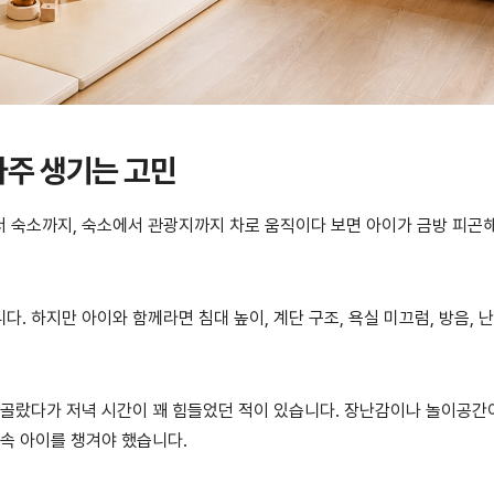
자주 생기는 고민
 숙소까지, 숙소에서 관광지까지 차로 움직이다 보면 아이가 금방 피곤
. 하지만 아이와 함께라면 침대 높이, 계단 구조, 욕실 미끄럼, 방음, 난
 골랐다가 저녁 시간이 꽤 힘들었던 적이 있습니다. 장난감이나 놀이공간
계속 아이를 챙겨야 했습니다.