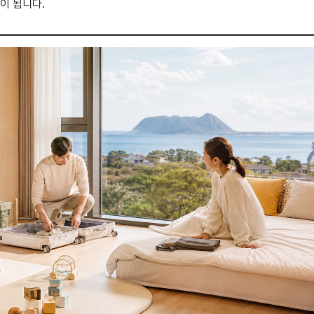
이 됩니다.