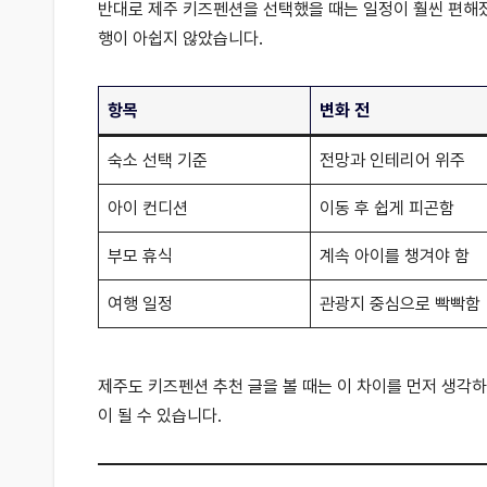
반대로 제주 키즈펜션을 선택했을 때는 일정이 훨씬 편해졌
행이 아쉽지 않았습니다.
항목
변화 전
숙소 선택 기준
전망과 인테리어 위주
아이 컨디션
이동 후 쉽게 피곤함
부모 휴식
계속 아이를 챙겨야 함
여행 일정
관광지 중심으로 빡빡함
제주도 키즈펜션 추천 글을 볼 때는 이 차이를 먼저 생각
이 될 수 있습니다.