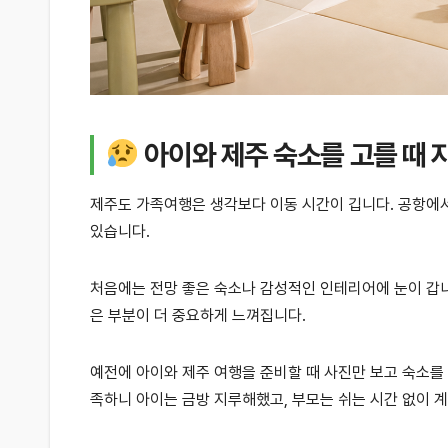
아이와 제주 숙소를 고를 때 
제주도 가족여행은 생각보다 이동 시간이 깁니다. 공항에서
있습니다.
처음에는 전망 좋은 숙소나 감성적인 인테리어에 눈이 갑니다
은 부분이 더 중요하게 느껴집니다.
예전에 아이와 제주 여행을 준비할 때 사진만 보고 숙소를
족하니 아이는 금방 지루해했고, 부모는 쉬는 시간 없이 