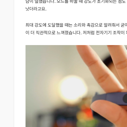
담이 덜했습니다. 모드를 바꿀 때 강도가 초기화되는 점도
낫더라고요.
최대 강도에 도달했을 때는 소리와 촉감으로 알려줘서 굳이
이 더 직관적으로 느껴졌습니다. 저처럼 전자기기 조작이 