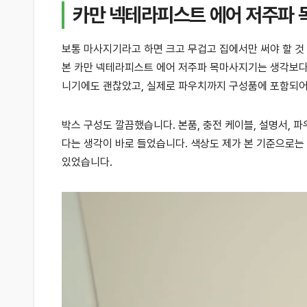
카만 넥테라피스트 에어 저주파 
보통 마사지기라고 하면 크고 무겁고 집에서만 써야 할 것
본 카만 넥테라피스트 에어 저주파 목마사지기는 생각보다 
니기에도 괜찮았고, 실제로 파우치까지 구성품에 포함되
박스 구성도 깔끔했습니다. 본품, 충전 케이블, 설명서,
다는 생각이 바로 들었습니다. 색상도 제가 본 기준으로는
있었습니다.