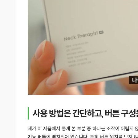
사용 방법은 간단하고, 버튼 구
제가 이 제품에서 좋게 본 부분 중 하나는 조작이 어렵지
기능 버튼
이 배치되어 있습니다. 특히 버튼 위치를 보지 