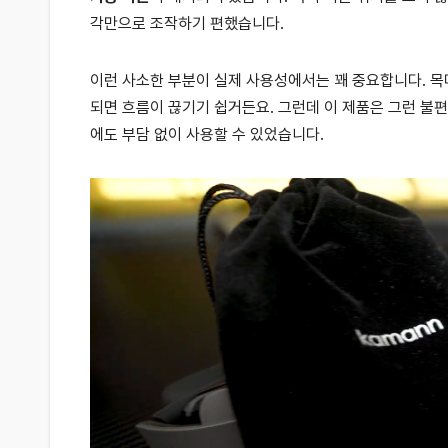
각만으로 조작하기 편했습니다.
이런 사소한 부분이 실제 사용성에서는 꽤 중요합니다. 목
되면 흐름이 끊기기 쉽거든요. 그런데 이 제품은 그런 불편함
에도 부담 없이 사용할 수 있었습니다.