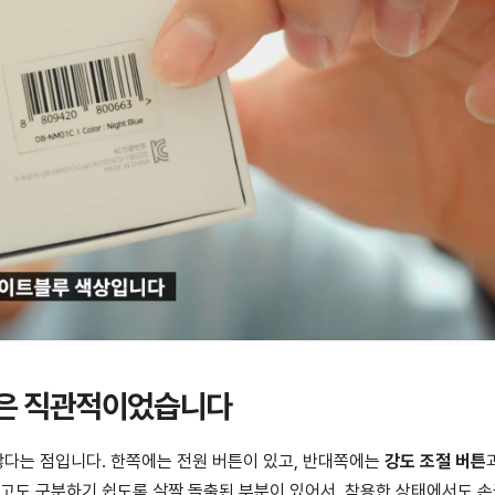
성은 직관적이었습니다
 않다는 점입니다. 한쪽에는 전원 버튼이 있고, 반대쪽에는
강도 조절 버튼
않고도 구분하기 쉽도록 살짝 돌출된 부분이 있어서, 착용한 상태에서도 손