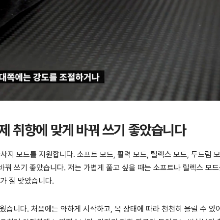
, 제 취향에 맞게 바꿔 쓰기 좋았습니다
지 모드를 지원합니다. 소프트 모드, 활력 모드, 릴렉스 모드, 두드림 모
바꿔 쓰기 좋았습니다. 저는 가볍게 풀고 싶을 때는 소프트나 릴렉스 모드
가 잘 맞았습니다.
러웠습니다. 처음에는 약하게 시작하고, 목 상태에 따라 천천히 올릴 수 있