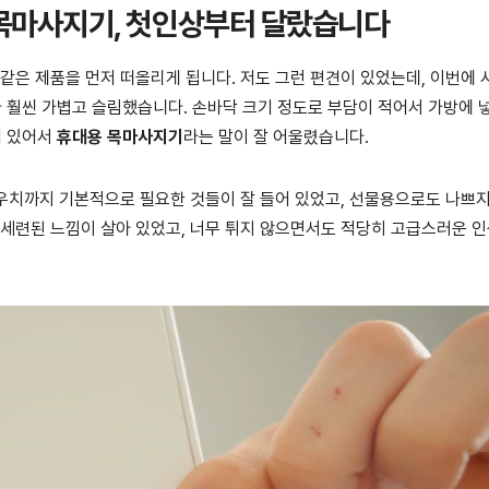
목마사지기, 첫인상부터 달랐습니다
 같은 제품을 먼저 떠올리게 됩니다. 저도 그런 편견이 있었는데, 이번에
훨씬 가볍고 슬림했습니다. 손바닥 크기 정도로 부담이 적어서 가방에 
어 있어서
휴대용 목마사지기
라는 말이 잘 어울렸습니다.
 파우치까지 기본적으로 필요한 것들이 잘 들어 있었고, 선물용으로도 나쁘
 세련된 느낌이 살아 있었고, 너무 튀지 않으면서도 적당히 고급스러운 