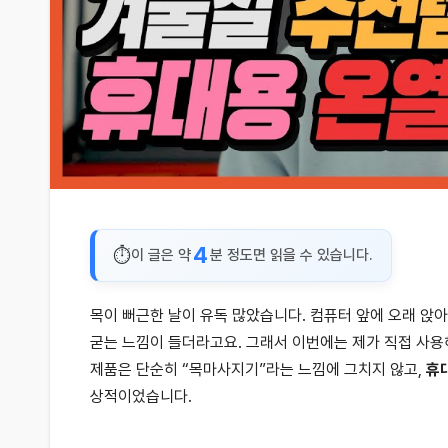
4
이 글은 약
분 정도면 읽을 수 있습니다.
목이 뻐근한 날이 유독 많았습니다. 컴퓨터 앞에 오래 앉아
굳는 느낌이 들더라고요. 그래서 이번에는 제가 직접 사
제품은 단순히 “목마사지기”라는 느낌에 그치지 않고,
휴
상적이었습니다.