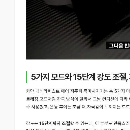
5가지 모드와 15단계 강도 조절
카만 넥테라피스트 에어 저주파 목마사지기는 총 5가지 마사
트레칭 모드처럼 자극 방식이 달라서 그날 컨디션에 따라 
주 사용했고, 운동 후에는 조금 더 자극감이 느껴지는 모드
강도는
15단계까지 조절
할 수 있는데, 이 부분도 만족스