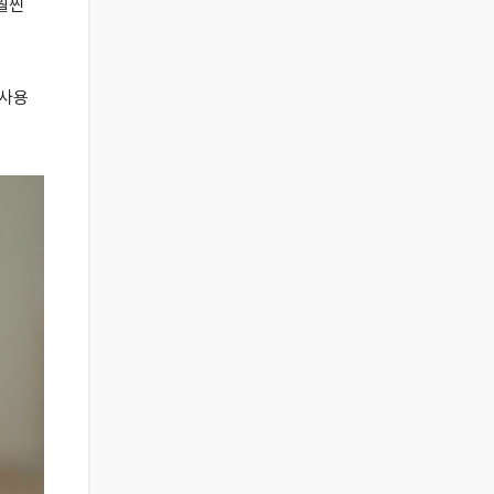
훨씬
 사용